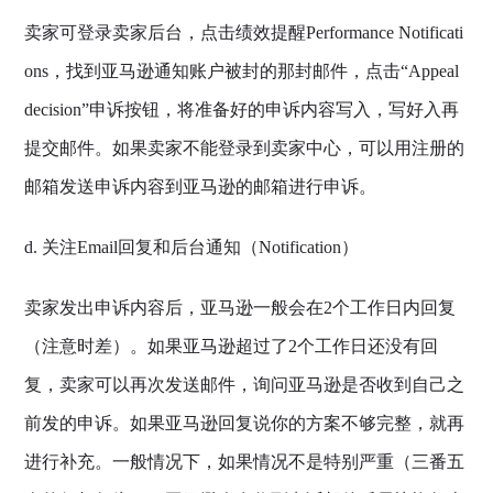
卖家可登录卖家后台，点击绩效提醒Performance Notificati
ons，找到亚马逊通知账户被封的那封邮件，点击“Appeal
decision”申诉按钮，将准备好的申诉内容写入，写好入再
提交邮件。如果卖家不能登录到卖家中心，可以用注册的
邮箱发送申诉内容到亚马逊的邮箱进行申诉。
d. 关注Email回复和后台通知（Notification）
卖家发出申诉内容后，亚马逊一般会在2个工作日内回复
（注意时差）。如果亚马逊超过了2个工作日还没有回
复，卖家可以再次发送邮件，询问亚马逊是否收到自己之
前发的申诉。如果亚马逊回复说你的方案不够完整，就再
进行补充。一般情况下，如果情况不是特别严重（三番五