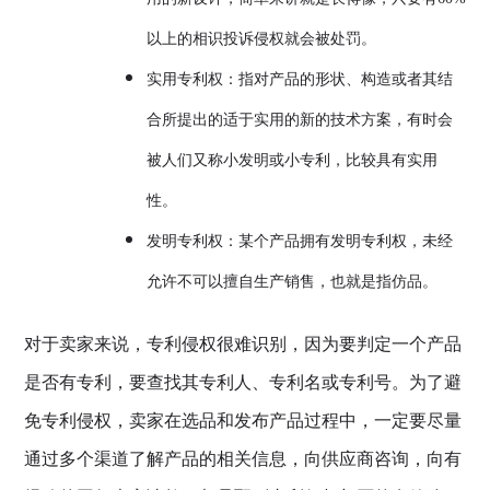
以上的相识投诉侵权就会被处罚。
实用专利权：指对产品的形状、构造或者其结
合所提出的适于实用的新的技术方案，有时会
被人们又称小发明或小专利，比较具有实用
性。
发明专利权：某个产品拥有发明专利权，未经
允许不可以擅自生产销售，也就是指仿品。
对于卖家来说，专利侵权很难识别，因为要判定一个产品
是否有专利，要查找其专利人、专利名或专利号。为了避
免专利侵权，卖家在选品和发布产品过程中，一定要尽量
通过多个渠道了解产品的相关信息，向供应商咨询，向有