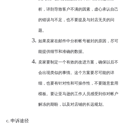
析，详剖导致客户不满的因素，虚心承认自己
的错误与不足，也不要提及与封店无关的问
题。
如果卖家在邮件中分析帐号被封的原因，尽可
能提供细节和准确的数据。
卖家要制定一个有效的改进方案，确保以后不
会出现类似的事情。这个方案要尽可能的详
细，也要有针对性和可操作性，不要随意套用
模板。要让亚马逊的工作人员感受到你对帐户
解冻的期盼，以及对店铺的长远规划。
c. 申诉途径