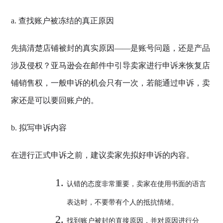
a. 查找账户被冻结的真正原因
先搞清楚店铺被封的真实原因——是账号问题，还是产品
涉及侵权？亚马逊会在邮件中引导卖家进行申诉来恢复店
铺销售权，一般申诉的机会只有一次，若能通过申诉，卖
家还是可以要回账户的。
b. 拟写申诉内容
在进行正式申诉之前，建议卖家先拟好申诉的内容。
认错的态度非常重要，卖家在使用书面的语言
表达时，不要带有个人的抵抗情绪。
找到账户被封的直接原因，并对原因进行分