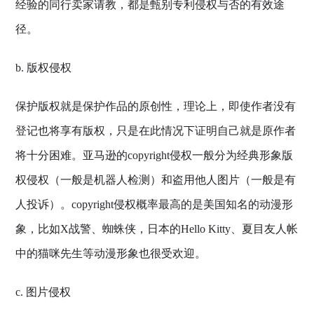
经验的同行卖家请教，都是甄别专利侵权与否的有效途
径。
b. 版权侵权
保护版权就是保护作品的原创性，理论上，即使作者没有
登记也将享有版权，只是在此情况下证明自己就是原作者
将十分困难。亚马逊的copyright侵权一般分为经典形象版
权侵权（一般是机器人检测）和盗用他人图片（一般是有
人投诉）。copyright侵权概率最高的是美国知名的动漫形
象，比如X战警、蜘蛛侠，日本的Hello Kitty、夏目友人帐
中的猫咪先生等动漫形象也很受欢迎。
c. 图片侵权