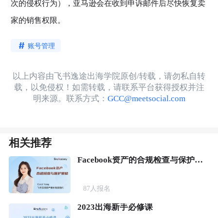
次的侵权行为），亚马逊会在收到申诉邮件后尽快恢复卖
家的销售权限。
账号管理
以上内容由飞书逸途出海学院原创/转载，请勿私自转
载，以免侵权！如需转载，请联系平台获得授权并注
明来源。联系方式：
GCC@meetsocial.com
相关推荐
Facebook资产的合规检查与保护策略
87
人报名
2023出海新手必修课