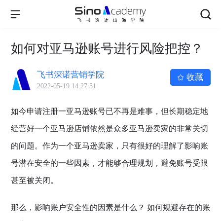
如何对亚马逊账号进行风险把控？
飞书深诺营销学院
收藏
2022-05-19 14:27:51
如今申请注册一亚马逊账号已不再是难事，但长期稳定地
经营好一个亚马逊店铺依然是众多亚马逊卖家的非常关切
的问题。作为一个亚马逊卖家，只有很好的理解了影响账
号潜在安全的一些因素，才能够合理规划，避免账号受限
甚至被关闭。
那么，影响账户安全性的因素是什么？ 如何规避存在的账