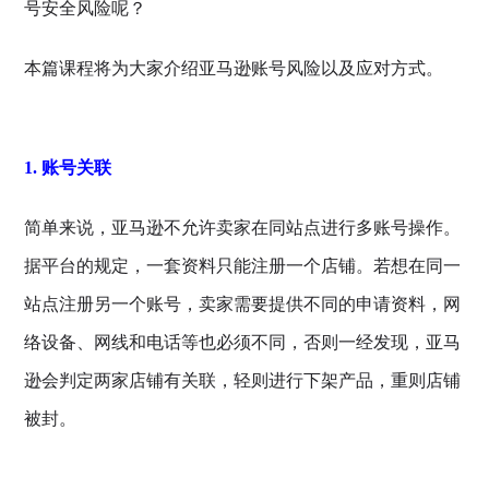
号安全风险呢？
本篇课程将为大家介绍亚马逊账号风险以及应对方式。
1. 账号关联
简单来说，亚马逊不允许卖家在同站点进行多账号操作。
据平台的规定，一套资料只能注册一个店铺。若想在同一
站点注册另一个账号，卖家需要提供不同的申请资料，网
络设备、网线和电话等也必须不同，否则一经发现，亚马
逊会判定两家店铺有关联，轻则进行下架产品，重则店铺
被封。