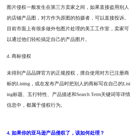
图片侵权一般发生在第三方卖家之间，如果直接盗用别人
的店铺产品图，对方作为原图的拍摄者，可以直接投诉。
目前市面上有很多做外包图片处理的美工工作室，卖家可
以通过他们轻松搞定自己的产品图片。
d. 商标侵权
未得到产品品牌官方的正规授权，擅自使用对方已注册商
标的Listing，或在发布产品时把别人的商标写在自己的List
ing标题、五行特性、产品描述和Search Term关键词等详情
信息中，都属于侵权行为。
4. 如果你的亚马逊产品侵权了，该如何处理？