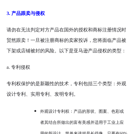
3. 产品跟卖与侵权
请勿在无法判定对方产品在国外的授权和商标注册情况时
贸然跟卖！一旦被注册商标的卖家投诉，您将面临产品被
下架或店铺被封的风险。以下是亚马逊产品侵权的类型：
a. 专利侵权
专利权保护的是新颖性的技术，专利包括三个类型：外观
设计专利、实用专利、发明专利。
外观设计专利权：产品的形状、图案、色彩或
者其结合所做出的富有美感并适用于工业上应
用的新设计，简单来讲就是长得像，只要有60%