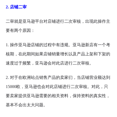
2. 店铺二审
二审就是亚马逊平台对店铺进行二次审核，出现此操作主
要有两个原因：
1. 操作亚马逊店铺的过程中有违规。亚马逊新店有一个考
核期，在此期间如果店铺销量增长以及产品上架和下架的
速度过于频繁，亚马逊会对此店进行二次审核。
2. 对于在欧洲站点销售产品的卖家们，当店铺营业额达到
15000欧，亚马逊也会对此店铺进行二次审核。对此，只
要卖家提供亚马逊需要的相关资料，保持资料的真实性，
基本不会出太大问题。