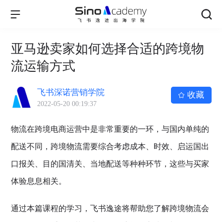
亚马逊卖家如何选择合适的跨境物
流运输方式
飞书深诺营销学院
收藏
2022-05-20 00:19:37
物流在跨境电商运营中是非常重要的一环，与国内单纯的
配送不同，跨境物流需要综合考虑成本、时效、启运国出
口报关、目的国清关、当地配送等种种环节，这些与买家
体验息息相关。
通过本篇课程的学习，飞书逸途将帮助您了解跨境物流会