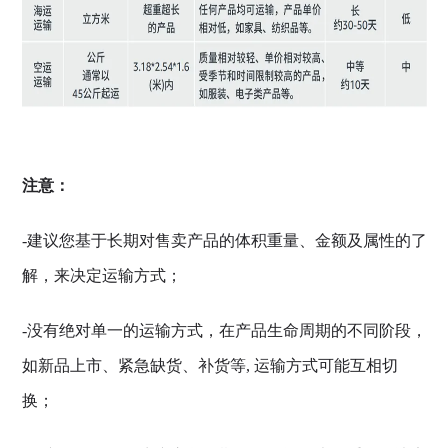
注意：
-建议您基于长期对售卖产品的体积重量、金额及属性的了
解，来决定运输方式；
-没有绝对单一的运输方式，在产品生命周期的不同阶段，
如新品上市、紧急缺货、补货等, 运输方式可能互相切
换；