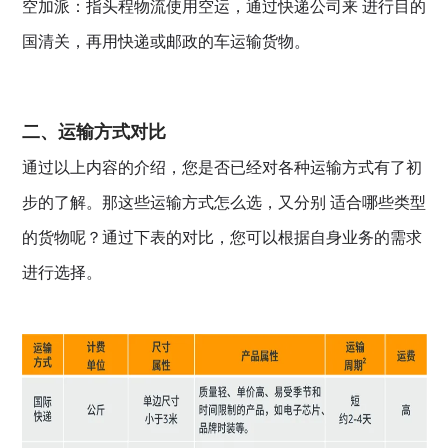
空加派：指头程物流使用空运，通过快递公司来 进行目的
国清关，再用快递或邮政的车运输货物。
二、运输方式对比
通过以上内容的介绍，您是否已经对各种运输方式有了初
步的了解。那这些运输方式怎么选，又分别 适合哪些类型
的货物呢？通过下表的对比，您可以根据自身业务的需求
进行选择。