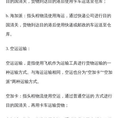
目的国清关，货物到达目的港后使用卡车运送至仓库；
b. 海加派：指头程物流使用海运，通过快递公司进行目的
国清关，货物到达目的港后使用快递或邮政的车运送至仓
库。
3. 空运运输：
空运运输，是指使用飞机作为运输工具进行货物运输的一
种运输方式。与海运运输相同，空运也分为“空加卡”“空加
派”两种运输方式。
空加卡：指头程物流使用空运，通过普通空运的 方式进行
目的国清关，再用卡车运输货物；