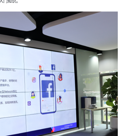
础入门知识。