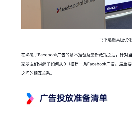
飞书逸途高级优化经
在熟悉了Facebook广告的基本准备及最新政策之后，针对
家朋友们讲解了如何从0-1搭建一条Facebook广告。最
之间的相互关系。