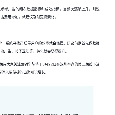
以参考广告的频次数据指标和成效指标。当频次逐渐上升，则说
点击费用增加，就建议及时更换素材。
少，系统寻找高质量用户的效率就会很慢。建议前期首先做数据
引流广告、帖子互动等，转化就会获得提升。
也期待大家关注营销学院将于6月22日在深圳举办的第二期线下活
带来更深入更便捷的出海知识增长。