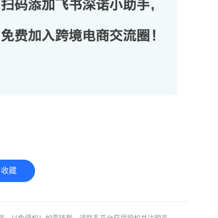
收藏
载，以免侵权！如需转载，请联系平台获得授权并注明来