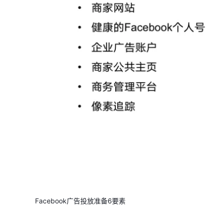
Facebook广告投放准备6要素