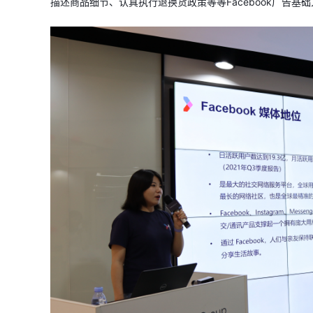
描述商品细节、认真执行退换货政策等等Facebook广告基