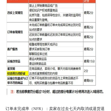
订单未完成率（NFR）：卖家在过去七天内取消或退货退