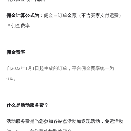
佣金计算公式为
：佣金＝订单金额（不含买家支付运费）
＊佣金费率
佣金费率
自2022年1月1日起生成的订单，平台佣金费率统一为
6％。
什么是活动服务费？
活动服务费是当您参加各站点活动如返现活动，免运活动