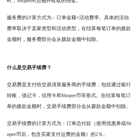
时，Shopee向您额外收取的佣金。
服务费的计算方式为：订单金额×活动费率。具体的活动
费率取决于卖家类型和活动类型，在结算每笔订单的拨款
金额时，服务费部分会从拨款金额中扣除。
什么是交易手续费？
交易费是支付给交易清算服务商的手续费，包括通过银行
转账，借记卡，信用卡和Shopee币等形式。在结算每笔订
单的拨款金额时，交易手续费部分会从拨款金额中扣除。
交易手续费的计算方式为：订单总付款（使用优惠券或Sh
opee币后，包含买家支付运费的金额）的2％。