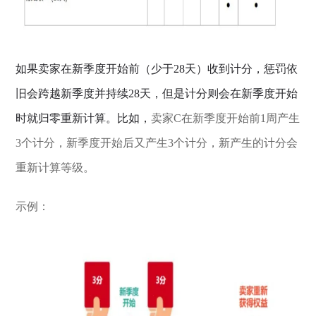
如果卖家在新季度开始前（少于28天）收到计分，惩罚依
旧会跨越新季度并持续28天，但是计分则会在新季度开始
时就归零重新计算。比如，
卖家C在新季度开始前1周产生
3个计分，新季度开始后又产生3个计分，新产生的计分会
重新计算等级。
示例：