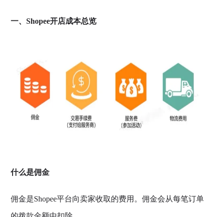
一、Shopee开店成本总览
什么是佣金
佣金是Shopee平台向卖家收取的费用。佣金会从每笔订单
的拨款金额中扣除。