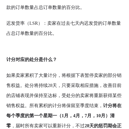
款的订单数量占总订单数量的百分比。
迟发货率（LSR）：卖家在过去七天内迟发货的订单数量
占总订单数量的百分比。
计分对应的处分是什么？
如果卖家累积了大量计分，将根据下表暂停卖家的部分销
售权益。处分将持续28天，只要采取相应措施，改善目前
的店铺表现并保持至达标，受处分的卖家将重新获得某些
销售权益。所有累积的计分将保留至季度结束，
计分将在
每个季度的第一个星期一（1月，4月，7月，10月）清
零
，届时所有卖家可以重新计分，不过
28天的惩罚期会正