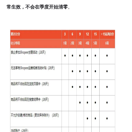
常生效，不会在季度开始清零
。