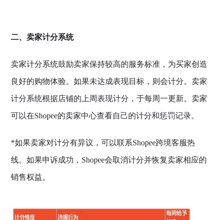
二、卖家计分系统
卖家计分系统鼓励卖家保持较高的服务标准，为买家创造
良好的购物体验。如果未达成表现目标，则会计分。卖家
计分系统根据店铺的上周表现计分，于每周一更新。卖家
可以在Shopee的卖家中心查看自己的计分和惩罚记录。
*如果卖家对计分有异议，可以联系Shopee跨境客服热
线。如果申诉成功，Shopee会取消计分并恢复卖家相应的
销售权益。