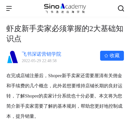
虾皮新手卖家必须掌握的2大基础知
识点
飞书深诺营销学院
收藏
2022-05-29 22:48:58
在完成店铺注册后，Shopee新手卖家还需要厘清有关佣金
和手续费的几个概念，此外若想要维持店铺长期的良好运
转，了解Shopee的卖家计分系统也十分必要。本文将为您
简介新手卖家需要了解的基本规则，帮助您更好地控制成
本，提升销量。