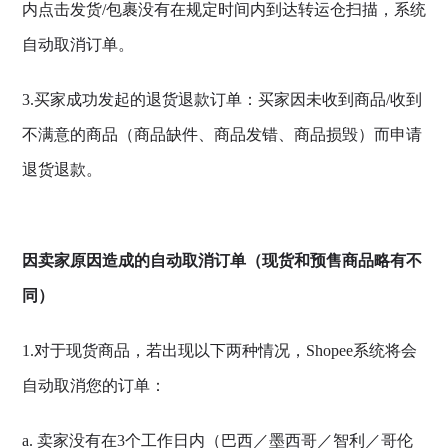
内点击发货/包裹没有在规定时间内到达转运仓扫描，系统
自动取消订单。
3.买家成功发起的退货退款订单：买家因未收到商品/收到
不满意的商品（商品缺件、商品发错、商品损毁）而申请
退货退款。
因卖家原因造成的自动取消订单（现货和预售商品略有不
同）
1.对于现货商品，若出现以下两种情况，Shopee系统将会
自动取消您的订单：
a. 卖家没有在3个工作日内（巴西／墨西哥／智利／哥伦