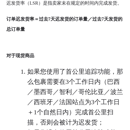
迟发货率（LSR）是指卖家未在规定的时间内完成发货。
订单迟发货率＝过去7天迟发货的订单量／过去7天发货的
总订单量
对于现货商品
如果您使用了首公里追踪功能，那
么包裹需要在3个工作日内（巴西
／墨西哥／智利／哥伦比亚／波兰
／西班牙／法国站点为3个工作日
＋1个自然日内）完成首公里扫
描，否则会被计为迟发货；