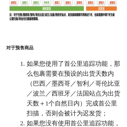
对于预售商品
如果您使用了首公里追踪功能，那
么包裹需要在预设的出货天数内
（巴西／墨西哥／智利／哥伦比亚
／波兰／西班牙／法国站点为出货
天数＋1个自然日内）完成首公里
扫描，否则会被计为迟发货；
如果您没有使用首公里追踪功能，