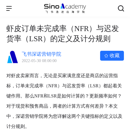
虾皮订单未完成率（NFR）与迟发
货率（LSR）的定义及计分规则
飞书深诺营销学院
收藏
2022-05-30 08:00:00
对虾皮卖家而言，无论是买家满意度还是商店的运营指
标，订单未完成率（NFR）与迟发货率（LSR）都起着关
键作用。那么NFR和LSR是如何计算的？更新频率如何？
对于现货和预售商品，两者的计算方式有何差异？本文
中，深诺营销学院将为您详解这两个关键指标的定义以及
计分规则。