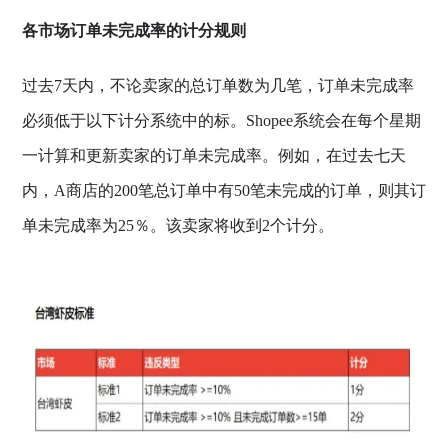
各市场订单未完成率的计分规则
过去7天内，不论卖家的总订单数为几笔，订单未完成率
必须低于以下计分系统中的标。Shopee系统会在每个星期
一计算和更新卖家的订单未完成率。例如，在过去七天
内，A商店的200笔总订单中有50笔未完成的订单，则其订
单未完成率为25％。该卖家将收到2个计分。