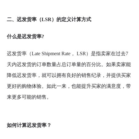
二、迟发货率（LSR）的定义计算方式
什么是迟发货率?
迟发货率（Late Shipment Rate， LSR）是指卖家在过去7
天内迟发货的订单数量占总订单量的百分比。如果卖家能
降低迟发货率，就可以拥有良好的销售纪录，并提供买家
更好的购物体验。如此一来，也能提升买家的满意度，带
来更多可能的销售。
如何计算迟发货率？