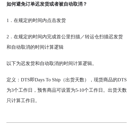
如何避免订单迟发货或者被自动取消？
1．在规定的时间内点击发货
2．在规定的时间内完成首公里扫描／转运仓扫描迟发货
和自动取消的时间计算逻辑
以下为迟发货和自动取消的时间计算逻辑。
定义：DTS即Days To Ship（出货天数），现货商品的DTS
为3个工作日，预售商品可设置为5-10个工作日。出货天数
只计算工作日。