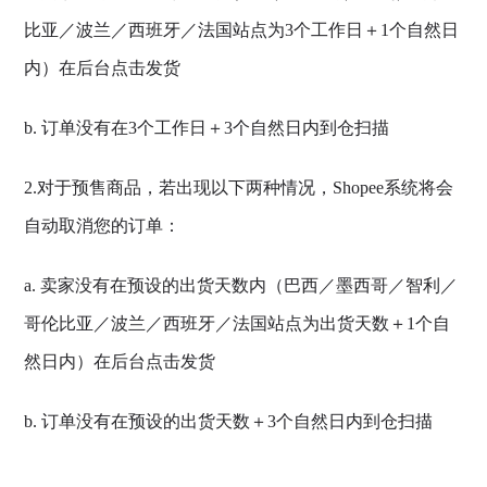
比亚／波兰／西班牙／法国站点为3个工作日＋1个自然日
内）在后台点击发货
b. 订单没有在3个工作日＋3个自然日内到仓扫描
2.对于预售商品，若出现以下两种情况，Shopee系统将会
自动取消您的订单：
a. 卖家没有在预设的出货天数内（巴西／墨西哥／智利／
哥伦比亚／波兰／西班牙／法国站点为出货天数＋1个自
然日内）在后台点击发货
b. 订单没有在预设的出货天数＋3个自然日内到仓扫描