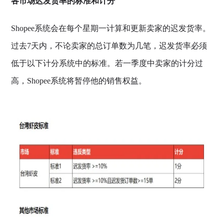
各市场迟发货率的标准和计分
Shopee系统会在每个星期一计算和更新卖家的迟发货率。
过去7天内，不论卖家的总订单数为几笔，迟发货率必须
低于以下计分系统中的标准。若一季度中卖家的计分过
高，Shopee系统将暂停他的销售权益。