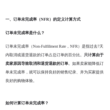
一、订单未完成率（NFR）的定义计算方式
订单未完成率是什么？
订单未完成率（Non-Fulfillment Rate，NFR）是指过去7天
内取消或退货退款的订单占总订单的百分比。
只计算由于
卖家原因导致取消和退货退款的订单
。如果卖家能降低订
单未完成率，就可以保持良好的销售纪录、并为买家提供
良好的购物体验。
如何计算订单未完成率？