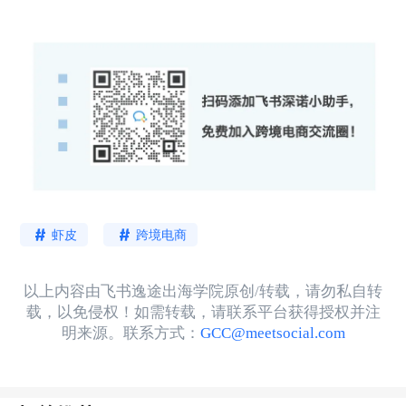
虾皮
跨境电商
以上内容由飞书逸途出海学院原创/转载，请勿私自转
载，以免侵权！如需转载，请联系平台获得授权并注
明来源。联系方式：
GCC@meetsocial.com