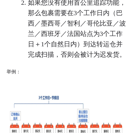
如果您没有使用首公里追踪功能，
那么包裹需要在3个工作日内（巴
西／墨西哥／智利／哥伦比亚／波
兰／西班牙／法国站点为3个工作
日＋1个自然日内）到达转运仓并
完成扫描，否则会被计为迟发货。
举例：