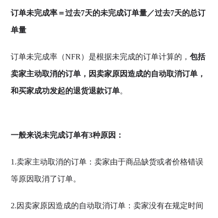
订单未完成率＝过去7天的未完成订单量／过去7天的总订
单量
订单未完成率（NFR）是根据未完成的订单计算的，
包括
卖家主动取消的订单，因卖家原因造成的自动取消订单，
和买家成功发起的退货退款订单
。
一般来说未完成订单有3种原因：
1.卖家主动取消的订单：卖家由于商品缺货或者价格错误
等原因取消了订单。
2.因卖家原因造成的自动取消订单：卖家没有在规定时间