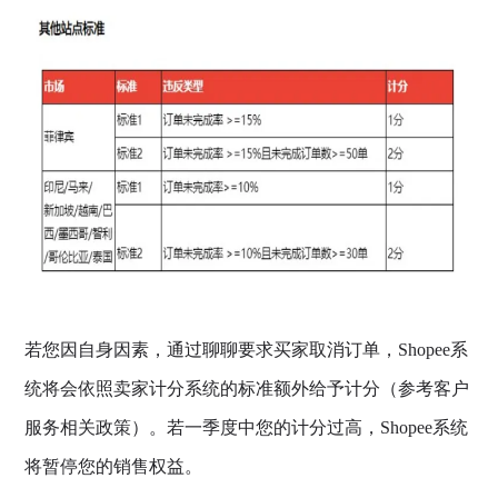
若您因自身因素，通过聊聊要求买家取消订单，Shopee系
统将会依照卖家计分系统的标准额外给予计分（参考客户
服务相关政策）。若一季度中您的计分过高，Shopee系统
将暂停您的销售权益。