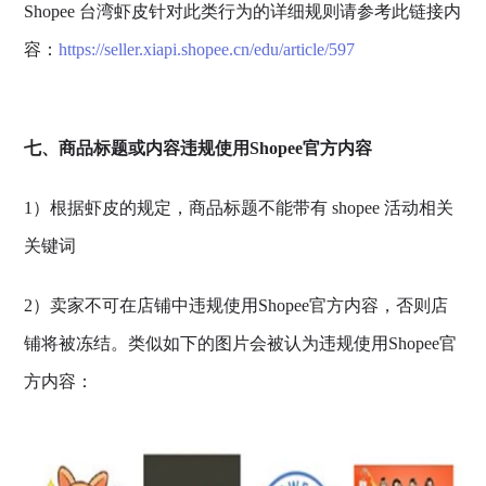
Shopee 台湾虾皮针对此类行为的详细规则请参考此链接内
容：
https://seller.xiapi.shopee.cn/edu/article/597
七、商品标题或内容违规使用Shopee官方内容
1）根据虾皮的规定，商品标题不能带有 shopee 活动相关
关键词
2）卖家不可在店铺中违规使用Shopee官方内容，否则店
铺将被冻结。类似如下的图片会被认为违规使用Shopee官
方内容：