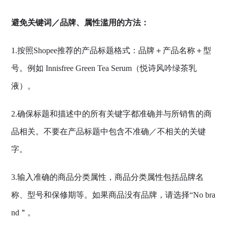
避免关键词／品牌、属性滥用的方法：
1.按照Shopee推荐的产品标题格式：品牌＋产品名称＋型
号。例如 Innisfree Green Tea Serum（悦诗风吟绿茶乳
液）。
2.确保标题和描述中的所有关键字都准确并与所销售的商
品相关。不要在产品标题中包含不准确／不相关的关键
字。
3.输入准确的商品分类属性，商品分类属性包括品牌名
称、型号和保修期等。如果商品没有品牌，请选择“No bra
nd＂。