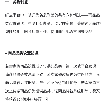
一、劣质刊登
虾皮平台中，被归为劣质刊登的共有六种情况——商品品
类设置错误、重复刊登商品、误导性定价、关键词／品牌/
属性滥用、图片质量不佳、使用非当地语言刊登商品。
a.商品品类设置错误
若卖家将商品设置成了错误的品类，第一次被平台发现，
该商品将会被系统下架；若卖家修改后仍为错误品类，该
商品将被系统删除并产生相应的惩罚计扣分。若卖家第三
次上传该商品仍为错误品类，该商品将被系统删除，卖家
将获得1分额外的惩罚计分。