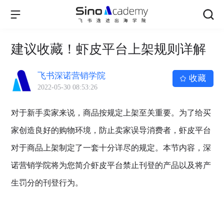
建议收藏！虾皮平台上架规则详解
飞书深诺营销学院
收藏
2022-05-30 08:53:26
对于新手卖家来说，商品按规定上架至关重要。为了给买
家创造良好的购物环境，防止卖家误导消费者，虾皮平台
对于商品上架制定了一套十分详尽的规定。本节内容，深
诺营销学院将为您简介虾皮平台禁止刊登的产品以及将产
生罚分的刊登行为。