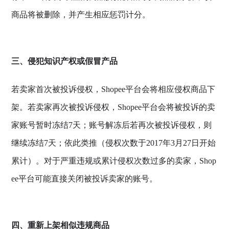
商品将被删除，并产生相应惩罚计分。
三、侵犯知识产权或假冒产品
若卖家首次被投诉侵权，Shopee平台会将相应侵权商品下
架。若卖家再次被投诉侵权，Shopee平台会将被投诉的卖
家账号暂时冻结7天；账号解冻后若再次被投诉侵权，则
继续冻结7天；依此类推（侵权次数于2017年3月27日开始
累计）。对于严重违规或累计侵权次数过多的卖家，Shop
ee平台可能直接关闭被投诉卖家的账号。
四、重新上架相似违规商品