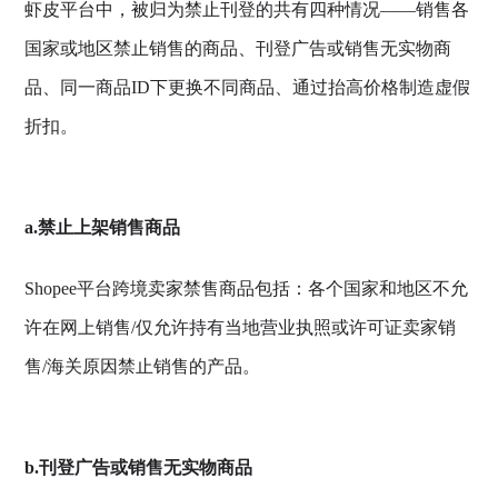
虾皮平台中，被归为禁止刊登的共有四种情况——销售各
国家或地区禁止销售的商品、刊登广告或销售无实物商
品、同一商品ID下更换不同商品、通过抬高价格制造虚假
折扣。
a.禁止上架销售商品
Shopee平台跨境卖家禁售商品包括：各个国家和地区不允
许在网上销售/仅允许持有当地营业执照或许可证卖家销
售/海关原因禁止销售的产品。
b.刊登广告或销售无实物商品