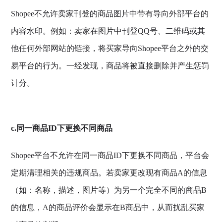
Shopee不允许卖家刊登的商品图片中带有导向外部平台的
内容水印。例如：卖家在图片中刊登QQ号、二维码或其
他任何外部网站的链接，将买家导向Shopee平台之外的交
易平台的行为。一经发现，商品将被直接删除并产生惩罚
计分。
c.同一商品ID下更换不同商品
Shopee平台不允许在同一商品ID下更换不同商品，平台会
定期清理相关的违规商品。若卖家更改现有商品A的信息
（如：名称，描述，图片等）为另一个完全不同的商品B
的信息，A的商品评价会显示在B商品中，从而扰乱买家