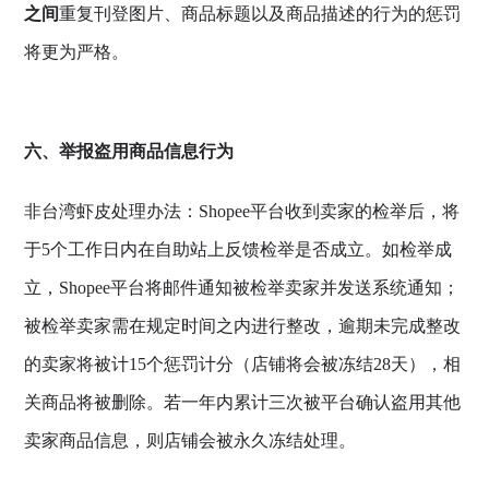
之间
重复刊登图片、商品标题以及商品描述的行为的惩罚
将更为严格。
六、举报盗用商品信息行为
非台湾虾皮处理办法：Shopee平台收到卖家的检举后，将
于5个工作日内在自助站上反馈检举是否成立。如检举成
立，Shopee平台将邮件通知被检举卖家并发送系统通知；
被检举卖家需在规定时间之内进行整改，逾期未完成整改
的卖家将被计15个惩罚计分（店铺将会被冻结28天），相
关商品将被删除。若一年内累计三次被平台确认盗用其他
卖家商品信息，则店铺会被永久冻结处理。