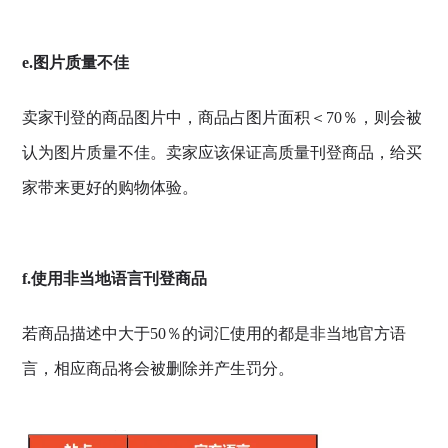
e.图片质量不佳
卖家刊登的商品图片中，商品占图片面积＜70％，则会被
认为图片质量不佳。卖家应该保证高质量刊登商品，给买
家带来更好的购物体验。
f.使用非当地语言刊登商品
若商品描述中大于50％的词汇使用的都是非当地官方语
言，相应商品将会被删除并产生罚分。