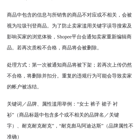
商品中包含的信息与所销售的商品不对应或不相关，会被
视为垃圾刊登商品。为了防止卖家滥用关键字误导搜索及
影响买家的浏览体验，Shopee平台会通知卖家重新编辑商
品。若再次质检不合格，商品将会被删除。
处理方式：第一次被通知商品将被下架；若再次上传仍然
不合格，将删除并扣分。重复的违规行为可能会导致卖家
的帐户被冻结。
关键词／品牌、属性滥用举例：“女士 裤子 裙子 衬
衫”（商品标题中包含多个或不相关的品牌名／关键
字）、耐克耐克耐克”，“耐克彪马阿迪达斯”（品牌属性不
准确）