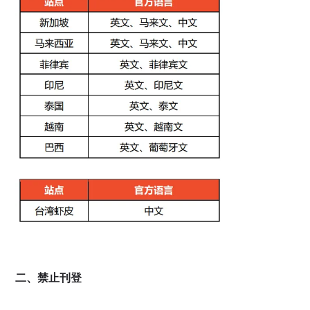
二、禁止刊登