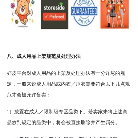
八、成人用品上架规范及处理办法
虾皮平台对成人用品的上架及处理办法有十分详尽的规
定，一般来说成人用品或内衣／睡衣需要符合以下几点规
范才会被允许售卖：
1）放置在成人／限制级专区品类下。若卖家未将上述商
品放到规定的品类中，将会被直接删除并产生罚分。