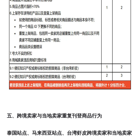
五、跨境卖家与当地卖家重复刊登商品行为
泰国站点、马来西亚站点、台湾虾皮跨境卖家和当地卖家