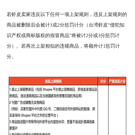
若虾皮卖家违反以下任何一项上架规则，违反上架规则的
商品被删除后会被计1或2分惩罚计分（台湾虾皮“侵犯知
识产权或商标版权的假冒商品”将被计2分或3分惩罚计
分）。若再次上架相似的违规商品，将额外计1惩罚计
分。