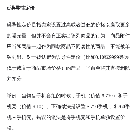
c.误导性定价
误导性定价是指卖家设置过高或者过低的价格以赢取更多
的曝光量，但并不会真正卖出陈列商品的行为。商品附件
应当和商品一起作为同款商品不同属性的商品，不能被单
独列出。对于被认定为误导性定价（比如0.10或9999等远
低于或高于商品市场价格）的产品，平台会将其直接删除
并扣分。
举例：当销售手机套组的时候，手机（价值＄750）和手
机壳（价值＄10）。正确做法是设置＄750手机，＄760手
机＋手机壳。错误的做法是将手机壳和手机单独设置价
格。