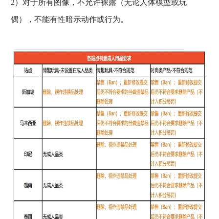
2）对于所有图像，不允许裸露（无论人体模型或玩
偶），不能有性暗示动作或行为。