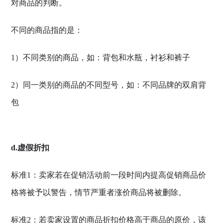
对商品的判断。
不同的商品指的是：
1）不同类别的商品，如：背包和水瓶，衬衫和裤子
2）同一类别的商品的不同型号，如：不同品牌的双肩背
包
d.虚假折扣
标准1：卖家若在促销活动前一段时间内提高促销商品价
格将被予以警告，情节严重者涨价商品将被删除。
标准2：若卖家设置的商品折扣价格高于商品的原价，该