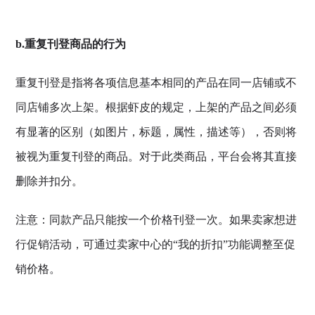
b.重复刊登商品的行为
重复刊登是指将各项信息基本相同的产品在同一店铺或不
同店铺多次上架。根据虾皮的规定，上架的产品之间必须
有显著的区别（如图片，标题，属性，描述等），否则将
被视为重复刊登的商品。对于此类商品，平台会将其直接
删除并扣分。
注意：同款产品只能按一个价格刊登一次。如果卖家想进
行促销活动，可通过卖家中心的“我的折扣”功能调整至促
销价格。