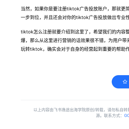
当然，如果你是要注册tiktok广告投放账户，那就
一步到位，并且还会对你的tiktok广告投放做出专业
tiktok怎么注册就要介绍到这里了，希望我们的内
爆，那么从这里进行营销的话效果很不错，为用户带
玩转tiktok，确实会对于自身的经营起到重要的帮助
以上内容由飞书逸途出海学院原创/转载，请勿私自转
源。联系方式：
GC