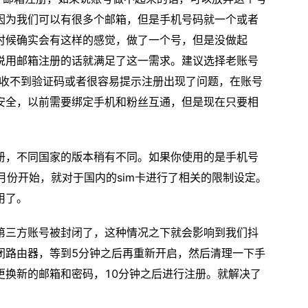
因为我们可以有很多个邮箱，但是手机号码就一个或者
时候确实会有这样的感觉，做了一个号，但是没做起
说用邮箱注册的话就满足了这一需求。建议选择老账号
易收不到验证码或者很容易提示注册出现了问题，在账号
安全，以前需要绑定手机和粉丝互通，但是现在只要相
册，不同国家的版本稍有不同。如果你使用的是手机号
月份开始，就对于国内的sim卡进行了相关的限制设定。
用了。
第三方账号被封闭了，这种情况之下就会影响到我们抖
闭路由器，等到5分钟之后再重新开启，然后清理一下手
更换新的邮箱和密码，10分钟之后进行注册。就解决了