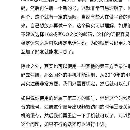
码，然后再注册一个新的号，这就非常容易理解了，
两个，这个就有一定的局限，当然有些人在做平台的
来，自己想放弃再做一个，这个确实可以理解，如果
不建议选择163或者QQ之类的邮箱，这样的话很容
稳定运营之后可以绑定电话号码，为的就是号码更为
互加了好友就能发消息了。
除此之外，其实也可以使用一些其他的第三方登录注
码去注册，那么国外的手机才能注册，从2019年的4
其实注册非常方便，我们只需要绑定，然后就可以使
如果说你使用的是属于第三方的账号，但是这个时候
音的账号，注册这个账号出现频繁访问的时候需要关
机的缓存，然后我们再重启一下手机就可以了，可以
这个问题，如果不行的话还可以进行申诉。