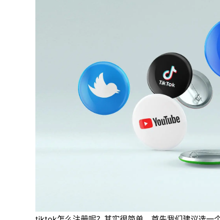
tiktok怎么注册呢？其实很简单，首先我们建议选