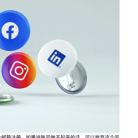
一个邮箱注册，如果说账号做不起来的话，可以放弃这个号