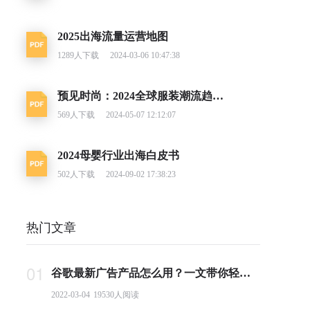
2025出海流量运营地图
1289
人下载
2024-03-06 10:47:38
预见时尚：2024全球服装潮流趋势洞察
569
人下载
2024-05-07 12:12:07
2024母婴行业出海白皮书
502
人下载
2024-09-02 17:38:23
热门文章
01
谷歌最新广告产品怎么用？一文带你轻松掌握PMax投放要点
2022-03-04
19530
人阅读