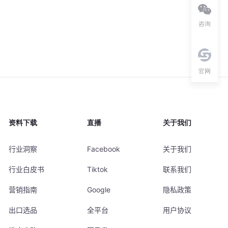
咨询
官网
资料下载
直播
关于我们
行业洞察
Facebook
关于我们
行业白皮书
Tiktok
联系我们
营销指南
Google
隐私政策
出口选品
全平台
用户协议