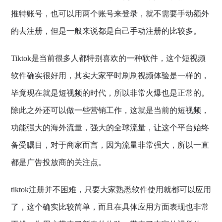
推特账号，也可以用两个账号来登录，就不需要手动额外
的去注册，但是一般来说都是自己手动注册的比较多。
Tiktok是当前很多人都特别喜欢的一种软件，这个短视频
软件确实很好用，其实大家平时刷刷视频体验是一样的，
毕竟现在就是短视频的时代，所以非常火爆也是正常的。
除此之外还可以做一些营销工作，这就是当前的短视频，
功能强大的海外流量，强大的全球流量，让这个平台始终
备受瞩目，对于商家而言，因为流量非常强大，所以一直
都是广告投放商的关注点。
tiktok注册并不困难，只要大家熟悉软件使用就都可以应用
了，这个确实比较简单，而且在具体应用方面表现也非常