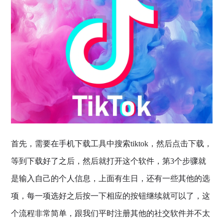
首先，需要在手机下载工具中搜索tiktok，然后点击下载，
等到下载好了之后，然后就打开这个软件，第3个步骤就
是输入自己的个人信息，上面有生日，还有一些其他的选
项，每一项选好之后按一下相应的按钮继续就可以了，这
个流程非常简单，跟我们平时注册其他的社交软件并不太