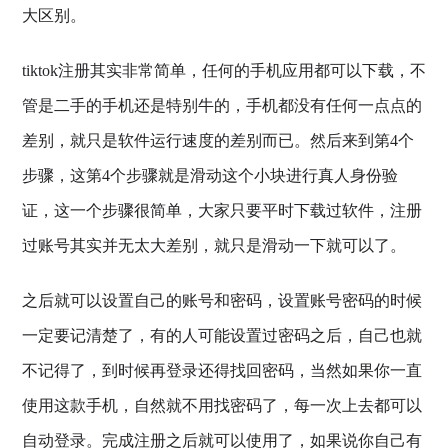
大区别。
tiktok注册其实非常简单，任何的手机应用都可以下载，不
管是二手的手机还是特别牛的，手机都没有任何一点点的
差别，就只是软件运行速度的差别而已。然后来到第4个
步骤，这第4个步骤就是滑动这个小块进行真人身份验
证，这一个步骤很简单，大家只要平时下载过软件，注册
过账号其实并无太大差别，就只是滑动一下就可以了。
之后就可以设置自己的账号和密码，设置账号密码的时候
一定要记清楚了，有的人可能设置过密码之后，自己也就
不记得了，到时候再登录还得找回密码，当然如果你一直
使用这款手机，自然就不用找密码了，每一次上去都可以
自动登录。完成注册之后就可以使用了，如果说你自己有