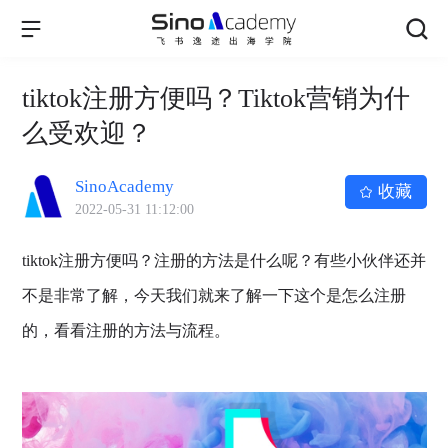
tiktok注册方便吗？Tiktok营销为什
么受欢迎？
SinoAcademy
收藏
2022-05-31 11:12:00
tiktok注册方便吗？注册的方法是什么呢？有些小伙伴还并
不是非常了解，今天我们就来了解一下这个是怎么注册
的，看看注册的方法与流程。