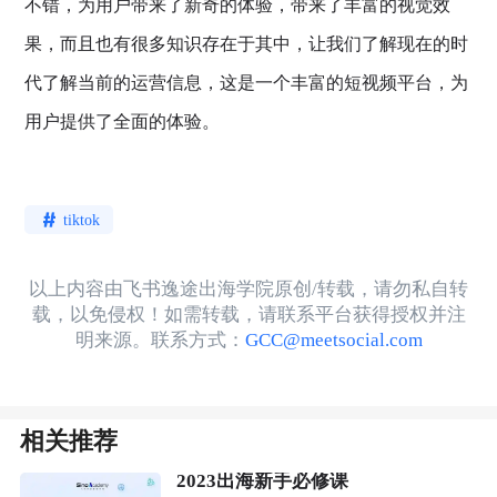
不错，为用户带来了新奇的体验，带来了丰富的视觉效
果，而且也有很多知识存在于其中，让我们了解现在的时
代了解当前的运营信息，这是一个丰富的短视频平台，为
用户提供了全面的体验。
tiktok
以上内容由飞书逸途出海学院原创/转载，请勿私自转
载，以免侵权！如需转载，请联系平台获得授权并注
明来源。联系方式：
GCC@meetsocial.com
相关推荐
2023出海新手必修课