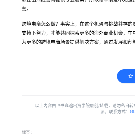
营。
跨境电商怎么做？事实上，在这个机遇与挑战并存的
支持下努力，才能共同探索更多的海外商业机会，在
为更多的跨境电商场景提供解决方案，通过发展和创
以上内容由飞书逸途出海学院原创/转载，请勿私自转
源。联系方式：
GC
标签：