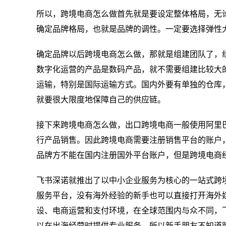
所以，跨境电商怎么做首先就是要设定整体格局，无
确定品牌格局，也就是品牌的调性。一定要选择弹性
确定品牌以后跨境电商怎么做，那就是组建团队了，
数字化运营的产品是数码产品，就不需要组建比较大
运输，特别是国际运输方式。国内外要有单独的仓库
就要很大限度地保障自己的供应链。
接下来跨境电商怎么做，出口跨境电商一般使用阿里
行产品销售。因此跨境电商需要注册销售平台的账户
品牌方不能在国内注册国外平台账户，但是跨境电商
飞书深诺就推出了以中小企业服务为核心的一站式跨境营销
服务平台，没有海外经验的新手也可以直接打开海外
设、电商运营和支付环境，在全球范围内与众不同，
以在出海经营时提供专业服务，所以新手朋友不知道