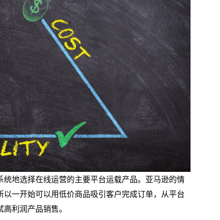
系统地选择在线运营的主要平台运载产品。亚马逊的情
所以一开始可以用低价商品吸引客户完成订单，从平台
试高利润产品销售。