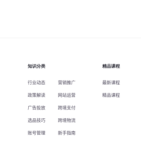
知识分类
精品课程
行业动态
营销推广
最新课程
政策解读
网站运营
精品课程
广告投放
跨境支付
选品技巧
跨境物流
账号管理
新手指南