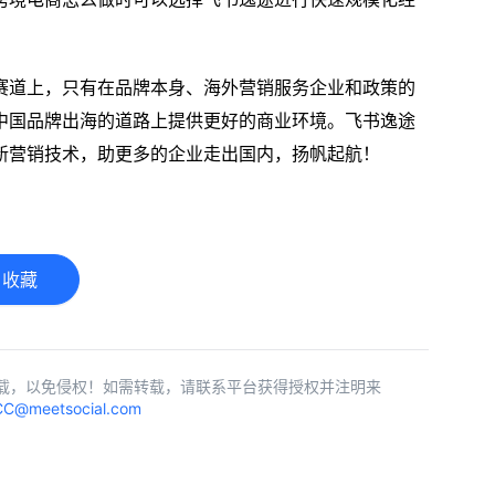
赛道上，只有在品牌本身、海外营销服务企业和政策的
中国品牌出海的道路上提供更好的商业环境。飞书逸途
新营销技术，助更多的企业走出国内，扬帆起航！
收藏
载，以免侵权！如需转载，请联系平台获得授权并注明来
C@meetsocial.com