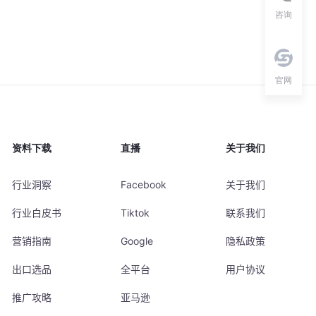
咨询
官网
资料下载
直播
关于我们
行业洞察
Facebook
关于我们
行业白皮书
Tiktok
联系我们
营销指南
Google
隐私政策
出口选品
全平台
用户协议
推广攻略
亚马逊