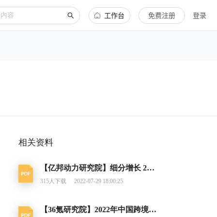
工作台
免费注册
登录
相关资料
【亿邦动力研究院】细分增长 2022东南亚跨境电商出海报告
315
人下载
2022-07-29 18:00:25
【36氪研究院】2022年中国跨境电商行业研究报告