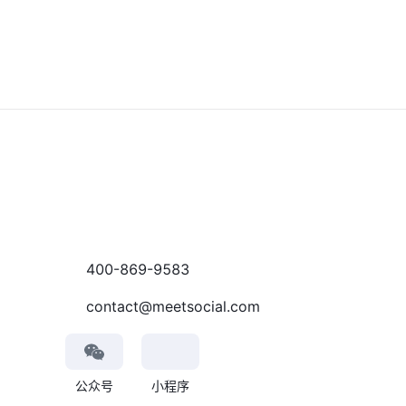
400-869-9583
contact@meetsocial.com
公众号
小程序