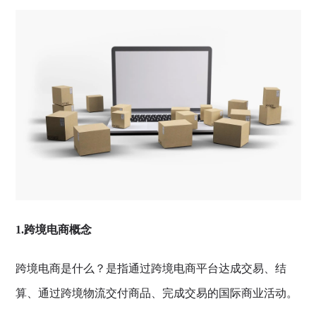
1.跨境电商概念
跨境电商是什么？是指通过跨境电商平台达成交易、结
算、通过跨境物流交付商品、完成交易的国际商业活动。