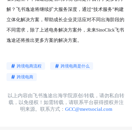
解？飞书逸途将继续扩大服务深度，通过“技术服务”构建
立体化解决方案，帮助成长企业灵活应对不同出海阶段的
不同需求，除了上述电务解决方案外，未来SinoClick飞书
逸途还将推出更多方案的解决方案。
跨境电商流程
跨境电商是什么
跨境电商
以上内容由飞书逸途出海学院原创/转载，请勿私自转
载，以免侵权！如需转载，请联系平台获得授权并注
明来源。联系方式：
GCC@meetsocial.com