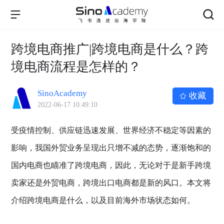
跨境电商推广|跨境电商是什么？跨
境电商流程是怎样的？
SinoAcademy
收藏
2022-06-17 10:49:10
受疫情控制、供应链迅速发展、世界经济不稳定等因素的
影响，我国外贸业务呈现出只增不减的态势，逐渐饱和的
国内电商也瞄准了跨境电商，因此，无论对于是新手跨境
卖家还是外贸电商，跨境出口电商都是新的风口。本文将
介绍跨境电商是什么，以及目前海外市场状态如何。