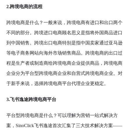
2.跨境电商的流程
跨境电商是什么？一般来说，跨境电商有进口和出口两个
不同的部分。跨境进口电商顾名思义是指将外国商品进口
到中国销售。跨境出口电商特别是指中国卖家通过亚马逊
等电子商务网站向海外市场销售商品。跨境电商的出口过
程是生产者或制造商给跨境电商企业提供商品，跨境电商
企业分为平台型跨境电商企业和自营式跨境电商企业。对
于新手来说，选择跨境电商平台代理企业更稳定。
3.飞书逸途跨境电商平台
平台型跨境电商是什么？可以理解为营销一站式解决方
案，SinoClick飞书逸途首次汇集了三大技术解决方案——