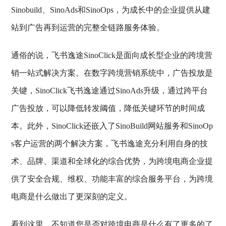
Sinobuild、SinoAds和SinoOps，为成长中的企业提供从建
站到广告再到运营的完整全链路服务体验。
通俗的说，飞书逸途SinoClick是面向成长型企业的跨境营
销一站式解决方案。在数字跨境营销系统中，广告投放是
关键，SinoClick飞书逸途通过SinoAds升级，通过跨平台
广告投放，可以降低转发阈值，降低关键环节的时间成
本。此外，SinoClick还嵌入了SinoBuild网站服务和SinoOp
s客户运营的两个解决方案，飞书逸途充分利用自身的技
术、品牌、渠道和全球化的综合优势，为跨境电商企业提
供了安全合规、维权、功能丰富的综合服务平台，为跨境
电商是什么做出了更深刻的定义。
看到这里，不知道您是否对跨境电商是什么有了更多的了