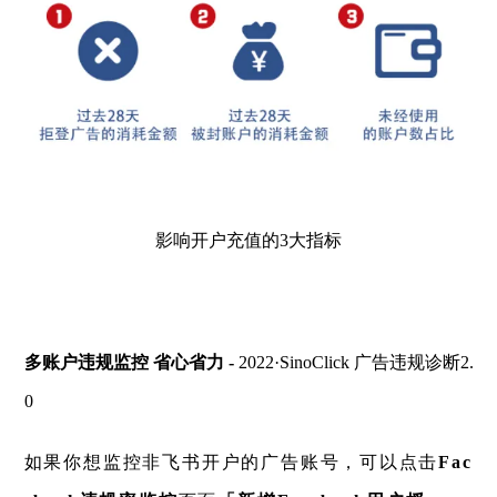
影响开户充值的3大指标
多账户违规监控 省心省力 -
2022·SinoClick 广告违规诊断2.
0
如果你想监控非飞书开户的广告账号，可以点击
Fac