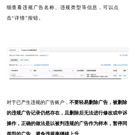
细查看违规广告名称、违规类型等信息，可以点
击“详情”按钮。
对于已产生违规的广告账户，
不要轻易删除广告，被删除
的违规广告记录仍然存在，且删除后无法进行修改或申诉
操作，正确的做法是以被判违规的广告作为样本，暂停同
类型的广告，避免违规率继续上升
。