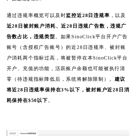
通过违规率概览可以及时
监控近28日违规率
，以及
近28日被封账户消耗、近28日违规广告数，违规广
告数占比，违规类型
。如果SinoClick平台开户广告
账号（含授权广告账号）的近28日违规率、被封账
户消耗两个指标过高，将被暂停在本SinoClick平台
开户、充值的功能，活跃账户余额也可能被执行清
零（待违规指标降低后，系统将解除限制）。
建议
将近28日违规率保持在3%以下，被封账户近28日消
耗保持在$50以下
。