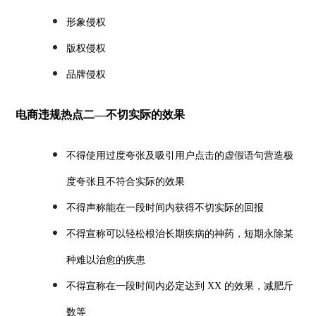
形象侵权
版权侵权
品牌侵权
电商违规热点二—不切实际的效果
不得使用过度夸张及吸引用户点击的虚假语句营造极
度夸张且不符合实际的效果
不得声称能在一段时间内获得不切实际的回报
不得宣称可以轻松根治长期疾病的神药，短期永除某
种难以治愈的疾患
不得宣称在一段时间内必定达到 XX 的效果，减肥斤
数等