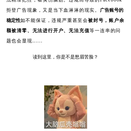
拒登广告现象，又是当下血淋淋的现实。
广告账号的
稳定性
如不能保证，违规严重甚至会
被封号，账户余
额被清零、无法进行开户、无法充值
等一连串的问
题也会显现......
读到这里，你是不是愁眉苦脸？