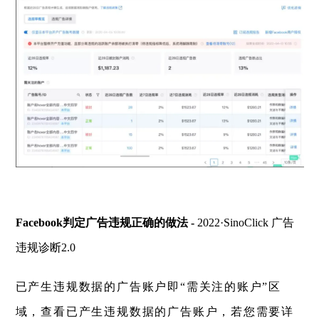
Facebook判定广告违规正确的做法 -
2022·SinoClick 广告
违规诊断2.0
已产生违规数据的广告账户即“需关注的账户”区
域，查看已产生违规数据的广告账户，若您需要详