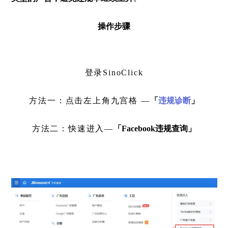
操作步骤
登录SinoClick
方法一：点击左上角九宫格 —
「
违规诊断
」
方法二：快速进入—
「Facebook违规查询」