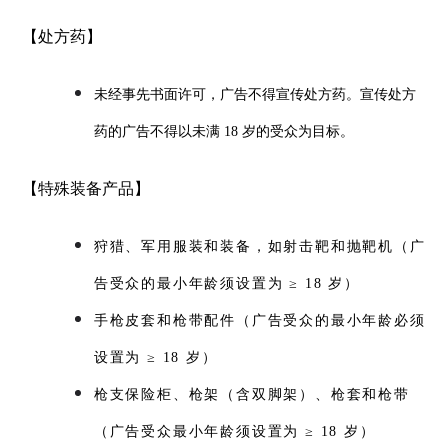
【处方药】
未经事先书面许可，广告不得宣传处方药。宣传处方
药的广告不得以未满 18 岁的受众为目标。
【特殊装备产品】
狩猎、军用服装和装备，如射击靶和抛靶机（广
告受众的最小年龄须设置为 ≥ 18 岁）
手枪皮套和枪带配件（广告受众的最小年龄必须
设置为 ≥ 18 岁）
枪支保险柜、枪架（含双脚架）、枪套和枪带
（广告受众最小年龄须设置为 ≥ 18 岁）