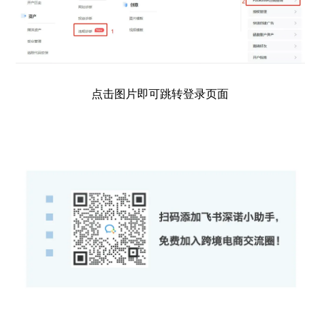
点击图片即可跳转登录页面