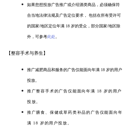
如果您想投放广告推广或介绍酒类商品，必须确保符
合当地法律法规及广告定位要求， 包括在所有受许可
的国家/地区定位年满 18 岁的受众，部分国家/地区除
外，可参考
此处
。
【整容手术与养生】
推广减肥商品和服务的广告仅能面向年满 18 岁的用户
投放。
推广整容手术的广告仅能面向年满 18 岁的用户
投放。
推广膳食、保健或草药类补品的广告仅能面向年
满 18 岁的用户投放。