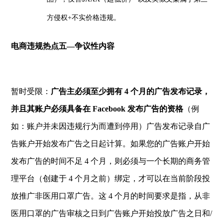
方侵权+不实价格违规。
电商违规热点五—争议性内容
暂时受限：
广告主必须至少拥有 4 个月的广告发布记录，
并且其账户必须具备在 Facebook 发布广告的资格
（例
如：账户并未因违规行为而遭到停用）广告发布记录自广
告账户开始发布广告之日起计算。如果您的广告账户开始
发布广告的时间不足 4 个月，则必须与一个长期的商务管
理平台（创建于 4 个月之前）绑定，才可以在当前阶段投
放推广非医用口罩广告。这 4 个月的时间要求是指，从非
医用口罩的广告审核之日到广告账户开始投放广告之日和/