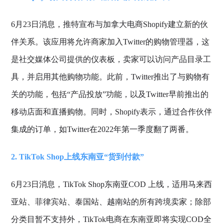
6月23日消息，推特宣布与加拿大电商Shopify建立新的伙
伴关系。该应用将允许商家加入Twitter的购物管理器，这
是社交媒体公司提供的仪表板，卖家可以访问产品目录工
具，并启用其他购物功能。此前，Twitter推出了与购物有
关的功能，包括“产品投放”功能，以及Twitter早前推出的
移动店面和直播购物。同时，Shopify表示，通过合作伙伴
集成的订单，如Twitter在2022年第一季度翻了两番。
2. TikTok Shop上线东南亚“货到付款”
6月23日消息，TikTok Shop东南亚COD 上线，适用马来西
亚站、菲律宾站、泰国站、越南站的所有跨境卖家；除部
分类目暂不支持外，TikTok电商在东南亚即将实现COD全