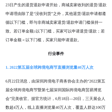
23日产生的退货退款申请开始，商城卖家收到的退货/退款
申请理由除了是“没收到货”之外，其他退货/退款申请都遵
循以下门槛，即与非商城卖家退货/退款申请门槛保持一
致。若订单金额≥以下门槛，买家可以申请退货/退款；若
订单金额＜以下门槛，买家只能申请退款。
行业事件
1. 2022第五届全球跨境电商节直播浏览量40万人次
6月22日消息，由深圳跨境电子商务协会主办的“2022第五
届全球跨境电商节暨第七届深圳国际跨境电商贸易博览
会”完美收官。据官方统计，6月18日—20日，三天展会人
数超4万人，线上直播浏览量40万人次，覆盖人群达100万