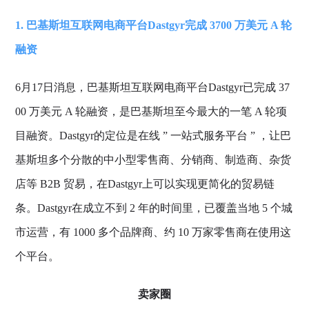
1. 巴基斯坦互联网电商平台Dastgyr完成 3700 万美元 A 轮
融资
6月17日消息，巴基斯坦互联网电商平台Dastgyr已完成 37
00 万美元 A 轮融资，是巴基斯坦至今最大的一笔 A 轮项
目融资。Dastgyr的定位是在线 ” 一站式服务平台 ” ，让巴
基斯坦多个分散的中小型零售商、分销商、制造商、杂货
店等 B2B 贸易，在Dastgyr上可以实现更简化的贸易链
条。Dastgyr在成立不到 2 年的时间里，已覆盖当地 5 个城
市运营，有 1000 多个品牌商、约 10 万家零售商在使用这
个平台。
卖家圈