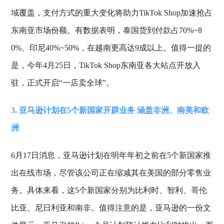
域覆盖，支付方式的重大变化将助力TikTok Shop加速抢占
东南亚市场份额。有数据表明，泰国货到付款占70%~8
0%、印尼40%~50%，在越南更高达9成以上。值得一提的
是，今年4月25日，TikTok Shop东南亚各大站点开放入
驻，正式开启“一店卖全球”。
3. 亚马逊计划在5个新国家开辟业务 涵盖非洲、南美和欧
洲
6月17日消息，亚马逊计划在明年年初之前在5个新国家推
出在线市场，尽管该公司正在缩减其在美国的部分零售业
务。具体来看，这5个新国家分别为比利时、智利、哥伦
比亚、尼日利亚和南非。值得注意的是，亚马逊的一份文