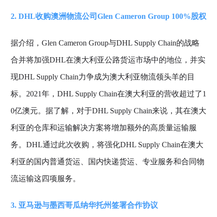
2. DHL收购澳洲物流公司Glen Cameron Group 100%股权
据介绍，Glen Cameron Group与DHL Supply Chain的战略
合并将加强DHL在澳大利亚公路货运市场中的地位，并实
现DHL Supply Chain力争成为澳大利亚物流领头羊的目
标。2021年，DHL Supply Chain在澳大利亚的营收超过了1
0亿澳元。据了解，对于DHL Supply Chain来说，其在澳大
利亚的仓库和运输解决方案将增加额外的高质量运输服
务。DHL通过此次收购，将强化DHL Supply Chain在澳大
利亚的国内普通货运、国内快递货运、专业服务和合同物
流运输这四项服务。
3. 亚马逊与墨西哥瓜纳华托州签署合作协议