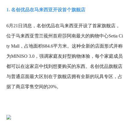
1. 名创优品在马来西亚开设首个旗舰店
6月21日消息，名创优品在马来西亚开设了首家旗舰店，
位于马来西亚雪兰莪州首府莎阿南最大的购物中心Setia Ci
ty Mall，占地面积684.6平方米。这种全新的店面形式并称
为MINISO 3.0，强调家庭友好型购物体验，每个家庭成员
都可以在这家店中找到想要购买的东西。名创优品旗舰店
与普通店面最大区别在于旗舰店拥有全新的玩具专区，占
据了商店零售空间的20%。