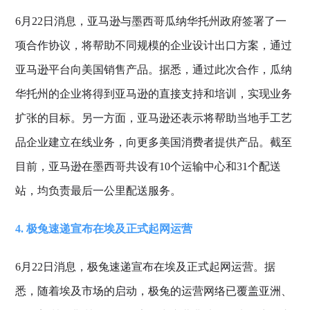
6月22日消息，亚马逊与墨西哥瓜纳华托州政府签署了一
项合作协议，将帮助不同规模的企业设计出口方案，通过
亚马逊平台向美国销售产品。据悉，通过此次合作，瓜纳
华托州的企业将得到亚马逊的直接支持和培训，实现业务
扩张的目标。另一方面，亚马逊还表示将帮助当地手工艺
品企业建立在线业务，向更多美国消费者提供产品。截至
目前，亚马逊在墨西哥共设有10个运输中心和31个配送
站，均负责最后一公里配送服务。
4. 极兔速递宣布在埃及正式起网运营
6月22日消息，极兔速递宣布在埃及正式起网运营。据
悉，随着埃及市场的启动，极兔的运营网络已覆盖亚洲、