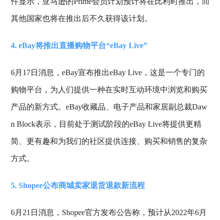
件显示，亚马逊的Prime会员计划预计将在比利时推出，而
其他国家也将在推出后不久获得该计划。
4. eBay将推出直播购物平台“eBay Live”
6月17日消息，eBay宣布推出eBay Live，这是一个专门的
购物平台，为人们提供一种在实时互动环境中浏览和购买
产品的新方式。eBay收藏品、电子产品和家居副总裁Daw
n Block表示，目前处于测试阶段的eBay Live将提供更精
简、更有趣和为我们的社区提供连接、购买和销售的复杂
方式。
5. Shopee公布商城卖家退货退款新流程
6月21日消息，Shopee官方发布公告称，预计从2022年6月