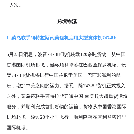
+人次。
跨境物流
1. 菜鸟联手阿特拉斯南美包机启用大型宽体机747-8F
6月23日消息，波音747-8F飞机装载120余吨货物，从中国
香港国际机场起飞，最终顺利降落在巴西圣保罗机场。该
架747-8F货机将执行中国往返于美国、巴西和智利的航
班，增加中美之间的运力。据悉，除747-8F货机正式投入
之外，菜鸟还联手阿特拉斯开通中国-南美超大超重货运输
服务，并顺利完成首批货物的运输，货物从中国香港国际
机场起飞，经过28个小时飞行，顺利降落在智利马塔维里
国际机场。