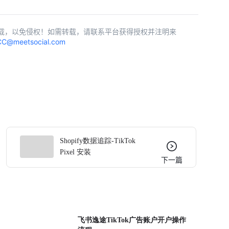
载，以免侵权！如需转载，请联系平台获得授权并注明来
C@meetsocial.com
Shopify数据追踪-TikTok
Pixel 安装
下一篇
飞书逸途TikTok广告账户开户操作