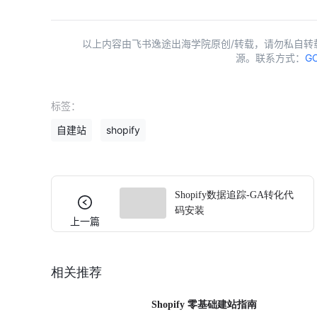
以上内容由飞书逸途出海学院原创/转载，请勿私自转
源。联系方式：
GC
标签：
自建站
shopify
Shopify数据追踪-GA转化代
码安装
上一篇
相关推荐
Shopify 零基础建站指南