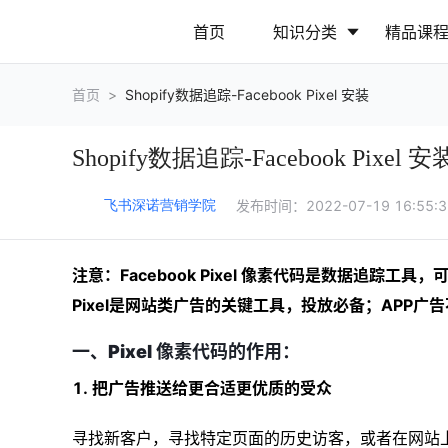
首页
知识分类
精品课
首页
>
Shopify数据追踪-Facebook Pixel 安装
行业动态
政策解读
Shopify数据追踪-Facebook Pixel 安
营销推广
网站运营
发布时间：
2022-07-19 16:55:
飞书深诺营销学院
注意：Facebook Pixel 像素代码是数据追踪
Pixel是网站类广告的关键工具，投放必备；APP广告不
一、Pixel 像素代码的作用：
1. 把广告推送给更合适更优质的受众
寻找新客户，寻找特定页面的历史访客，或者在网站