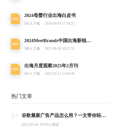
2024母婴行业出海白皮书
502
人下载
2024-09-02 17:38:23
2024MeetBrands中国出海新锐消费品牌榜单报告
500
人下载
2025-06-30 10:21:55
出海月度观察2025年2月刊
467
人下载
2025-03-11 15:04:38
热门文章
01
谷歌最新广告产品怎么用？一文带你轻松掌握PMax投放要点
2022-03-04
19519
人阅读