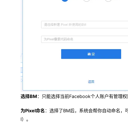
选择BM
：只能选择当前Facebook个人账户有管理权
为Pixel命名
：选择了BM后，系统会帮你自动命名，可以修改
l）。