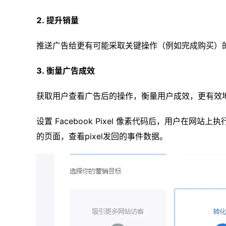
2. 提升销量
推送广告给更有可能采取关键操作（例如完成购买）
3. 衡量广告成效
获取用户查看广告后的操作，衡量用户成效，更有效
设置 Facebook Pixel 像素代码后，用户在
的页面，查看pixel发回的事件数据。