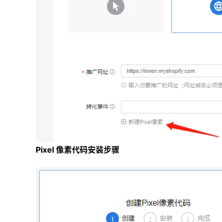
Pixel 像素代码安装步骤