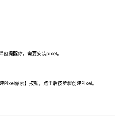
窗提醒你，需要安装pixel。
新建Pixel像素】按钮，点击后按步骤创建Pixel。