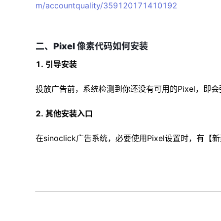
m/accountquality/359120171410192
二、Pixel 像素代码如何安装
1. 引导安装
投放广告前，系统检测到你还没有可用的Pixel，即会弹
2. 其他安装入口
在sinoclick广告系统，必要使用Pixel设置时，有【