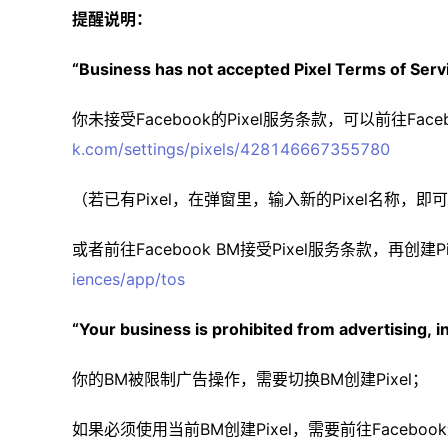
提醒说明：
“Business has not accepted Pixel Terms of Serv
你未接受Facebook的Pixel服务条款，可以前往Faceb
k.com/settings/pixels/428146667355780
（若已有Pixel，在弹窗里，输入新的Pixel名称，即可
或者前往Facebook BM接受Pixel服务条款，再创建P
iences/app/tos
“Your business is prohibited from advertising, in
你的BM被限制广告操作，需要切换BM创建Pixel；
如果必须使用当前BM创建Pixel，需要前往Facebo