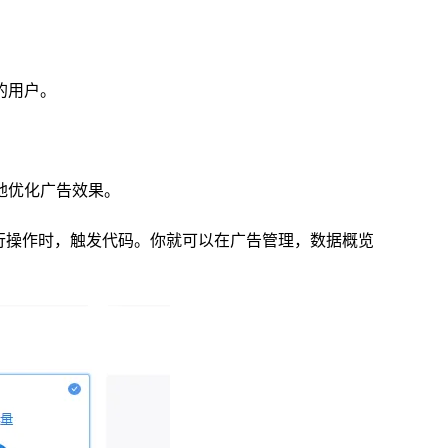
的用户。
地优化广告效果。
网站上执行操作时，触发代码。你就可以在广告管理，数据概览