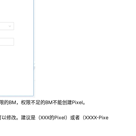
限的BM，权限不足的BM不能创建Pixel。
。建议是（XXX的Pixel）或者（XXXX-Pixe