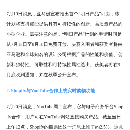
7月19日消息，亚马逊宣布推出首个“明日产品”计划，该
计划将支持那些提供具有可持续性的创新、高质量产品的
小型企业。需要注意的是，“明日产品”计划的申请时间是
从7月18日至8月18日免费开放。决赛入围者和获奖者将由
亚马逊和全球知名的设计公司根据产品的性能和价值、创
新和独特性、可取性和可持续性属性选出。获奖者将在9
月底收到通知，并在秋季公开宣布。
2. Shopify与YouTube合作上线实时购物功能
7月20日消息，YouTube周二宣布，它与电子商务平台Shop
ify合作，用户可在YouTube网站直接购买产品。截至当日
上午12点，Shopify的股票因这一消息上涨了约2.5%。这意