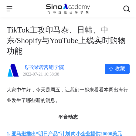
TikTok主攻印马泰、日韩、中
东/Shopify与YouTube上线实时购物
功能
飞书深诺营销学院
收藏
2022-07-21 16:58:38
大家中午好，今天是周五，让我们一起来看看本周出海行
业发生了哪些新的消息。
平台动态
1. 亚马逊推出“明日产品”计划 向小企业提供20000美元