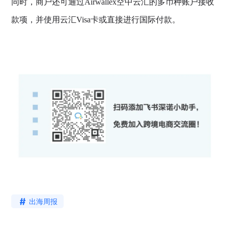
同时，商户还可通过Airwallex空中云汇的多币种账户接收
款项，并使用云汇Visa卡或直接进行国际付款。
出海周报