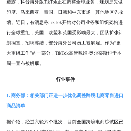
透露，抖音海外版TikTok正在调整全球业务，规划是先做
印度、马来西亚、泰国、日韩和中东市场，其他地区先收
缩。近日，有消息称TikTok开始对公司业务和组织架构进
行全球重组，美国、欧盟和英国受影响最大，团队扩张计
划搁置，招聘冻结，部分海外公司员工被解雇。作为“更
大重组工作”的一部分，TikTok高管戴维·奥尔蒂斯也于本
周一宣布被解雇。
行业事件
1. 商务部：相关部门正进一步优化调整跨境电商零售进口
商品清单
据介绍，经过六轮六个批次，目前全国跨境电商综试区已