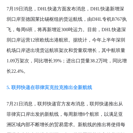
7月19日消息，DHL快递方面发布消息，DHL快递新增深
圳口岸至德国莱比锡枢纽的货运航线，由DHL专机B767执
飞，每周6班，将再新增近300吨运力。目前，DHL快递深
圳口岸运营12班欧线出港航班。据统计，今年上半年深圳
机场口岸进出境货运航班架次和货量双增长，其中航班量
1.09万架次，同比增长39%；进出口货量38.2万吨，同比增
长22.4%。
5. 联邦快递在菲律宾克拉克推出全新航线
7月21日消息，联邦快递官方发布消息，联邦快递推出从
菲律宾口岸出发的新航线，每周新增8个航班，以满足亚
洲区域内部不断增长的贸易需求。新航线的推出将使得每