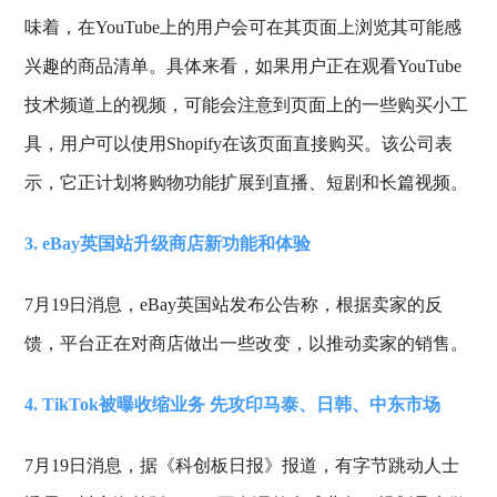
味着，在YouTube上的用户会可在其页面上浏览其可能感
兴趣的商品清单。具体来看，如果用户正在观看YouTube
技术频道上的视频，可能会注意到页面上的一些购买小工
具，用户可以使用Shopify在该页面直接购买。该公司表
示，它正计划将购物功能扩展到直播、短剧和长篇视频。
3. eBay英国站升级商店新功能和体验
7月19日消息，eBay英国站发布公告称，根据卖家的反
馈，平台正在对商店做出一些改变，以推动卖家的销售。
4. TikTok被曝收缩业务 先攻印马泰、日韩、中东市场
7月19日消息，据《科创板日报》报道，有字节跳动人士