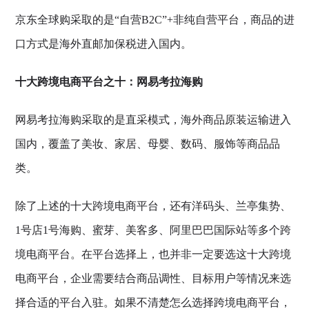
京东全球购采取的是“自营B2C”+非纯自营平台，商品的进
口方式是海外直邮加保税进入国内。
十大跨境电商平台之十：网易考拉海购
网易考拉海购采取的是直采模式，海外商品原装运输进入
国内，覆盖了美妆、家居、母婴、数码、服饰等商品品
类。
除了上述的十大跨境电商平台，还有洋码头、兰亭集势、
1号店1号海购、蜜芽、美客多、阿里巴巴国际站等多个跨
境电商平台。在平台选择上，也并非一定要选这十大跨境
电商平台，企业需要结合商品调性、目标用户等情况来选
择合适的平台入驻。如果不清楚怎么选择跨境电商平台，