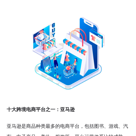
十大跨境电商平台之一：亚马逊
亚马逊是商品种类最多的电商平台，包括图书、游戏、汽