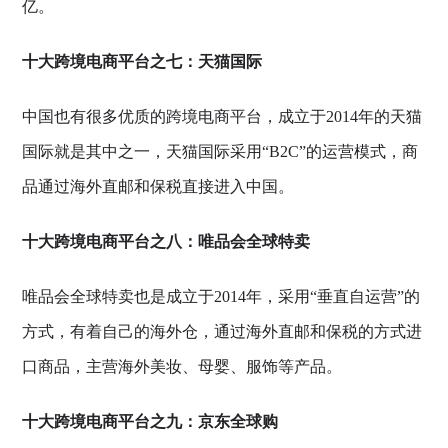
亿。
十大跨境电商平台之七：天猫国际
中国也有很多优质的跨境电商平台，成立于2014年的天猫
国际就是其中之一，天猫国际采用“B2C”的运营模式，商
品通过海外直邮和保税直接进入中国。
十大跨境电商平台之八：唯品会全球特卖
唯品会全球特卖也是成立于2014年，采用“垂直自运营”的
方式，有着自己的海外仓，通过海外直邮和保税的方式进
口商品，主营海外美妆、母婴、服饰等产品。
十大跨境电商平台之九：京东全球购