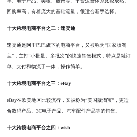
车、电子产品、美妆、服饰等。平台运营体系比较成熟、
回购率高，有着庞大的基础流量，很适合新手选择。
十大跨境电商平台之二：速卖通
速卖通是阿里巴巴旗下的电商平台，又被称为“国家版淘
宝”，主打“小批量、多批次”的快速销售模式，特点是融订
单、支付和物流于一体，操作简单。
十大跨境电商平台之三：eBay
eBay在欧美地区比较流行，又被称为“美国版淘宝”，更适
合数码产品、3C电子产品、汽车配件产品等的销售。
十大跨境电商平台之四：wish