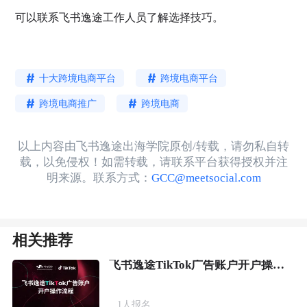
可以联系飞书逸途工作人员了解选择技巧。
十大跨境电商平台
跨境电商平台
跨境电商推广
跨境电商
以上内容由飞书逸途出海学院原创/转载，请勿私自转
载，以免侵权！如需转载，请联系平台获得授权并注
明来源。联系方式：
GCC@meetsocial.com
相关推荐
飞书逸途TikTok广告账户开户操作流程
1
人报名