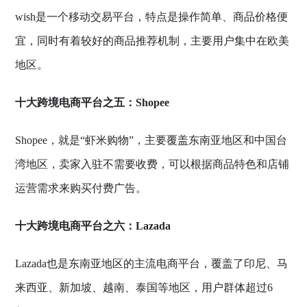
wish是一个移动交易平台，特点是操作简单、商品价格便
宜，同时有着较好的商品推荐机制，主要用户集中在欧美
地区。
十大跨境电商平台之五：Shopee
Shopee，就是“虾米购物”，主要覆盖东南亚地区和中国台
湾地区，卖家入驻不需要收费，可以根据商品特色和店铺
运营需求来购买付费广告。
十大跨境电商平台之六：Lazada
Lazada也是东南亚地区的主流电商平台，覆盖了印尼、马
来西亚、新加坡、越南、泰国等地区，用户群体超过6