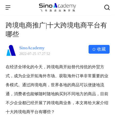
跨境电商推广|十大跨境电商平台有
哪些
SinoAcademy
收藏
2022-07-25 17:27:52
在经济全球化的今天，跨境电商开始替代传统的外贸方
式，成为企业开拓海外市场、获取海外订单非常重要的业
务模式。通过跨境电商，世界各地的商品可以便捷地流
通，消费者也能够随时随地购买到不同地方的商品，目前
不少企业都已经开展了跨境电商业务，本文将给大家介绍
十大跨境电商平台有哪些？