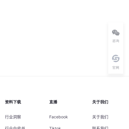
咨询
官网
资料下载
直播
关于我们
行业洞察
Facebook
关于我们
行业白皮书
Tiktok
联系我们