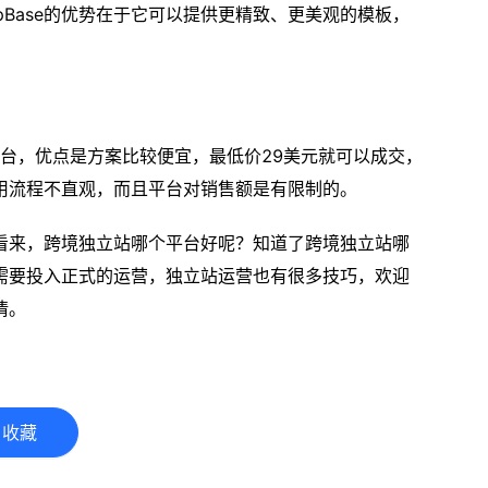
ShopBase的优势在于它可以提供更精致、更美观的模板，
。
站平台，优点是方案比较便宜，最低价29美元就可以成交，
用流程不直观，而且平台对销售额是有限制的。
看来，跨境独立站哪个平台好呢？知道了跨境独立站哪
需要投入正式的运营，独立站运营也有很多技巧，欢迎
情。
收藏