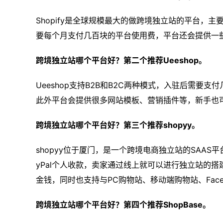
Shopify是全球规模最大的做跨境独立站的平台，
要每个月支付几百块的平台使用费，平台还会提供一
跨境独立站哪个平台好？第二个推荐Ueeshop。
Ueeshop支持B2B和B2C两种模式，入驻后需
此外平台会提供很多网站模板、营销插件等，新手也
跨境独立站哪个平台好？第三个推荐shopyy。
shopyy位于厦门，是一个跨境电商独立站的SAA
yPal个人收款，卖家通过线上就可以进行独立站的
金钱，同时也支持与PC购物站、移动端购物站、Face
跨境独立站哪个平台好？第四个推荐ShopBase。