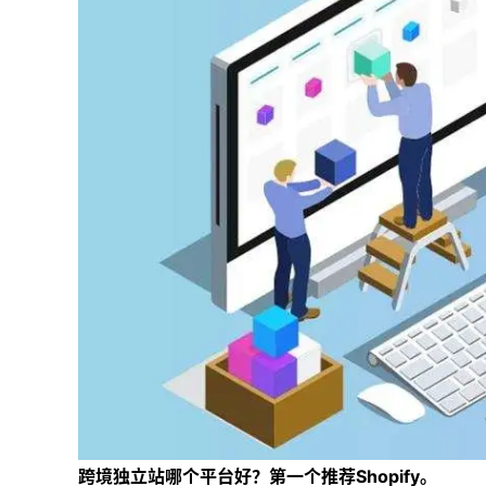
跨境独立站哪个平台好？第一个推荐Shopify。