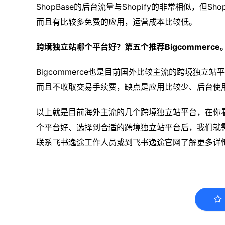
ShopBase的后台流量与Shopify的非常相似，但
而且有比较多免费的应用，运营成本比较低。
跨境独立站哪个平台好？第五个推荐Bigcommerce
Bigcommerce也是目前国外比较主流的跨境独立
而且不收取交易手续费，缺点是应用比较少、后台使
以上就是目前海外主流的几个跨境独立站平台，在你
个平台好、选择到合适的跨境独立站平台后，我们就
联系飞书逸途工作人员或到飞书逸途官网了解更多详