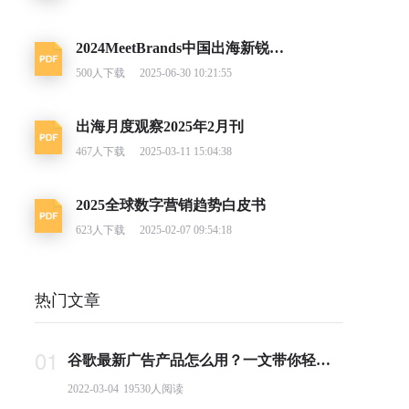
2024MeetBrands中国出海新锐消费品牌榜单报告
500
人下载
2025-06-30 10:21:55
出海月度观察2025年2月刊
467
人下载
2025-03-11 15:04:38
2025全球数字营销趋势白皮书
623
人下载
2025-02-07 09:54:18
热门文章
01
谷歌最新广告产品怎么用？一文带你轻松掌握PMax投放要点
2022-03-04
19530
人阅读