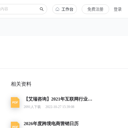
工作台
免费注册
登录
相关资料
【艾瑞咨询】2021年互联网行业挑战与机遇白皮书
2091
人下载
2022-10-27 15:39:08
2026年度跨境电商营销日历