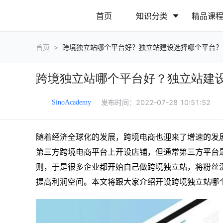
首页
知识分类
精品课
首页
>
跨境独立站哪个平台好？独立站建设选择哪个平台？
行业动态
政策解读
跨境独立站哪个平台好？独立站建
营销推广
网站运营
发布时间：
2022-07-28 10:51:52
SinoAcademy
随着经济全球化的发展，跨境电商也迎来了增速的发
第三方跨境电商平台上开设店铺，但通常第三方平台
则，于是很多企业都开始自己做跨境独立站，将粉丝
提高利润空间。本文将跟大家介绍开设跨境独立站哪