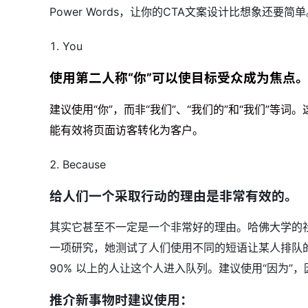
Power Words，让你的CTA文案设计比想象还要简
1. You
使用第二人称“你”可以使目标受众成为焦点
建议使用“你”，而非“我们”、“我们的”和“我们”等
能有效将页面访客转化为客户。
2. Because
给人们一个采取行动的理由是非常有效的。
其实它甚至不一定是一个非常好的理由。哈佛大学的社会心
一项研究，她测试了人们使用不同的短语让某人排队的
90% 以上的人让这个人进入队列。建议使用“因为”
推介新事物时建议使用：