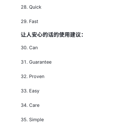
28. Quick
29. Fast
让人安心的话的使用建议：
30. Can
31. Guarantee
32. Proven
33. Easy
34. Care
35. Simple