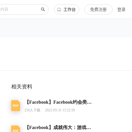
工作台
免费注册
登录
相关资料
【Facebook】Facebook约会类应用营销指南
250
人下载
2022-05-31 15:22:59
【Facebook】成就伟大：游戏类别洞察报告