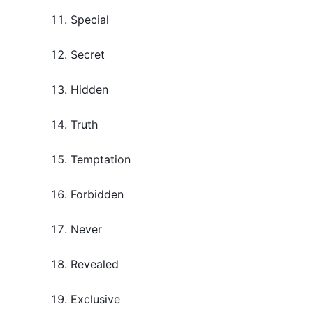
11. Special
12. Secret
13. Hidden
14. Truth
15. Temptation
16. Forbidden
17. Never
18. Revealed
19. Exclusive