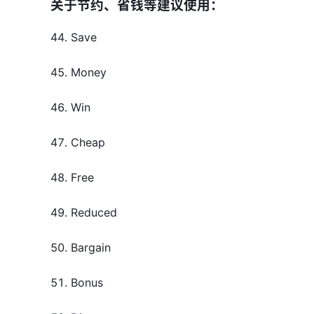
关于节约、省钱等建议使用：
44. Save
45. Money
46. Win
47. Cheap
48. Free
49. Reduced
50. Bargain
51. Bonus