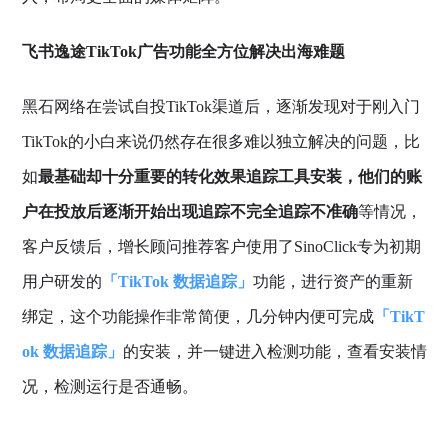
飞书逸途TikTok广告功能全方位解决出海难题
黑石网络在尝试自投TikTok渠道后，逐渐发现对于刚入门
TikTok的小白来说仍然存在很多难以独立解决的问题，比
如
最基础却十分重要的转化效果追踪工具安装，他们的账
户在投放后逐渐开始出现追踪不完全追踪不准确
等情况，
客户反馈后，增长顾问推荐客户使用了SinoClick专为初期
用户研发的
「TikTok 数据追踪」
功能，进行资产的重新
绑定，这个功能操作非常简便，几分钟内便可完成
「TikT
ok 数据追踪」
的安装，并一键进入检测功能，查看安装情
况，检测运行是否通畅。