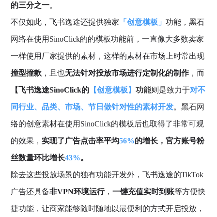
的三分之一
。
不仅如此，飞书逸途还提供独家
「创意模板」
功能，黑石
网络在使用SinoClick的的模板功能前，一直像大多数卖家
一样使用厂家提供的素材，这样的素材在市场上时常出现
撞型撞款
，且也
无法针对投放市场进行定制化的制作
，而
【飞书逸途SinoClick的
【创意模板】
功能
则是致力于
对不
同行业、品类、市场、节日做针对性的素材开发
。黑石网
络的创意素材在使用SinoClick的模板后也取得了非常可观
的效果，
实现了广告点击率平均
56%
的增长，官方账号粉
丝数量环比增长
43%
。
除去这些投放场景的独有功能开发外，飞书逸途的TikTok
广告还具备
非VPN环境运行
，
一键充值实时到账
等方便快
捷功能，让商家能够随时随地以最便利的方式开启投放，