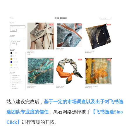
站点建设完成后，
基于一定的市场调查以及出于对飞书逸
途团队专业度的信任
，黑石网络选择携手
【飞书逸途Sino
Click】
进行市场的开拓。