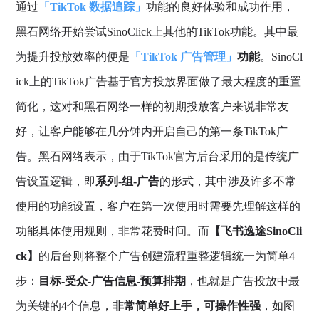
通过
「TikTok 数据追踪」
功能的良好体验和成功作用，
黑石网络开始尝试SinoClick上其他的TikTok功能。其中最
为提升投放效率的便是
「TikTok 广告管理」
功能
。SinoCl
ick上的TikTok广告基于官方投放界面做了最大程度的重置
简化，这对和黑石网络一样的初期投放客户来说非常友
好，让客户能够在几分钟内开启自己的第一条TikTok广
告。黑石网络表示，由于TikTok官方后台采用的是传统广
告设置逻辑，即
系列-组-广告
的形式，其中涉及许多不常
使用的功能设置，客户在第一次使用时需要先理解这样的
功能具体使用规则，非常花费时间。而
【飞书逸途SinoCli
ck】
的后台则将整个广告创建流程重整逻辑统一为简单4
步：
目标-受众-广告信息-预算排期
，也就是广告投放中最
为关键的4个信息，
非常简单好上手，可操作性强
，如图