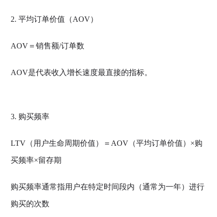
2. 平均订单价值（AOV）
AOV＝销售额/订单数
AOV是代表收入增长速度最直接的指标。
3. 购买频率
LTV（用户生命周期价值）＝AOV（平均订单价值）×购
买频率×留存期
购买频率通常指用户在特定时间段内（通常为一年）进行
购买的次数