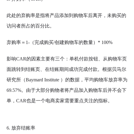
此处的弃购率是指将产品添加到购物车后离开，未购买的
访问者所占的百分比。
弃购率＝1-（完成购买/创建购物车的数量）* 100%
影响CAR的因素主要有三个：单机付款按钮、从购物车页
面跳转到结账页、在结账期间成功完成付款。根据贝马尔
研究所（Baymard Institute ）的数据，平均购物车放弃率为
69.57%。由于大部分购物者将产品加入购物车后并不会下
单，CAR也是一个电商卖家需要重点关注的指标。
6. 放弃结账率