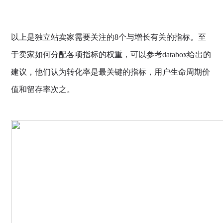
以上是独立站卖家需要关注的8个与增长有关的指标。至
于卖家如何分配各项指标的权重，可以参考databox给出的
建议，他们认为转化率是最关键的指标，用户生命周期价
值和留存率次之。