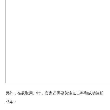
另外，在获取用户时，卖家还需要关注点击率和成功注册
成本：