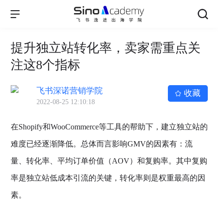
提升独立站转化率，卖家需重点关
注这8个指标
飞书深诺营销学院
收藏
2022-08-25 12:10:18
在Shopify和WooCommerce等工具的帮助下，建立独立站的
难度已经逐渐降低。总体而言影响GMV的因素有：流
量、转化率、平均订单价值（AOV）和复购率。其中复购
率是独立站低成本引流的关键，转化率则是权重最高的因
素。