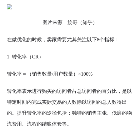
图片来源：旋哥（知乎）
在做优化的时候，卖家需要尤其关注以下8个指标：
1. 转化率（CR）
转化率＝（销售数量/用户数量）×100%
转化率表示进行购买的访问者占总访问者的百分比，是以
特定时间内完成实际交易的人数除以访问的总人数得出
的。提升转化率的途径包括：独特的销售主张、低廉的物
流费用、流程的结账体验等。