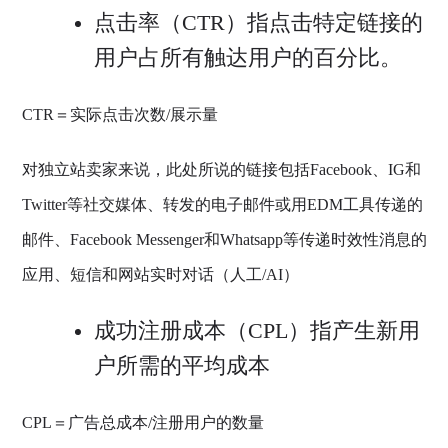
点击率（CTR）指点击特定链接的
用户占所有触达用户的百分比。
CTR＝实际点击次数/展示量
对独立站卖家来说，此处所说的链接包括Facebook、IG和
Twitter等社交媒体、转发的电子邮件或用EDM工具传递的
邮件、Facebook Messenger和Whatsapp等传递时效性消息的
应用、短信和网站实时对话（人工/AI）
成功注册成本（CPL）指产生新用
户所需的平均成本
CPL＝广告总成本/注册用户的数量