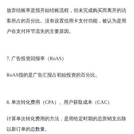
放弃结账率是指开始结账流程，但未完成购买而离开的访
客所占的百分比。没有设置信用卡支付功能，被认为是用
户在支付环节流失的主要原因。
7. 广告投资回报率（RoAS）
RoAS指的是广告汇报占初始投资的百分比。
8. 单次转化费用（CPA）、用户获取成本（CAC）
计算单次转化费用的方法，是用给定时期的总营销支出除
以新订单的总数量。