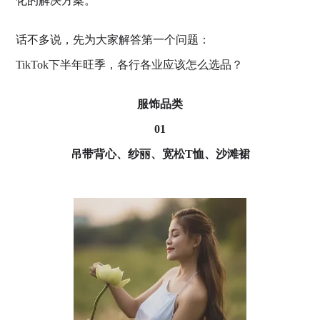
化的解决方案。
话不多说，先为大家解答第一个问题：
TikTok下半年旺季，各行各业应该怎么选品？
服饰品类
01
吊带背心、纱丽、宽松T恤、沙滩裙