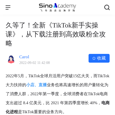
久等了！全新《TikTok新手实操
课》，从下载注册到高效吸粉全攻
略
Carol
收藏
2022-09-02 11:42:08
2022年5月，TikTok全球月活用户突破15亿大关，而TikTok
大力扶持的
小店、直播
业务也将高速增长的用户量转化为
了消费人群，2022年第一季度，全球消费者在TikTok电商
支出超过 8.4 亿美元，比 2021 年第四季度增长 40%，
电商
化进程
是TikTok重要的业务方向。