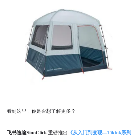
看到这里，你是否想了解更多？
飞书逸途SinoClick
重磅推出
《从入门到变现—Tiktok系列