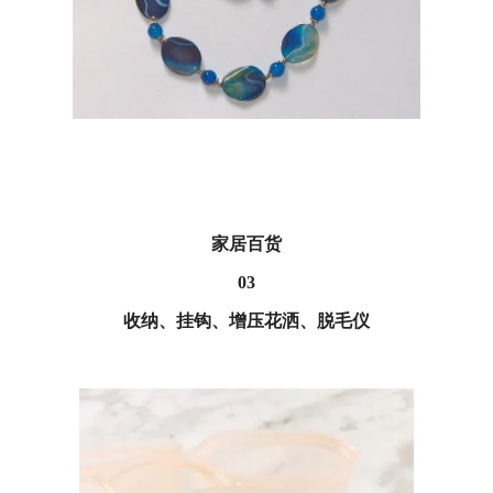
家居百货
03
收纳、挂钩、增压花洒、脱毛仪