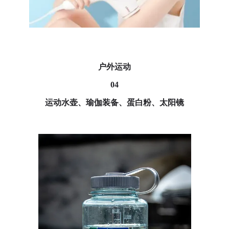
户外运动
04
运动水壶、瑜伽装备、蛋白粉、太阳镜