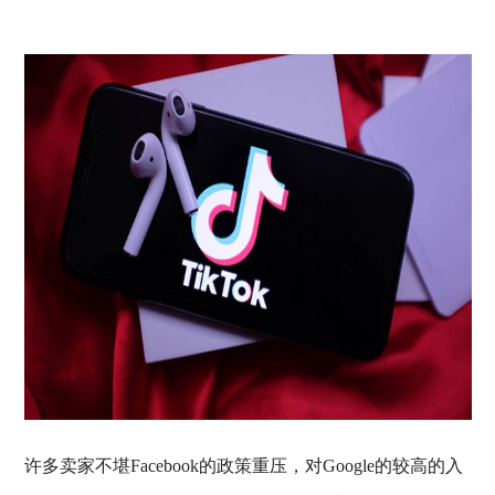
许多卖家不堪Facebook的政策重压，对Google的较高的入