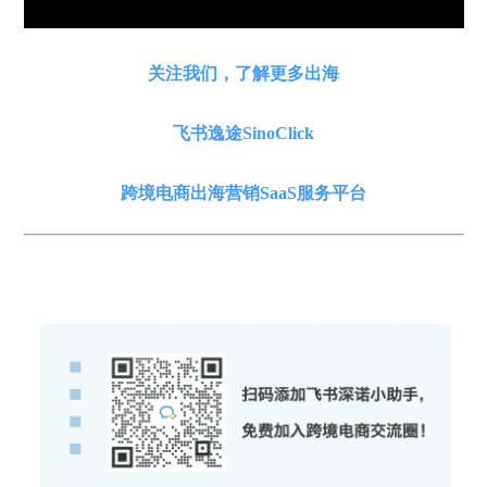
关注我们，了解更多出海
飞书逸途SinoClick
跨境电商出海营销SaaS服务平台