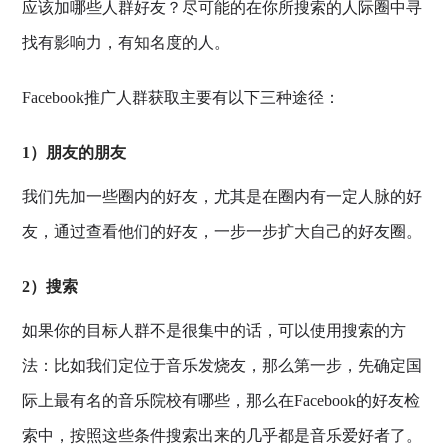
应该加哪些人群好友？尽可能的在你所搜索的人际圈中寻
找有影响力，有知名度的人。
Facebook推广人群获取主要有以下三种途径：
1）朋友的朋友
我们先加一些圈内的好友，尤其是在圈内有一定人脉的好
友，通过查看他们的好友，一步一步扩大自己的好友圈。
2）搜索
如果你的目标人群不是很集中的话，可以使用搜索的方
法：比如我们定位于音乐发烧友，那么第一步，先确定国
际上最有名的音乐院校有哪些，那么在Facebook的好友检
索中，按照这些条件搜索出来的几乎都是音乐爱好者了。