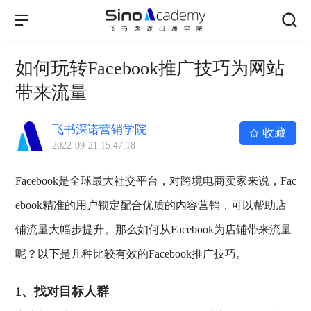
如何玩转Facebook推广技巧为网站
带来流量
飞书深诺营销学院
收藏
2022-09-21 15:47:18
Facebook是全球最大社交平台，对跨境电商卖家来说，Fac
ebook精准的用户锁定配合优质的内容营销，可以帮助店
铺流量大幅步提升。那么如何从Facebook为店铺带来流量
呢？以下是几种比较有效的Facebook推广技巧。
1、找对目标人群