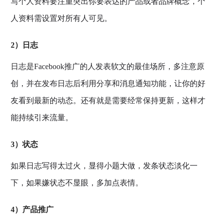
写个人资料要注重突出你要表达的产品或者品牌概念，个
人资料需设置对所有人可见。
2）日志
日志是Facebook推广的人发表软文的最佳场所，多注意原
创，并在发布日志后利用分享和消息通知功能，让你的好
友看到最新的动态。还有就是需要经常保持更新，这样才
能持续引来流量。
3）状态
如果日志写得太过火，显得小题大做，发条状态淡化一
下，如果嫌状态不显眼，多加点表情。
4）产品推广