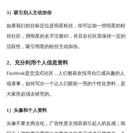
3）吸引别人主动加你
如果我们的目标定位是明星粉丝，你可以加一些明星的粉
丝社区，用明星的名字注册ID，并且在社区里保持一定的
活跃性，吸引明星的粉丝主动加你。
2、充分利用个人信息资料
Facebook是交流式社区，人们都喜欢找寻自己感兴趣的人
或者事，如何写出一个让人们眼前一亮的个性化资料，是
大家所必须去研究的。
1）头像和个人资料
头像不要太商业化，广告性质太强容易引起人的反感；填