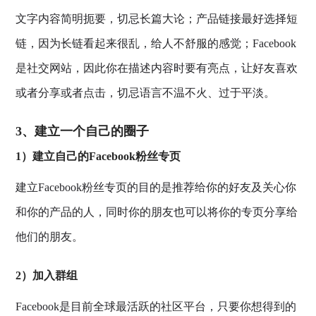
文字内容简明扼要，切忌长篇大论；产品链接最好选择短
链，因为长链看起来很乱，给人不舒服的感觉；Facebook
是社交网站，因此你在描述内容时要有亮点，让好友喜欢
或者分享或者点击，切忌语言不温不火、过于平淡。
3、建立一个自己的圈子
1）建立自己的Facebook粉丝专页
建立Facebook粉丝专页的目的是推荐给你的好友及关心你
和你的产品的人，同时你的朋友也可以将你的专页分享给
他们的朋友。
2）加入群组
Facebook是目前全球最活跃的社区平台，只要你想得到的