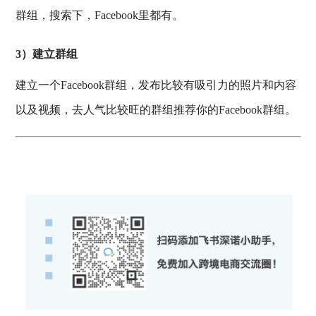
群组，搜索下，Facebook里都有。
3）建立群组
建立一个Facebook群组，发布比较有吸引力的照片和内容
以及视频，去人气比较旺的群组推荐你的Facebook群组。