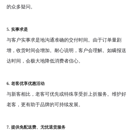
的众多疑问。
5. 实事求是
与客户实事求是地沟通准确的交付时间。由于订单量剧
增，收货时间会增加。耐心说明，客户会理解。如瞒报送
达时间，会极大地降低消费者信心。
6. 老客优享优惠活动
与新客相比，老客可优先或特殊享受折上折服务。维护好
老客，更有助于品牌的可持续发展。
7. 提供免配送费、无忧退货服务