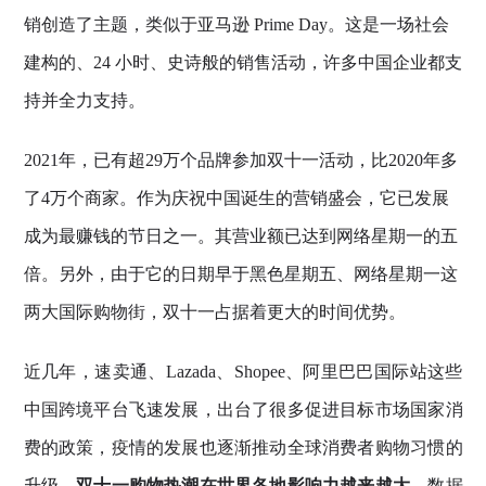
销创造了主题，类似于亚马逊 Prime Day。这是一场社会
建构的、24 小时、史诗般的销售活动，许多中国企业都支
持并全力支持。
2021年，已有超29万个品牌参加双十一活动，比2020年多
了4万个商家。作为庆祝中国诞生的营销盛会，它已发展
成为最赚钱的节日之一。其营业额已达到网络星期一的五
倍。另外，由于它的日期早于黑色星期五、网络星期一这
两大国际购物街，双十一占据着更大的时间优势。
近几年，速卖通、Lazada、Shopee、阿里巴巴国际站这些
中国跨境平台飞速发展，出台了很多促进目标市场国家消
费的政策，疫情的发展也逐渐推动全球消费者购物习惯的
升级，
双十一购物热潮在世界各地影响力越来越大。
数据