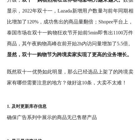
显示，2022年双十一，Lazada新增用户数量与前年同期相
比增加了120%，成功售出的商品量翻倍；Shopee平台上，
泰国市场在双十一购物狂欢节开始前5min即售出1100万件
商品，其午夜购物高峰在前开始2h内访问量增加了5.5倍。
显然，双十一购物节为跨境卖家实现了更高的业务增长。
既然双十一优势如此明显，那么已经选品上架了的跨境卖
家有哪些需要注意的地方？做好这10条，大卖不太难！
1. 及时更新库存信息
确保广告系列中展示的商品无已售罄产品