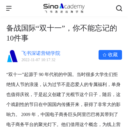
备战国际“双十一”，你不能忘记的
10件事
飞书深诺营销学院
收藏
2022-11-07 10:17:32
“双十一”起源于 90 年代初的中国。当时很多大学生们拒
绝情人节的浪漫，认为过节不是恋爱人的专属福利，单身
也值得庆祝，于是起义创建了光棍节这个日子，随后，这
个戏剧性的节日在中国国内传播开来，获得了非常大的影
响力。 2009 年，中国电子商务巨头阿里巴巴将其带到了
电子商务平台的聚光灯下。他们借用这个概念，为线上营