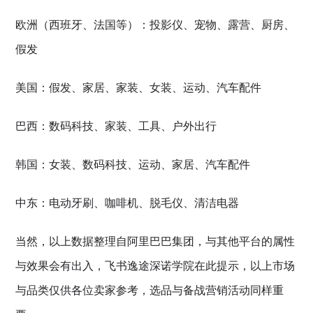
欧洲（西班牙、法国等）：投影仪、宠物、露营、厨房、
假发
美国：假发、家居、家装、女装、运动、汽车配件
巴西：数码科技、家装、工具、户外出行
韩国：女装、数码科技、运动、家居、汽车配件
中东：电动牙刷、咖啡机、脱毛仪、清洁电器
当然，以上数据整理自阿里巴巴集团，与其他平台的属性
与效果会有出入，飞书逸途深诺学院在此提示，以上市场
与品类仅供各位卖家参考，选品与备战营销活动同样重