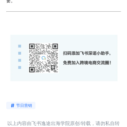
要。
节日营销
以上内容由飞书逸途出海学院原创/转载，请勿私自转