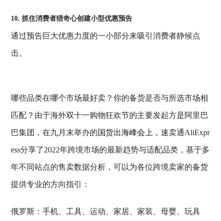
10. 抓住消费者猎奇心创建小型优惠预告
通过预告巨大优惠力度的一小部分来吸引消费者静候点
击。
哪些品类在哪个市场最好卖？你的备货是否与所选市场相
匹配？由于海外双十一购物狂欢节的主要发起方是阿里巴
巴集团，在九月末举办的
国货出海峰会上，
速卖通AliExpr
ess分享了2022年跨境市场的最新趋势与适配品类，基于多
年不同站点的售卖数据分析，可以为各位跨境卖家的备货
提供专业的方向指引：
俄罗斯：手机、工具、运动、家居、家装、母婴、玩具