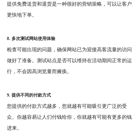
提供免费送货和退货是一种很好的营销策略，可以让客户
更快地下单。
8. 多次测试网站使用体验
检查可能出现的问题，确保网站已为迎接高客流量的访问
做好了准备。测试站点是否可以维持在活动期间正常的运
行，不会因高浏览量而瘫痪。
9. 提供不同的付款方式
您提供的付款方式越多，您就越有可能吸引更广泛的受
众。你越容易让人们付钱给你，你就越有可能有更多的钱
进来。