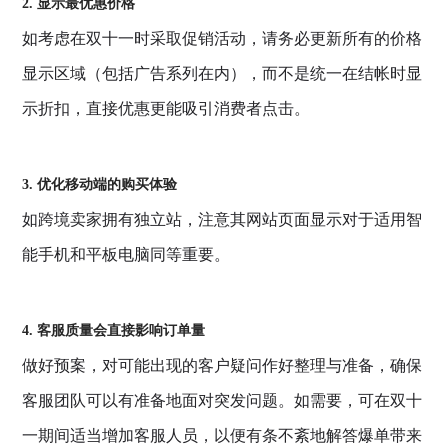
2. 显示最优惠价格
如考虑在双十一时采取促销活动，请务必更新所有的价格
显示区域（包括广告系列在内），而不是统一在结帐时显
示折扣，直接优惠更能吸引消费者点击。
3. 优化移动端的购买体验
如跨境卖家拥有独立站，注意其网站页面显示对于适用智
能手机和平板电脑同等重要。
4. 客服质量会直接影响订单量
做好预案，对可能出现的客户疑问作好整理与准备，确保
客服团队可以有准备地面对突发问题。如需要，可在双十
一期间适当增加客服人员，以便有条不紊地解答爆单带来