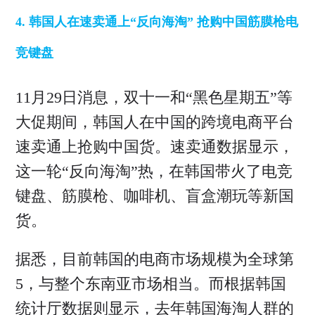
4. 韩国人在速卖通上“反向海淘” 抢购中国筋膜枪电
竞键盘
11月29日消息，双十一和“黑色星期五”等
大促期间，韩国人在中国的跨境电商平台
速卖通上抢购中国货。速卖通数据显示，
这一轮“反向海淘”热，在韩国带火了电竞
键盘、筋膜枪、咖啡机、盲盒潮玩等新国
货。
据悉，目前韩国的电商市场规模为全球第
5，与整个东南亚市场相当。而根据韩国
统计厅数据则显示，去年韩国海淘人群的