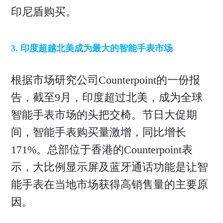
印尼盾购买。
3. 印度超越北美成为最大的智能手表市场
根据市场研究公司Counterpoint的一份报
告，截至9月，印度超过北美，成为全球
智能手表市场的头把交椅。节日大促期
间，智能手表购买量激增，同比增长
171%。总部位于香港的Counterpoint表
示，大比例显示屏及蓝牙通话功能是让智
能手表在当地市场获得高销售量的主要原
因。