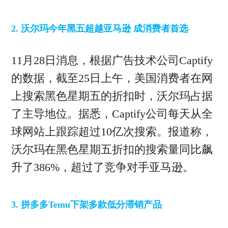
2. 沃尔玛今年黑五超越亚马逊 成消费者首选
11月28日消息，根据广告技术公司Captify
的数据，截至25日上午，美国消费者在网
上搜索黑色星期五的折扣时，沃尔玛占据
了主导地位。据悉，Captify公司每天从全
球网站上跟踪超过10亿次搜索。报道称，
沃尔玛在黑色星期五折扣的搜索量同比飙
升了386%，超过了竞争对手亚马逊。
3. 拼多多Temu下架多款低分滞销产品