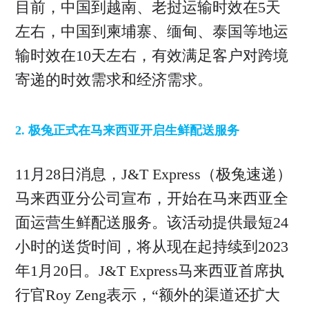
目前，中国到越南、老挝运输时效在5天
左右，中国到柬埔寨、缅甸、泰国等地运
输时效在10天左右，有效满足客户对跨境
寄递的时效需求和经济需求。
2.
极兔正式在马来西亚开启生鲜配送服务
11月28日消息，J&T Express（极兔速递）
马来西亚分公司宣布，开始在马来西亚全
面运营生鲜配送服务。该活动提供最短24
小时的送货时间，将从现在起持续到2023
年1月20日。J&T Express马来西亚首席执
行官Roy Zeng表示，“额外的渠道还扩大