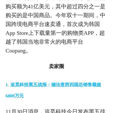
购买额为41亿美元，其中超过四分之一是
购买的是中国商品。今年双十一期间，中
国跨境电商平台速卖通，首次成为韩国
App Store上下载量第一的购物类APP，超
越了韩国当地非常火的电商平台
Coupang。
卖家圈
1. 追觅科技黑五战报：德法意西四国总销售额超
6800万元
11月30日消息，追觅科技今日发布黑五战