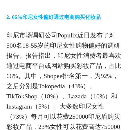
2. 66%印尼女性偏好通过电商购买化妆品
印尼市场调研公司Populix近日发布了对
500名18-55岁的印尼女性购物偏好的调研
报告。报告指出，印尼女性消费者最喜欢
通过电商平台或网站购买彩妆产品，占比
66%。其中，Shopee排名第一，为92%，
之后分别是Tokopedia（43%）、
TikTokShop（18%）、Lazada（10%）和
Instagram（5%）。大多数印尼女性
（73%）每月可以花费250000印尼盾购买
彩妆产品，23%女性可以花费高达750000