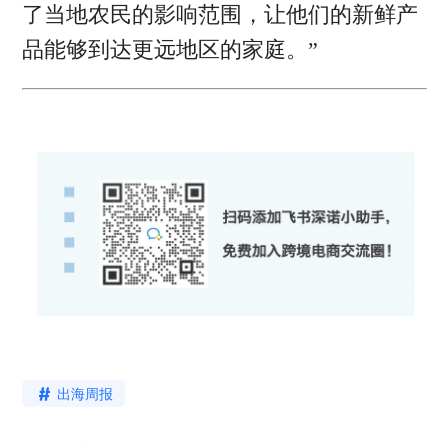
了当地农民的影响范围，让他们的新鲜产
品能够到达更远地区的家庭。”
出海周报