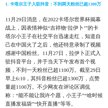
1. 卡塔尔王子入驻抖音：不到两天粉丝已超1300万
11月29日消息，在2022卡塔尔世界杯揭幕
战上，因表情神似“吉祥物‘拉伊卜’”的卡
塔尔小王子在社交平台迅速走红，知道自
己在中国火了之后，他还特意录制了视频
感谢中国粉丝。11月27日，拉伊卜正式入
驻抖音平台，并于当天下午发布首个视
频，不到一天粉丝已超1100万。截至29日
早上6:10，其抖音粉丝已超1300万，点赞
量超1100万。不少网友在评论区调侃
称：“能不能让我许个愿，小王子”“啥时候
直播发福袋”“快开直播”等等。