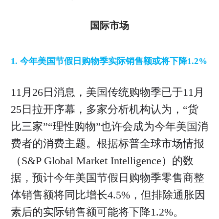
国际市场
1. 今年美国节假日购物季实际销售额或将下降1.2%
11月26日消息，美国传统购物季已于11月
25日拉开序幕，多家分析机构认为，“货
比三家”“理性购物”也许会成为今年美国消
费者的消费主题。根据标普全球市场情报
（S&P Global Market Intelligence）的数
据，预计今年美国节假日购物季零售商整
体销售额将同比增长4.5%，但排除通胀因
素后的实际销售额可能将下降1.2%。