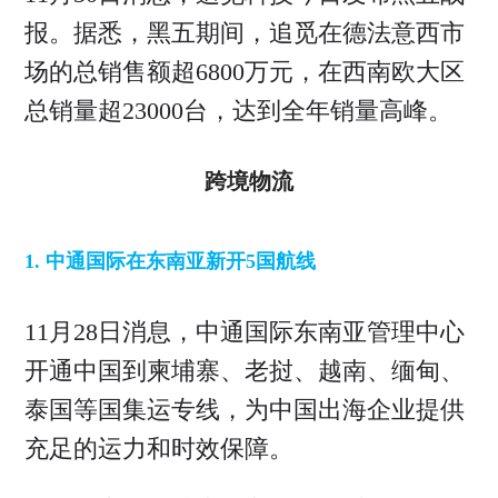
报。据悉，黑五期间，追觅在德法意西市
场的总销售额超6800万元，在西南欧大区
总销量超23000台，达到全年销量高峰。
跨境物流
1. 中通国际在东南亚新开5国航线
11月28日消息，中通国际东南亚管理中心
开通中国到柬埔寨、老挝、越南、缅甸、
泰国等国集运专线，为中国出海企业提供
充足的运力和时效保障。