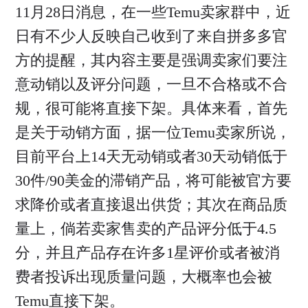
11月28日消息，在一些Temu卖家群中，近
日有不少人反映自己收到了来自拼多多官
方的提醒，其内容主要是强调卖家们要注
意动销以及评分问题，一旦不合格或不合
规，很可能将直接下架。具体来看，首先
是关于动销方面，据一位Temu卖家所说，
目前平台上14天无动销或者30天动销低于
30件/90美金的滞销产品，将可能被官方要
求降价或者直接退出供货；其次在商品质
量上，倘若卖家售卖的产品评分低于4.5
分，并且产品存在许多1星评价或者被消
费者投诉出现质量问题，大概率也会被
Temu直接下架。