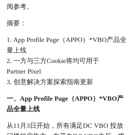
阅参考。
摘要：
1. App Profile Page（APPO）*VBO产品全
量上线
2. 一方与三方Cookie将均可用于
Partner Pixel
3. 创意解决方案探索指南更新
一、
App Profile Page
（APPO）*VBO产
品全量上线
从11月3日开始，所有满足DC VBO 投放