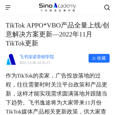
TikTok APPO*VBO产品全量上线/创
意解决方案更新—2022年11月
TikTok更新
飞书深诺营销学院
收藏
2022-12-06 14:35:15
作为TikTok的卖家，广告投放落地的过
程，往往需要时时关注平台政策和产品更
新，这样才能实现需求圆满落地并跟随当
下趋势。飞书逸途将为大家带来11月份
TikTok媒体产品相关更新政策，供大家查