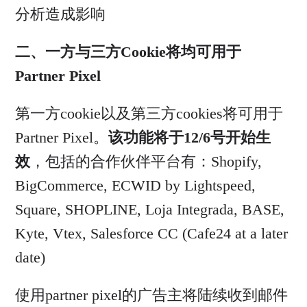
分析造成影响
二、一方与三方Cookie将均可用于
Partner
Pixel
第一方cookie以及第三方cookies将可用于
Partner Pixel。
该功能将于12/6号开始生
效
，包括的合作伙伴平台有：Shopify,
BigCommerce, ECWID by Lightspeed,
Square, SHOPLINE, Loja Integrada, BASE,
Kyte, Vtex, Salesforce CC (Cafe24 at a later
date)
使用partner pixel的广告主将陆续收到邮件