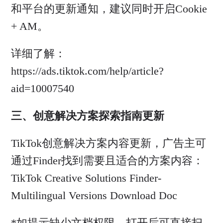
和平台的更新通知，建议同时开启Cookie
+ AM。
详细了解：
https://ads.tiktok.com/help/article?
aid=10007540
三、创意解决方案探索指南更新
TikTok创意解决方案内容更新，广告主可
通过Finder找到需要且适合的方案内容：
TikTok Creative Solutions Finder-
Multilingual Versions Download Doc
*如提示缺少文档权限，打开后可直接扫