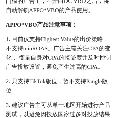
门槛的广告主，在开白DC VBO之后，将
自动解锁APPO*VBO的产品使用。
APPO*VBO产品注意事项：
1. 目前仅支持Highest Value的出价策略，
不支持minROAS。广告主需关注CPA的变
化， 衡量自身对CPA的接受度并及时控制
广告投放设置，避免产生过高的CPA。
2. 只支持TikTok版位，暂不支持Pangle版
位
3. 建议广告主可从单一地区开始进行产品
测试，以避免因投放国家过多对投放结果