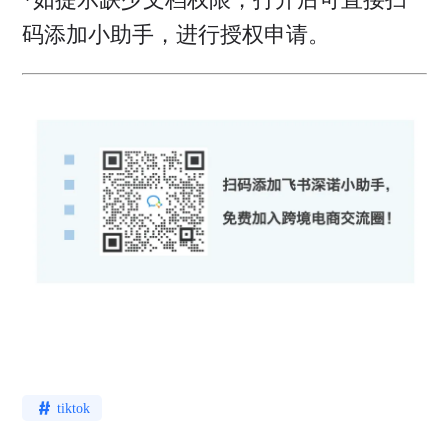
码添加小助手，进行授权申请。
tiktok