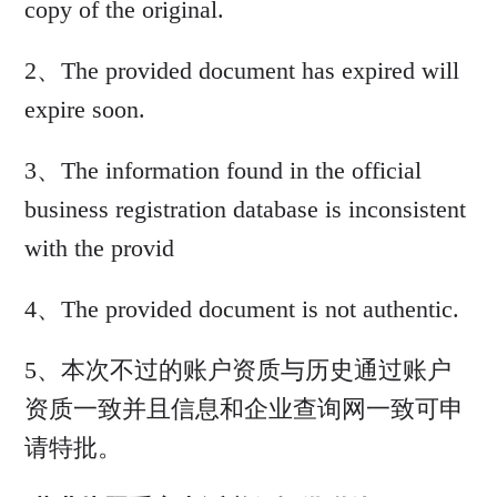
copy of the original.
2、The provided document has expired will
expire soon.
3、The information found in the official
business registration database is inconsistent
with the provid
4、The provided document is not authentic.
5、本次不过的账户资质与历史通过账户
资质一致并且信息和企业查询网一致可申
请特批。