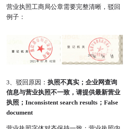
营业执照工商局公章需要完整清晰，驳回
例子：
3、驳回原因：
执照不真实；企业网查询
信息与营业执照不一致，请提供最新营业
执照；Inconsistent search results；False
document
营业执照字体对齐保持一致；营业执照内