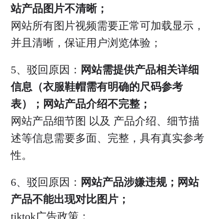
站产品图片不清晰；
网站所有图片视频需要正常可加载显示，
并且清晰，保证用户浏览体验；
5、驳回原因：
网站需提供产品相关详细
信息（衣服鞋帽需有明确的尺码参考
表）；网站产品介绍不完整；
网站产品细节图 以及 产品介绍、细节描
述等信息需要多面、完整，具有真实参考
性。
6、驳回原因：
网站产品涉嫌违规；网站
产品不能出现对比图片；
tiktok广告政策：