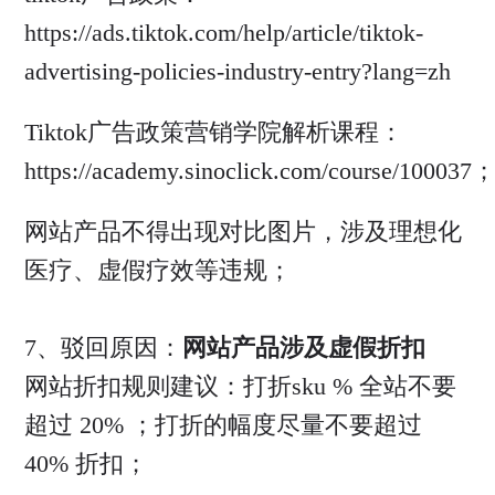
https://ads.tiktok.com/help/article/tiktok-
advertising-policies-industry-entry?lang=zh
Tiktok广告政策营销学院解析课程：
https://academy.sinoclick.com/course/100037
网站产品不得出现对比图片，涉及理想化
医疗、虚假疗效等违规；
7、驳回原因：
网站产品涉及虚假折扣
网站折扣规则建议：打折sku % 全站不要
超过 20% ；打折的幅度尽量不要超过
40% 折扣；