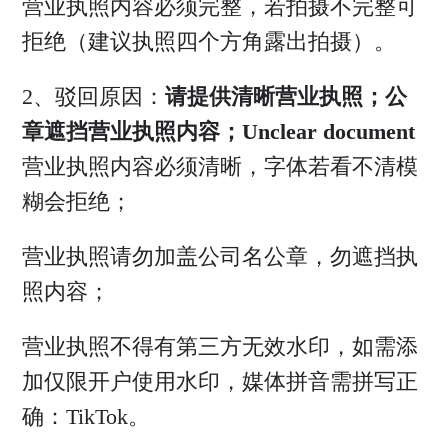
营业执照内容必须完整，若拍摄不完整可
拒绝（建议执照四个方角露出拍摄）。
2、驳回原因：
请提供清晰营业执照；公
章遮挡营业执照内容；Unclear document
营业执照内容必须清晰，字体若看不清模
糊会拒绝；
营业执照请勿加盖公司名公章，勿遮挡执
照内容；
营业执照不得有第三方无效水印，如需添
加仅限开户使用水印，媒体拼音需拼写正
确：TikTok。