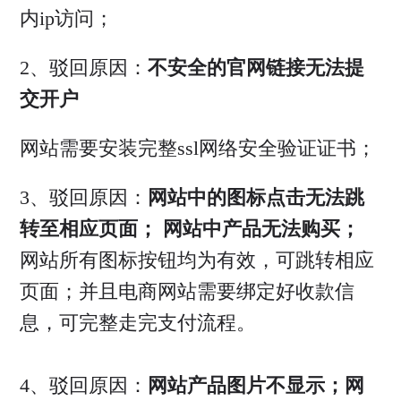
内ip访问；
2、驳回原因：
不安全的官网链接无法提
交开户
网站需要安装完整ssl网络安全验证证书；
3、驳回原因：
网站中的图标点击无法跳
转至相应页面； 网站中产品无法购买；
网站所有图标按钮均为有效，可跳转相应
页面；并且电商网站需要绑定好收款信
息，可完整走完支付流程。
4、驳回原因：
网站产品图片不显示；网