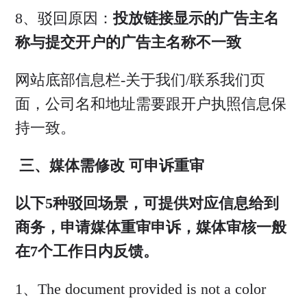
8、驳回原因：
投放链接显示的广告主名
称与提交开户的广告主名称不一致
网站底部信息栏-关于我们/联系我们页
面，公司名和地址需要跟开户执照信息保
持一致。
三、
媒体需修改
可申诉重审
以下5种驳回场景，可提供对应信息给到
商务，申请媒体重审申诉，媒体审核一般
在7个工作日内反馈。
1、The document provided is not a color