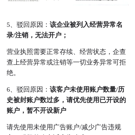
5、驳回原因：
该企业被列入经营异常名
录/注销，无法开户；
营业执照需要正常存续、经营状态，企查
查上经营异常或注销等一切业务异常可拒
绝。
6、驳回原因：
该客户未使用账户数量/历
史被封账户数过多，请优先使用已开设的
账户，暂不开设新户
请先使用未使用广告账户/减少广告违规