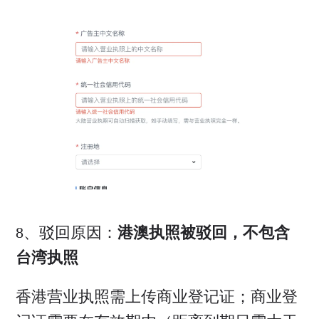
8、驳回原因：
港澳执照被驳回，不包含
台湾执照
香港营业执照需上传商业登记证；商业登