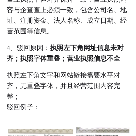
容与企查查上必须一致，包含公司名、地
址、注册资金、法人名称、成立日期、经
营范围等信息。
4、驳回原因：
执照左下角网址信息未对
齐；执照字体重叠；营业执照信息不全
执照左下角文字和网站链接需要水平对
齐，无重叠字体，并且经营范围内容完
整；
驳回例子：