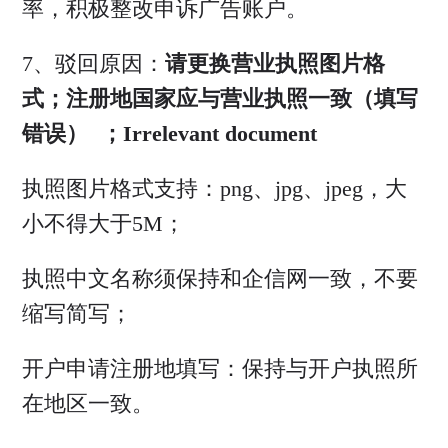
率，积极整改申诉广告账户。
7、驳回原因：
请更换营业执照图片格
式；注册地国家应与营业执照一致（填写
错误） ；Irrelevant document
执照图片格式支持：png、jpg、jpeg，大
小不得大于5M；
执照中文名称须保持和企信网一致，不要
缩写简写；
开户申请注册地填写：保持与开户执照所
在地区一致。