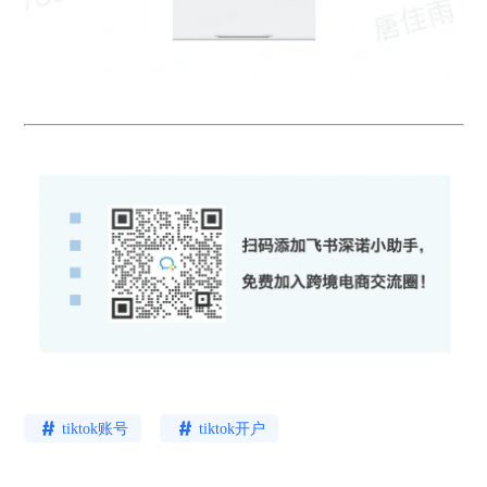
tiktok账号
tiktok开户