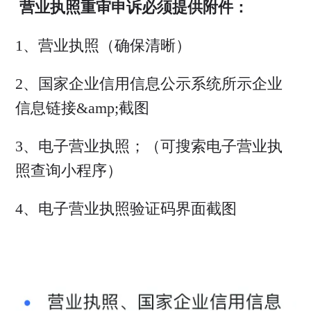
营业执照重审申诉必须提供附件：
1、营业执照（确保清晰）
2、国家企业信用信息公示系统所示企业
信息链接&amp;截图
3、电子营业执照；（可搜索电子营业执
照查询小程序）
4、电子营业执照验证码界面截图
​