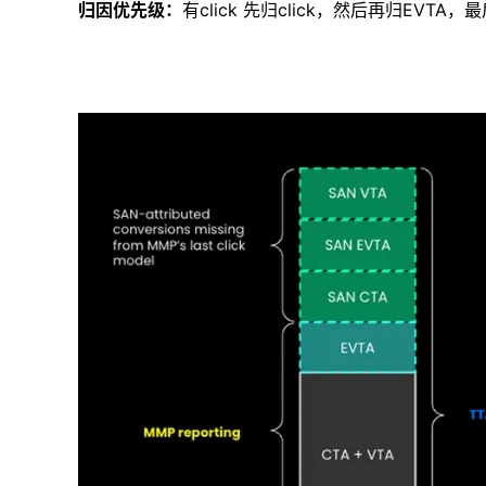
归因优先级：
有click 先归click，然后再归EVTA，