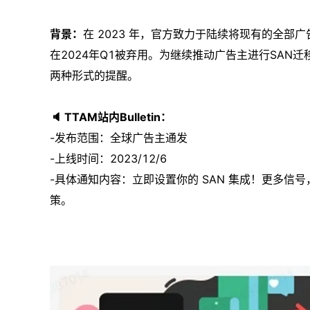
背景：
在 2023 年，官方致力于陆续将现有的全部广
在2024年Q1被弃用。为继续推动广告主进行SAN迁移
两种形式的提醒。
🔈
TTAM站内Bulletin：
-发布范围：全球广告主通发
-上线时间：2023/12/6
-具体通知内容：立即设置你的 SAN 集成！更多
策。