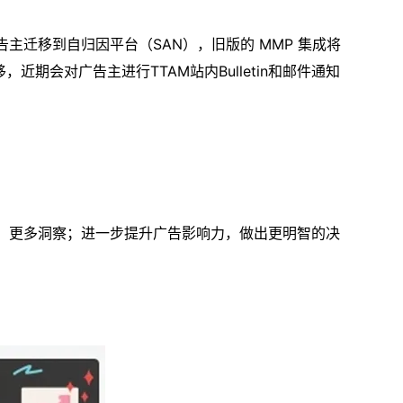
告主迁移到自归因平台（SAN），旧版的 MMP 集成将
，近期会对广告主进行TTAM站内Bulletin和邮件通知
信号，更多洞察；进一步提升广告影响力，做出更明智的决