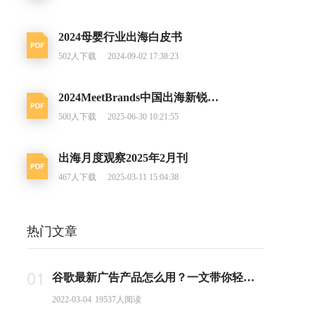
2024母婴行业出海白皮书
502
人下载
2024-09-02 17:38:23
2024MeetBrands中国出海新锐消费品牌榜单报告
500
人下载
2025-06-30 10:21:55
出海月度观察2025年2月刊
467
人下载
2025-03-11 15:04:38
热门文章
01
谷歌最新广告产品怎么用？一文带你轻松掌握PMax投放要点
2022-03-04
19537
人阅读