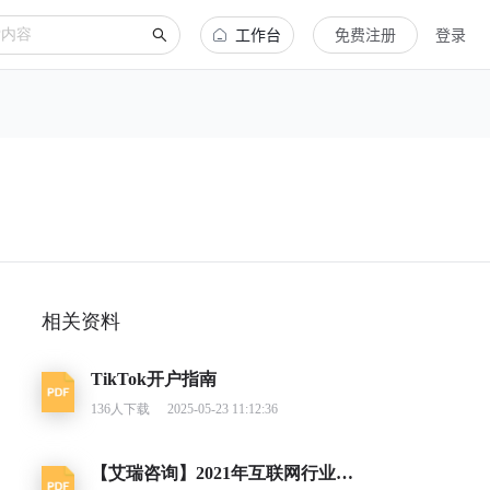
工作台
免费注册
登录
相关资料
TikTok开户指南
136
人下载
2025-05-23 11:12:36
【艾瑞咨询】2021年互联网行业挑战与机遇白皮书