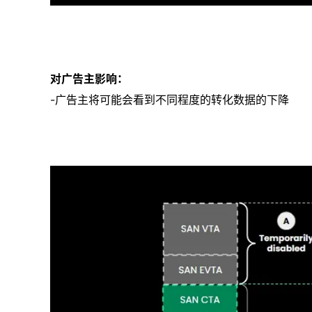
对广告主影响：
-广告主将可能会看到不同程度的转化数据的下降