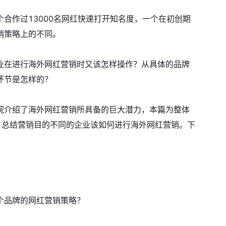
个合作过13000名网红快速打开知名度，一个在初创期
销策略上的不同。
业在进行海外网红营销时又该怎样操作？从具体的品牌
环节是怎样的？
院介绍了海外网红营销所具备的巨大潜力，本篇为整体
中，总结营销目的不同的企业该如何进行海外网红营销。下
个品牌的网红营销策略？