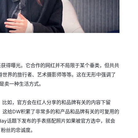
来获得曝光。它合作的网红并不局限于某个垂类，但共共
游世界的旅行者、艺术摄影师等等。这在无形中强调了
说是卖一种生活方式。
。比如，官方会在红人分享的和品牌有关的内容下留
，这给DW积累了非常多的和产品和品牌有关的可复用的
heday话题下发布的手表搭配照片如果被官方选中，就会
升了粉丝的忠诚度。