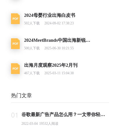
2024母婴行业出海白皮书
502
人下载
2024-09-02 17:38:23
2024MeetBrands中国出海新锐消费品牌榜单报告
500
人下载
2025-06-30 10:21:55
出海月度观察2025年2月刊
467
人下载
2025-03-11 15:04:38
热门文章
01
谷歌最新广告产品怎么用？一文带你轻松掌握PMax投放要点
2022-03-04
19532
人阅读