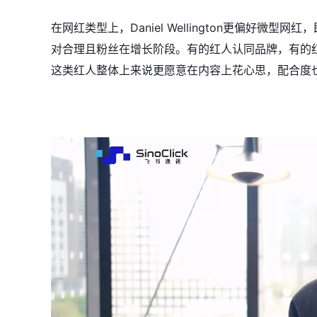
在网红类型上，Daniel Wellington更偏好
对合理且粉丝在增长阶段。有的红人认同品牌，有的
这类红人整体上来说更愿意在内容上花心思，配合度