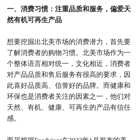
一、消费习惯：注重品质和服务，偏爱天
然有机可再生产品
想要挖掘出北美市场的消费潜力，首先要
了解消费者的购物习惯。北美市场作为一
个整体语言相对统一，文化相近，消费者
对产品品质和售后服务有很高的要求，因
此喜好品质高、信誉好的品牌。而健康和
环保也是消费者关注的因素之一，他们对
天然、有机、健康、可再生的产品有信任
感。