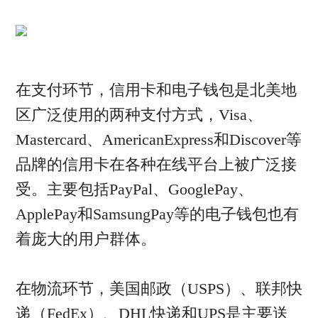
在支付环节，信用卡和电子钱包是北美地
区广泛使用的两种支付方式，Visa、
Mastercard、AmericanExpress和Discover等
品牌的信用卡在各种在线平台上被广泛接
受。主要包括PayPal、GooglePay、
ApplePay和SamsungPay等的电子钱包也有
着庞大的用户群体。
在物流环节，美国邮政（USPS）、联邦快
递（FedEx）、DHL快递和UPS是主要送