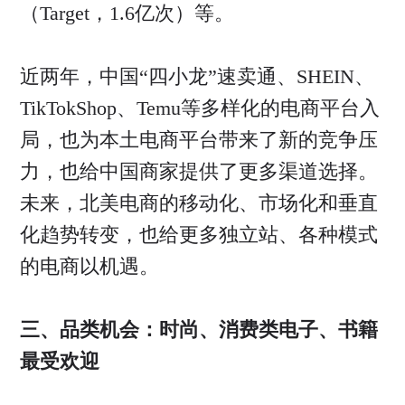
（Target，1.6亿次）等。
近两年，中国“四小龙”速卖通、SHEIN、
TikTokShop、Temu等多样化的电商平台入
局，也为本土电商平台带来了新的竞争压
力，也给中国商家提供了更多渠道选择。
未来，北美电商的移动化、市场化和垂直
化趋势转变，也给更多独立站、各种模式
的电商以机遇。
三、品类机会：时尚、消费类电子、书籍
最受欢迎