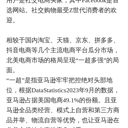
用户是社交电商买家，其中Facebook是首
选网站。社交购物最受Z世代消费者的欢
迎。
相较于国内淘宝、天猫、京东、拼多多、
抖音电商等几个主流电商平台瓜分市场，
北美电商市场的格局呈现“一超多强”的局
面。
“一超”是指亚马逊牢牢把控绝对头部地
位，根据DataStatistics2023年9月的数据，
亚马逊占据美国电商49.1%的份额。且亚
马逊全品类经营、模式上自营和第三方商
品并举、物流自营等优势，也让亚马逊在