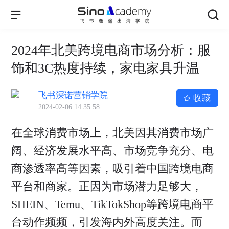
2024年北美跨境电商市场分析：服
饰和3C热度持续，家电家具升温
飞书深诺营销学院
收藏
2024-02-06 14:35:58
在全球消费市场上，北美因其消费市场广
阔、经济发展水平高、市场竞争充分、电
商渗透率高等因素，吸引着中国跨境电商
平台和商家。正因为市场潜力足够大，
SHEIN、Temu、TikTokShop等跨境电商平
台动作频频，引发海内外高度关注。而