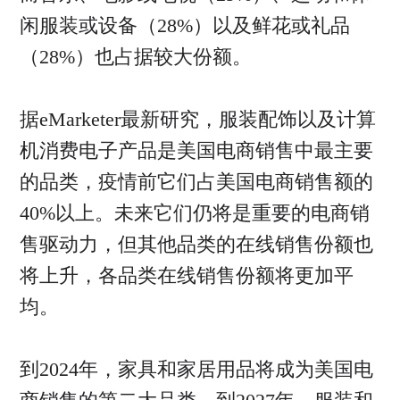
闲服装或设备（28%）以及鲜花或礼品
（28%）也占据较大份额。
据eMarketer最新研究，服装配饰以及计算
机消费电子产品是美国电商销售中最主要
的品类，疫情前它们占美国电商销售额的
40%以上。未来它们仍将是重要的电商销
售驱动力，但其他品类的在线销售份额也
将上升，各品类在线销售份额将更加平
均。
到2024年，家具和家居用品将成为美国电