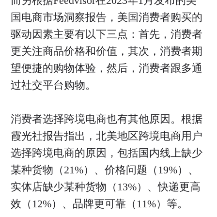
而另根据Feedvisor在2023年1月发布的美
国电商市场洞察报告，美国消费者购买的
驱动因素主要有以下三点：首先，消费者
更关注商品价格和价值，其次，消费者期
望便捷的购物体验，然后，消费者跟多通
过社交平台购物。
消费者选择跨境电商也有其他原因。根据
霞光社报告指出，北美地区跨境电商用户
选择跨境电商的原因，包括国内线上缺少
某种货物（21%）、价格问题（19%）、
实体店缺少某种货物（13%）、快递更高
效（12%）、品牌更可靠（11%）等。