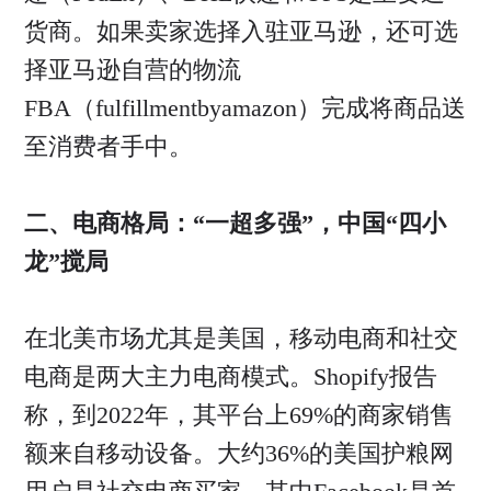
货商。如果卖家选择入驻亚马逊，还可选
择亚马逊自营的物流
FBA（fulfillmentbyamazon）完成将商品送
至消费者手中。
二、电商格局：“一超多强”，中国“四小
龙”搅局
在北美市场尤其是美国，移动电商和社交
电商是两大主力电商模式。Shopify报告
称，到2022年，其平台上69%的商家销售
额来自移动设备。大约36%的美国护粮网