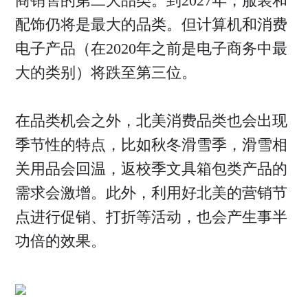
商销售的第二大品类。到2027年，服装和
配饰仍将是最大的品类。但计算机和消费
电子产品（在2020年之前是电子商务中最
大的类别）将跌至第三位。
在品类机会之外，北美消费品类也会出现
季节性的特点，比如秋冬滑雪季，滑雪相
关用品会回温，返校季文具箱包类产品的
需求会激增。此外，利用好北美的营销节
点进行促销、打折等活动，也会产生事半
功倍的效果。