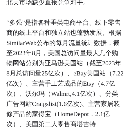
北美市场缺少直接竞争对手。
“多强”是指各种垂类电商平台、线下零售
商的线上平台和独立站也蓬勃发展。根据
SimilarWeb公布的每月流量统计数据，截
至2023年8月，美国总访问量最大几个购
物网站分别为亚马逊美国站（截至2023年
8月总访问量25亿次）、eBay美国站（7.22
亿次）、主营手工艺成品的Etsy（4.7亿
次）、沃尔玛（Walmrt,4.1亿次）、分类
广告网站Craigslist(1.6亿次)、主营家居装
修产品的家得宝（HomeDepot，2.1亿
次）、美国第二大零售商塔吉特