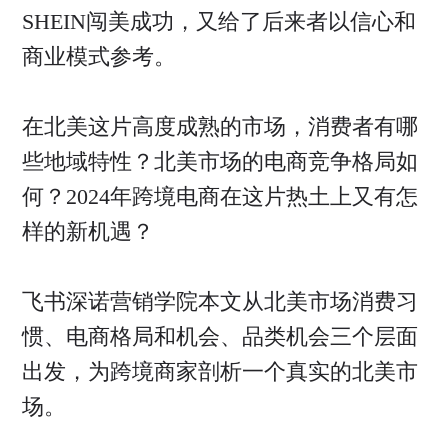
SHEIN闯美成功，又给了后来者以信心和
商业模式参考。
在北美这片高度成熟的市场，消费者有哪
些地域特性？北美市场的电商竞争格局如
何？2024年跨境电商在这片热土上又有怎
样的新机遇？
飞书深诺营销学院本文从北美市场消费习
惯、电商格局和机会、品类机会三个层面
出发，为跨境商家剖析一个真实的北美市
场。