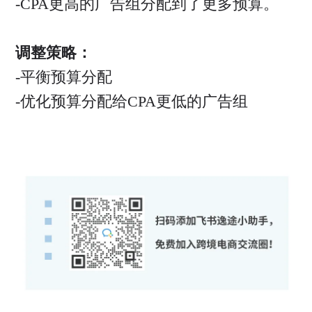
-CPA更高的广告组分配到了更多预算。
调整策略：
-平衡预算分配
-优化预算分配给CPA更低的广告组