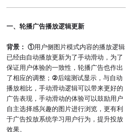
一、轮播广告播放逻辑更新
背景： ①
用户侧图片模式内容的播放逻辑
已经由自动播放更新为了手动滑动，为了
保证用户体验的一致性，轮播广告也作出
了相应的调整；
②
后端测试显示，与自动
播放相比，手动滑动逻辑可以带来更好的
广告表现，手动滑动的体验可以鼓励用户
自主选择感兴趣的图片进行浏览，更有利
于广告投放系统学习用户行为，提升投放
效果。