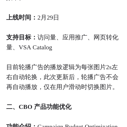
上线时间：
2月29日
支持目标：
访问量、应用推广、网页转化
量、VSA Catalog
目前轮播广告的播放逻辑为每张图片2s左
右自动轮换，此次更新后，轮播广告不会
再自动播放，仅在用户滑动时切换图片。
二、CBO 产品功能优化
功能介绍：
Campaign Budget Optimization