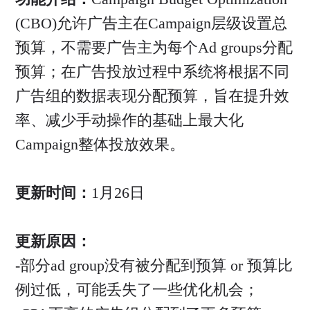
(CBO)允许广告主在Campaign层级设置总
预算，不需要广告主为每个Ad groups分配
预算；在广告投放过程中系统将根据不同
广告组的数据表现分配预算，旨在提升效
率、减少手动操作的基础上最大化
Campaign整体投放效果。
更新时间：
1月26日
更新原因：
-部分ad group没有被分配到预算 or 预算比
例过低，可能丢失了一些优化机会；