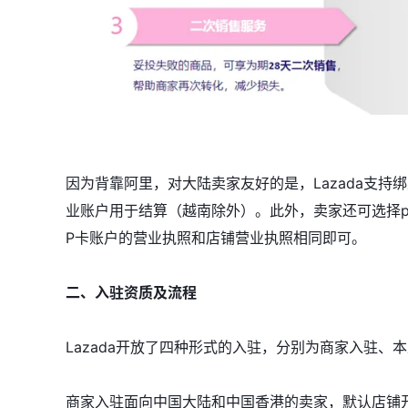
因为背靠阿里，对大陆卖家友好的是，Lazada支持绑
业账户用于结算（越南除外）。此外，卖家还可选择pa
P卡账户的营业执照和店铺营业执照相同即可。
二、入驻资质及流程
Lazada开放了四种形式的入驻，分别为商家入驻、本土
商家入驻面向中国大陆和中国香港的卖家，默认店铺