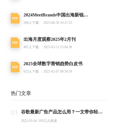
2024MeetBrands中国出海新锐消费品牌榜单报告
500
人下载
2025-06-30 10:21:55
出海月度观察2025年2月刊
467
人下载
2025-03-11 15:04:38
2025全球数字营销趋势白皮书
623
人下载
2025-02-07 09:54:18
热门文章
01
谷歌最新广告产品怎么用？一文带你轻松掌握PMax投放要点
2022-03-04
19522
人阅读