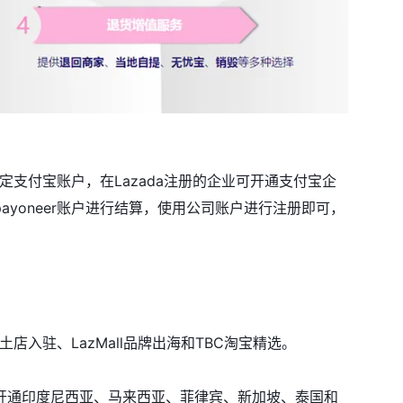
定支付宝账户，在Lazada注册的企业可开通支付宝企
yoneer账户进行结算，使用公司账户进行注册即可，
店入驻、LazMall品牌出海和TBC淘宝精选。
开通印度尼西亚、马来西亚、菲律宾、新加坡、泰国和