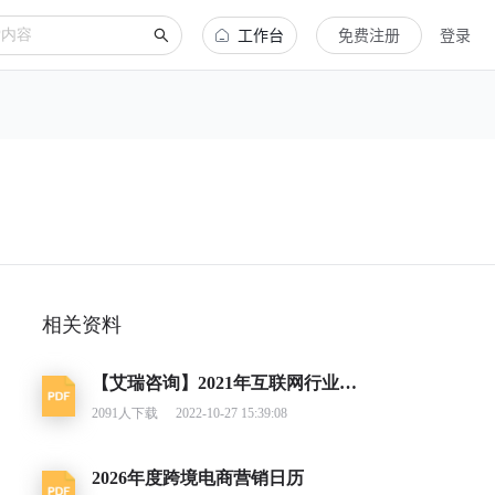
工作台
免费注册
登录
相关资料
【艾瑞咨询】2021年互联网行业挑战与机遇白皮书
2091
人下载
2022-10-27 15:39:08
2026年度跨境电商营销日历