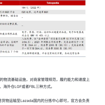
自建的物流基础设施，对商家管理规范，履约能力和速度上
、海外仓LGF或者FBL三种方式。
货物运输至Lazada国内的分拣中心即可，官方会负责