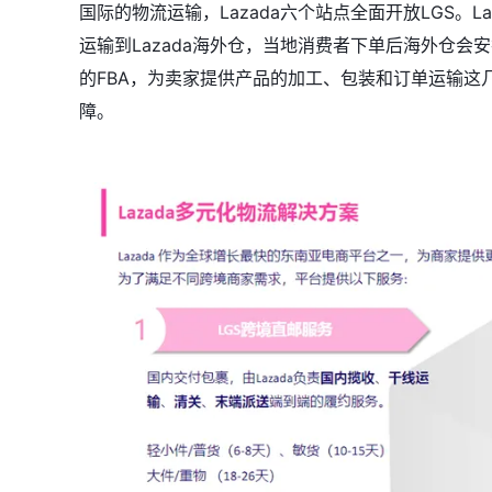
国际的物流运输，Lazada六个站点全面开放LGS。L
运输到Lazada海外仓，当地消费者下单后海外仓会安排发货。F
的FBA，为卖家提供产品的加工、包装和订单运输这几
障。