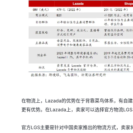
在物流上，Lazada的优势在于背靠菜鸟体系，有
更有优势。在Lazada上，卖家可以选择官方物流LGS
官方LGS主要是针对中国卖家推出的物流方式，卖家将