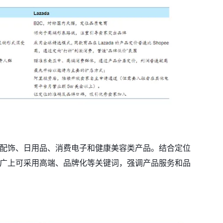
服装配饰、日用品、消费电子和健康美容类产品。结合定位
在推广上可采用高端、品牌化等关键词，强调产品服务和品