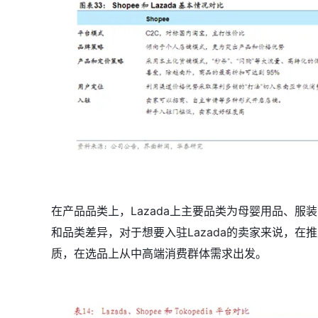
在产品品类上，Lazada上主要品类为母婴用品、
和品类差异，对于想要入驻Lazada的卖家来说，
质，在选品上从中高端消费群体需求出发。