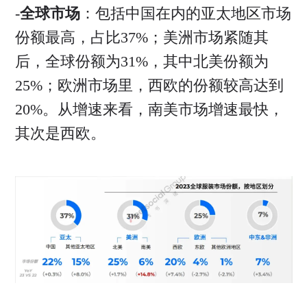
-
全球市场
：包括中国在内的亚太地区市场
份额最高，占比37%；美洲市场紧随其
后，全球份额为31%，其中北美份额为
25%；欧洲市场里，西欧的份额较高达到
20%。从增速来看，南美市场增速最快，
其次是西欧。