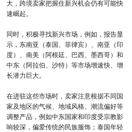
大，跨境卖家把握住新兴机会仍有可能快
速崛起。
同时，积极寻找新兴市场，例如，报告显
示，东南亚（泰国、菲律宾）、南亚（印
度）、南美（阿根廷、巴西、墨西哥）和
中东（阿拉伯、沙特）等市场增速快、增
长潜力巨大。
在进驻这些市场时，卖家注意根据不同国
家及地区的气候、地域风格、潮流偏好等
调整产品，例如中东国家和印度受宗教影
响较深，偏爱传统的民族服饰；泰国年轻