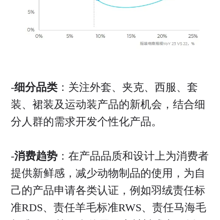
-
细分品类
：关注外套、夹克、西服、套
装、裙装及运动装产品的新机会，结合细
分人群的需求开发个性化产品。
-
消费趋势
：在产品品质和设计上为消费者
提供新鲜感，减少动物制品的使用，为自
己的产品申请各类认证，例如羽绒责任标
准RDS、责任羊毛标准RWS、责任马海毛