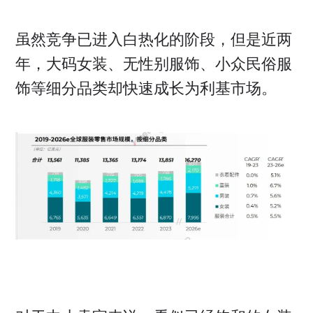
虽然竞争已进入白热化的阶段，但是近两
年，大码女装、无性别服饰、小众民俗服
饰等细分品类却快速成长为利基市场。