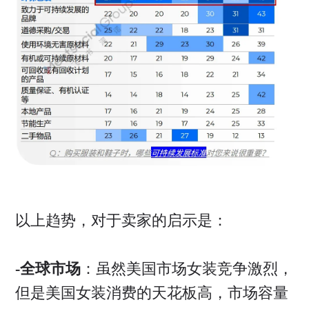
以上趋势，对于卖家的启示是：
-全球市场
：虽然美国市场女装竞争激烈，
但是美国女装消费的天花板高，市场容量