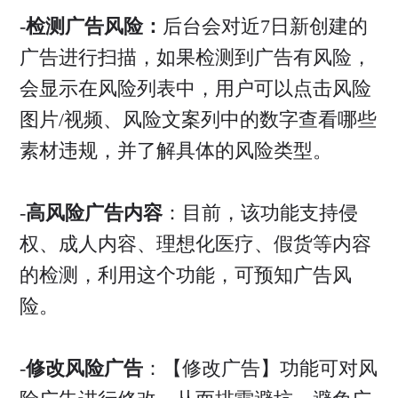
-
检测广告风险：
后台会对近7日新创建的
广告进行扫描，如果检测到广告有风险，
会显示在风险列表中，用户可以点击风险
图片/视频、风险文案列中的数字查看哪些
素材违规，并了解具体的风险类型。
-
高风险广告内容
：目前，该功能支持侵
权、成人内容、理想化医疗、假货等内容
的检测，利用这个功能，可预知广告风
险。
-
修改风险广告
：【修改广告】功能可对风