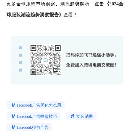
《2024全
更多全球服饰市场洞察、潮流趋势解析，点击
球服装潮流趋势洞察报告》
查看！
facebook广告优化怎么用
facebook广告投放技巧
女装消费
facebook投放广告