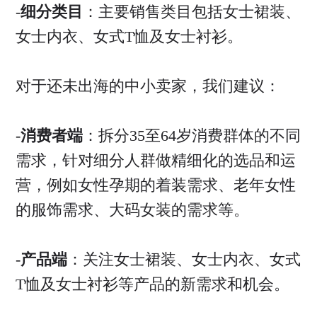
-
细分类目
：主要销售类目包括女士裙装、
女士内衣、女式T恤及女士衬衫。
对于还未出海的中小卖家，我们建议：
-
消费者端
：拆分35至64岁消费群体的不同
需求，针对细分人群做精细化的选品和运
营，例如女性孕期的着装需求、老年女性
的服饰需求、大码女装的需求等。
-
产品端
：关注女士裙装、女士内衣、女式
T恤及女士衬衫等产品的新需求和机会。