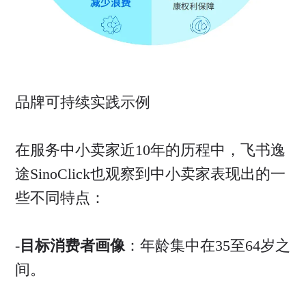
品牌可持续实践示例
在服务中小卖家近10年的历程中，飞书逸
途SinoClick也观察到中小卖家表现出的一
些不同特点：
-
目标消费者画像
：年龄集中在35至64岁之
间。