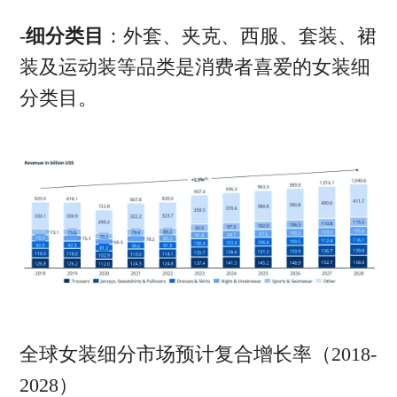
-
细分类目
：外套、夹克、西服、套装、裙
装及运动装等品类是消费者喜爱的女装细
分类目。
全球女装细分市场预计复合增长率（2018-
2028）