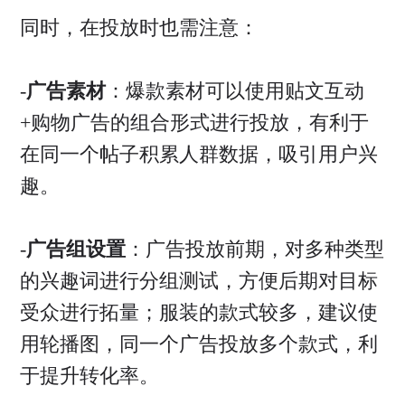
同时，在投放时也需注意：
-
广告素材
：爆款素材可以使用贴文互动
+购物广告的组合形式进行投放，有利于
在同一个帖子积累人群数据，吸引用户兴
趣。
-
广告组设置
：广告投放前期，对多种类型
的兴趣词进行分组测试，方便后期对目标
受众进行拓量；服装的款式较多，建议使
用轮播图，同一个广告投放多个款式，利
于提升转化率。