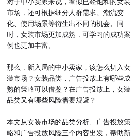
对于中小卖家来说，看似已经饱和的女装
市场，还可根据细分人群需求、潮流变
化、使用场景等衍生出不同的机会。同
时，女装市场更加成熟，可学习的成功案
例也更加丰富。
那么，新入局的中小卖家，该怎么切入女
装市场？女装品类，广告投放上有哪些成
熟的策略可以借鉴？在广告投放上，女装
品类又有哪些风险需要规避？
本文从女装市场的品类分析、广告投放策
略和广告投放风险三个内容出发，帮助新