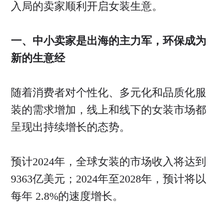
入局的卖家顺利开启女装生意。
一、中小卖家是出海的主力军，环保成为
新的生意经
随着消费者对个性化、多元化和品质化服
装的需求增加，线上和线下的女装市场都
呈现出持续增长的态势。
预计2024年，全球女装的市场收入将达到
9363亿美元；2024年至2028年，预计将以
每年 2.8%的速度增长。