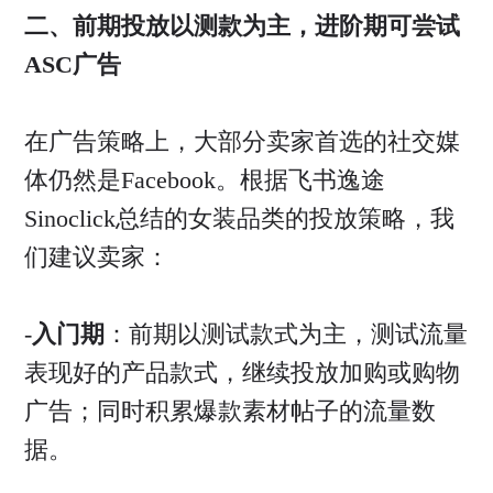
二、前期投放以测款为主，进阶期可尝试
ASC广告
在广告策略上，大部分卖家首选的社交媒
体仍然是Facebook。根据飞书逸途
Sinoclick总结的女装品类的投放策略，我
们建议卖家：
-
入门期
：前期以测试款式为主，测试流量
表现好的产品款式，继续投放加购或购物
广告；同时积累爆款素材帖子的流量数
据。