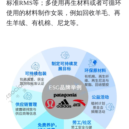
标准RMS等；多使用再生材料或者可循环
使用的材料制作女装，例如回收羊毛、再
生羊绒、有机棉、尼龙等。