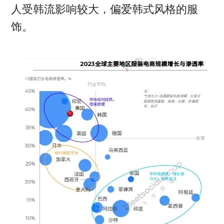
人受韩流影响较大，偏爱韩式风格的服
饰。