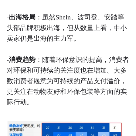
-
出海格局
：虽然Shein、波司登、安踏等
头部品牌积极出海，但从数量上看，中小
卖家仍是出海的主力军。
-
消费趋势
：随着环保意识的提高，消费者
对环保和可持续的关注度也在增加。大多
数消费者愿意为可持续的产品支付溢价，
更关注在动物友好和环保包装等方面的实
际行动。