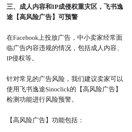
三、成人内容和IP成侵权重灾区，飞书逸
途【高风险广告】可预警
在Facebook上投放广告，中小卖家经常面
临广告内容违规的情况，包括成人内容、
IP侵权等。
针对常见的广告风险，我们建议卖家可以
使用飞书逸途Sinoclick的【高风险广告】
检测功能进行风险预警。
【高风险广告】功能包括：