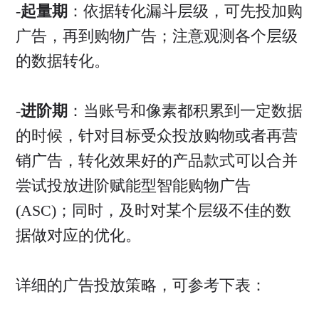
-
起量期
：依据转化漏斗层级，可先投加购
广告，再到购物广告；注意观测各个层级
的数据转化。
-
进阶期
：当账号和像素都积累到一定数据
的时候，针对目标受众投放购物或者再营
销广告，转化效果好的产品款式可以合并
尝试投放进阶赋能型智能购物广告
(ASC)；同时，及时对某个层级不佳的数
据做对应的优化。
详细的广告投放策略，可参考下表：