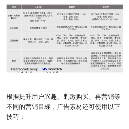
根据提升用户兴趣、刺激购买、再营销等
不同的营销目标，广告素材还可使用以下
技巧：