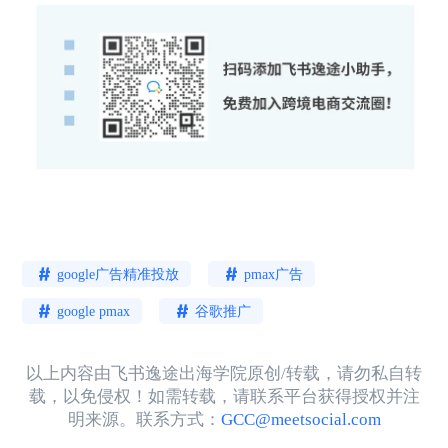
google广告精准投放
pmax广告
google pmax
谷歌推广
以上内容由飞书逸途出海学院原创/转载，请勿私自转
载，以免侵权！如需转载，请联系平台获得授权并注
明来源。联系方式：
GCC@meetsocial.com