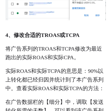
4、修改合适的TROAS或TCPA
将广告系列的TROAS和TCPA修改为最近
跑出的实际ROAS和实际CPA。
实际ROAS和实际TCPA的意思是：90%以
上转化都已经归因并统计到了本广告系列
中。查看实际ROAS和实际TCPA的方法：
在广告数据栏的【细分】中，调取【发送
转化所需的天数】，可以看到该广告系列