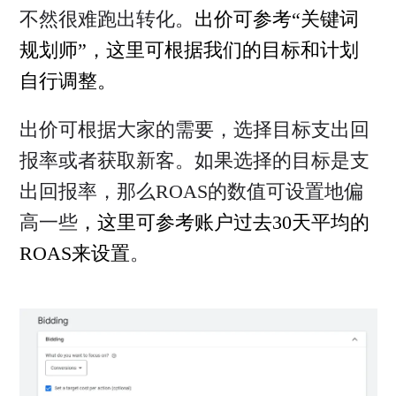
不然很难跑出转化。
出价可参考“关键词
规划师”，这里可根据我们的目标和计划
自行调整。
出价可根据大家的需要，选择目标支出回
报率或者获取新客。如果选择的目标是支
出回报率，那么ROAS的数值可设置地偏
高一些
，
这里可参考账户过去30天平均的
ROAS来设置
。