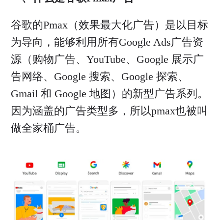
谷歌的Pmax（效果最大化广告）是以目标
为导向，能够利用所有Google Ads广告资
源（购物广告、YouTube、Google 展示广
告网络、Google 搜索、Google 探索、
Gmail 和 Google 地图）的新型广告系列。
因为涵盖的广告类型多，所以pmax也被叫
做全家桶广告。