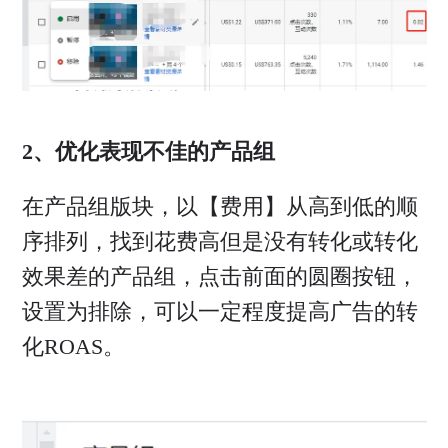
2、优化表现不佳的产品组
在产品组版块，以【费用】从高到低的顺
序排列，找到花费高但是没有转化或转化
效果差的产品组，点击前面的圆圈按钮，
设置为排除，可以一定程度提高广告的转
化ROAS。