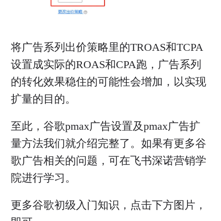
将广告系列出价策略里的TROAS和TCPA
设置成实际的ROAS和CPA跑，广告系列
的转化效果稳住的可能性会增加，以实现
扩量的目的。
至此，谷歌pmax广告设置及pmax广告扩
量方法我们就介绍完整了。如果有更多谷
歌广告相关的问题，可在飞书深诺营销学
院进行学习。
更多谷歌初级入门知识，点击下方图片，