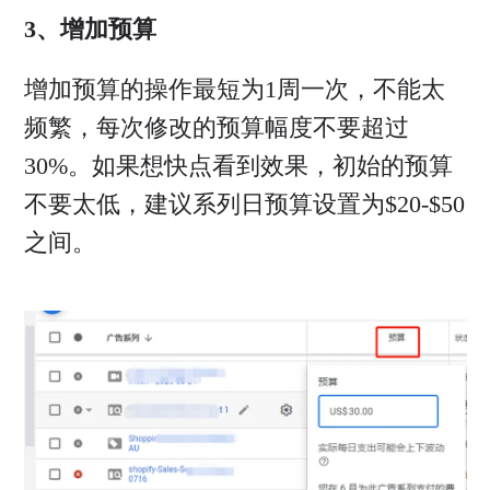
3、增加预算
增加预算的操作最短为1周一次，不能太
频繁，每次修改的预算幅度不要超过
30%。如果想快点看到效果，初始的预算
不要太低，建议系列日预算设置为$20-$50
之间。