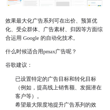
效果最大化广告系列可在出价、预算优
化、受众群体、广告素材、归因等方面综
合运用 Google 的自动化技术。
什么时候适合用pmax广告呢？
谷歌建议：
已设置特定的广告目标和转化目标
（例如，提高线上销售额、发掘潜在
客户等）。
希望最大限度地提升广告系列的效