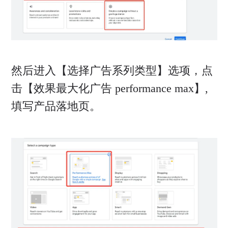
然后进入【选择广告系列类型】选项，点
击【效果最大化广告 performance max】,
填写产品落地页。