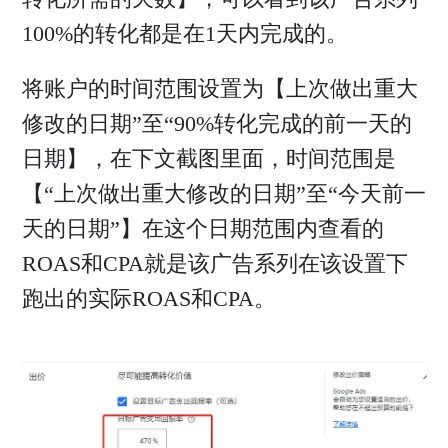
100%的转化都是在1天内完成的。
将账户的时间范围设置为【上次做出重大
修改的日期”至“90%转化完成的前一天的
日期】，在下文截图里面，时间范围是
【“上次做出重大修改的日期”至“今天前一
天的日期”】在这个日期范围内查看的
ROAS和CPA就是该广告系列在该设置下
跑出的实际ROAS和CPA。