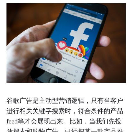
谷歌广告是主动型营销逻辑，只有当客户
进行相关关键字搜索时，符合条件的产品
feed等才会展现出来。比如，当我们先投
放搜索和购物广告，已经把某一款产品推