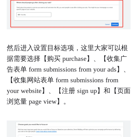
然后进入设置目标选项，这里大家可以根
据需要选择【购买 purchase】、【收集广
告表单 form submissions from your ads】、
【收集网站表单 form submissions from
your website】、【注册 sign up】和【页面
浏览量 page view】。