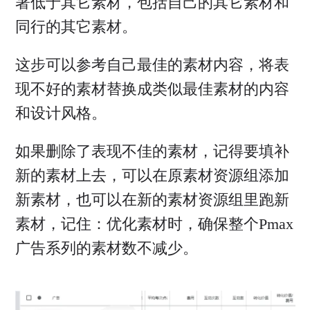
著低于其它素材，包括自己的其它素材和
同行的其它素材。
这步可以参考自己最佳的素材内容，将表
现不好的素材替换成类似最佳素材的内容
和设计风格。
如果删除了表现不佳的素材，记得要填补
新的素材上去，可以在原素材资源组添加
新素材，也可以在新的素材资源组里跑新
素材，记住：优化素材时，确保整个Pmax
广告系列的素材数不减少。