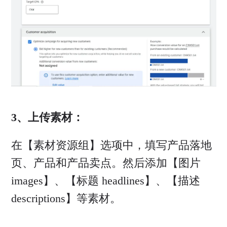
3、上传素材：
在【素材资源组】选项中，填写产品落地
页、产品和产品卖点。然后添加【图片
images】、【标题 headlines】、【描述
descriptions】等素材。