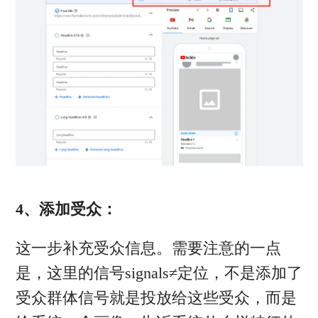
4、添加受众：
这一步补充受众信息。需要注意的一点
是，这里的信号signals≠定位，不是添加了
受众群体信号就是投放给这些受众，而是