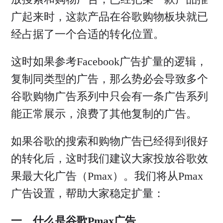
广起来时，这款产品在谷歌购物板块就已
经占据了一个合适的转化位置。
这时如果参考Facebook广告扩量的逻辑，
复制同类型的广告，那么势必会导致多个
谷歌购物广告系列中只会有一条广告系列
能正常展示，浪费了其他复制的广告。
如果谷歌的搜索和购物广告已经得到很好
的转化后，这时我们建议大家投放谷歌效
果最大化广告（Pmax）。我们将从Pmax
广告设置，帮助大家稳定扩量：
一、什么是谷歌Pmax广告