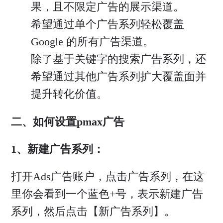
果，且不限定广告的展示渠道。
希望通过单个广告系列轻松覆盖
Google 的所有广告渠道。
除了基于关键字的搜索广告系列，还
希望通过其他广告系列扩大覆盖面并
提升转化价值。
二、如何设置pmax广告
1、新建广告系列：
打开Ads广告账户，点击广告系列，在这
里你会看到一个蓝色+号，表示新建广告
系列，然后点击【新广告系列】。