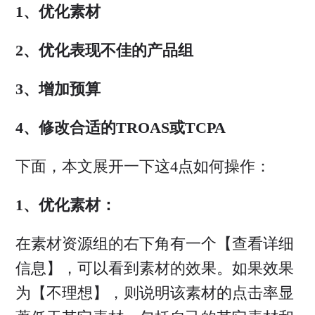
1、优化素材
2、优化表现不佳的产品组
3、增加预算
4、修改合适的TROAS或TCPA
下面，本文展开一下这4点如何操作：
1、优化素材：
在素材资源组的右下角有一个【查看详细
信息】，可以看到素材的效果。如果效果
为【不理想】，则说明该素材的点击率显