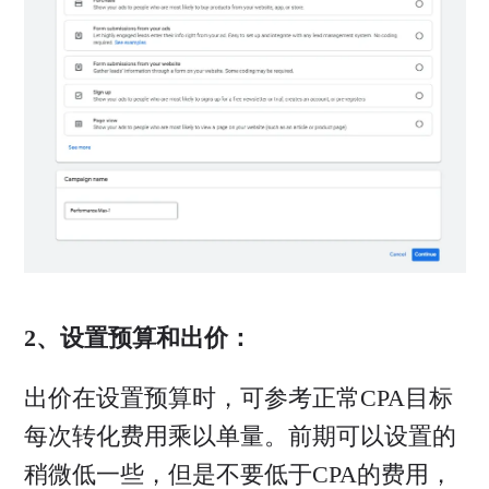
2、设置预算和出价：
出价在设置预算时，可参考正常CPA目标
每次转化费用乘以单量。前期可以设置的
稍微低一些，但是不要低于CPA的费用，