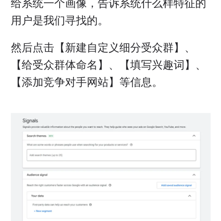
给系统一个画像，告诉系统什么样特征的
用户是我们寻找的。
然后点击【新建自定义细分受众群】、
【给受众群体命名】、【填写兴趣词】、
【添加竞争对手网站】等信息。