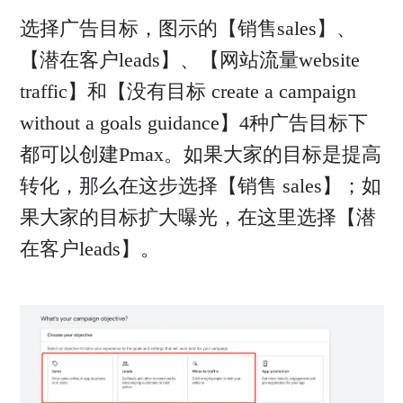
选择广告目标，图示的【销售sales】、
【潜在客户leads】、【网站流量website
traffic】和【没有目标 create a campaign
without a goals guidance】4种广告目标下
都可以创建Pmax。如果大家的目标是提高
转化，那么在这步选择【销售 sales】；如
果大家的目标扩大曝光，在这里选择【潜
在客户leads】。