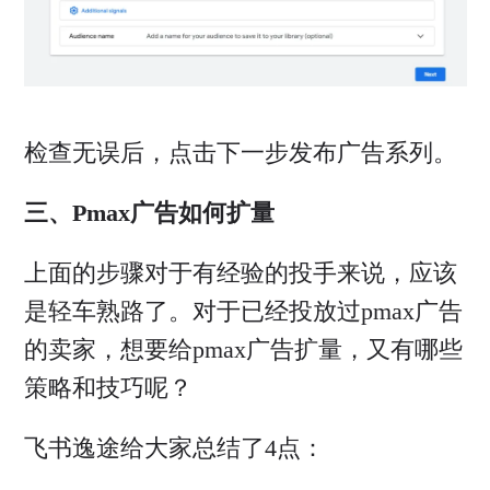
检查无误后，点击下一步发布广告系列。
三、Pmax广告如何扩量
上面的步骤对于有经验的投手来说，应该
是轻车熟路了。对于已经投放过pmax广告
的卖家，想要给pmax广告扩量，又有哪些
策略和技巧呢？
飞书逸途给大家总结了4点：