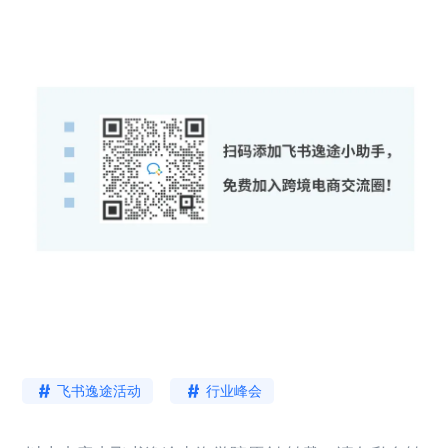
飞书逸途活动
行业峰会