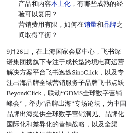
产品和内容
本土化
，有哪些成熟的经
验可以复用？
营销费用有限，如何在
销量
和
品牌
之
间取得平衡？
9月26日，在上海国家会展中心，飞书深
诺集团携旗下专注于成长型跨境电商运营
解决方案平台飞书逸途SinoClick，以及专
注出海品牌全域营销服务子品牌飞书点跃
BeyondClick，联动“GDMS全球数字营销
峰会”，举办“品牌出海”专场论坛，为中国
品牌出海提供全球数字营销洞见、品牌化
国际化和差异化的营销战略，以及全渠