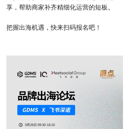
享，帮助商家补齐精细化运营的短板。
把握出海机遇，快来扫码报名吧！