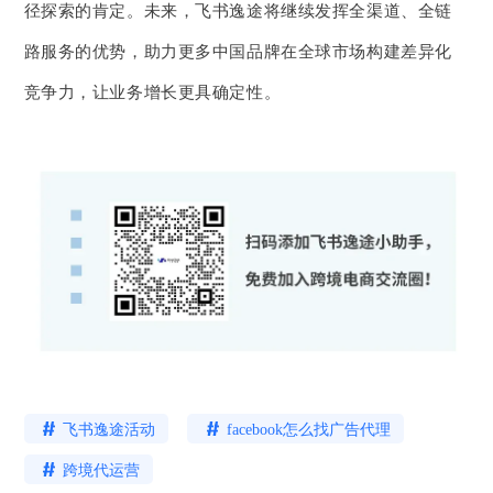
径探索的肯定。未来，飞书逸途将继续发挥全渠道、全链
路服务的优势，助力更多中国品牌在全球市场构建差异化
竞争力，让业务增长更具确定性。
飞书逸途活动
facebook怎么找广告代理
跨境代运营