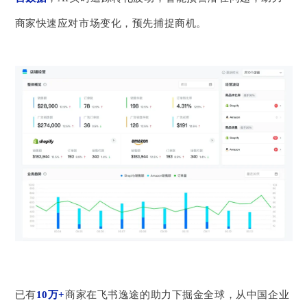
商家快速应对市场变化，预先捕捉商机。
已有
10万+
商家在飞书逸途的助力下掘金全球，从中国企业