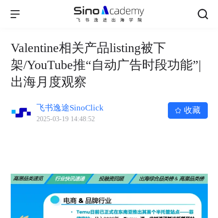
Valentine相关产品listing被下
架/YouTube推“自动广告时段功能”|
出海月度观察
飞书逸途SinoClick
收藏
2025-03-19 14:48:52