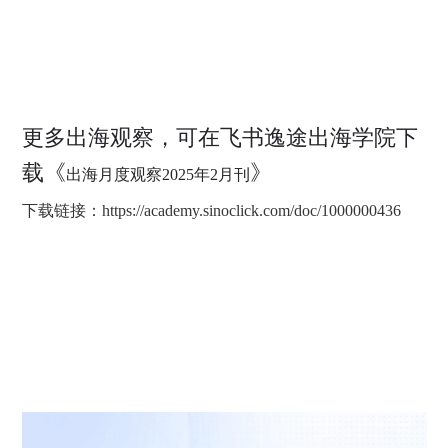
更多出海观察，可在飞书逸途出海学院下
载《
》
出海月度观察2025年2月刊
下载链接：https://academy.sinoclick.com/doc/1000000436