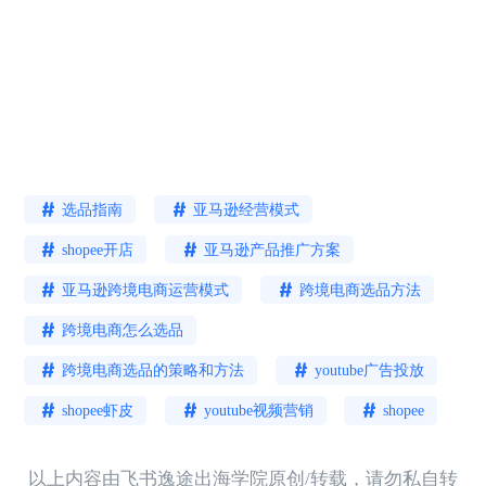
选品指南
亚马逊经营模式
shopee开店
亚马逊产品推广方案
亚马逊跨境电商运营模式
跨境电商选品方法
跨境电商怎么选品
跨境电商选品的策略和方法
youtube广告投放
shopee虾皮
youtube视频营销
shopee
以上内容由飞书逸途出海学院原创/转载，请勿私自转