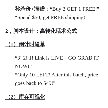
秒杀价+满赠
：“Buy 2 GET 1 FREE!”
“Spend $50, get FREE shipping!”
2，脚本设计：高转化话术公式
（1）倒计时逼单
“3! 2! 1! Link is LIVE—GO GRAB IT
NOW!”
“Only 10 LEFT! After this batch, price
goes back to $49!”
（2）库存可视化