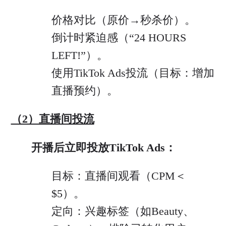
价格对比（原价→秒杀价）。
倒计时紧迫感（“24 HOURS
LEFT!”）。
使用TikTok Ads投流（目标：增加
直播预约）。
（2）直播间投流
开播后立即投放TikTok Ads：
目标：直播间观看（CPM＜
$5）。
定向：兴趣标签（如Beauty、