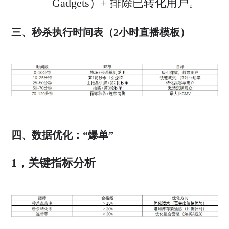
Gadgets）+ 排除已转化用户。
三、秒杀执行时间表（2小时直播模板）
四、数据优化：“爆单”
1，关键指标分析