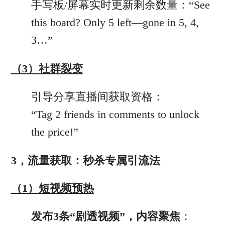
手写板/屏幕实时更新剩余数量：“See
this board? Only 5 left—gone in 5, 4,
3…”
（3）社群裂变
引导分享直播间获取资格：
“Tag 2 friends in comments to unlock
the price!”
3，流量获取：秒杀专属引流法
（1）短视频预热
发布3条“剧透视频”，内容聚焦
：