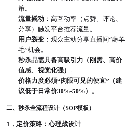
策。
流量撬动
：高互动率（点赞、评论、
分享）触发平台推荐流量。
用户裂变
：观众主动分享直播间“薅羊
毛”机会。
秒杀品需具备高吸引力（刚需、高价
值感、视觉化强）
。
价格力度必须“肉眼可见的便宜”（建
议低于日常价30%-50%）
。
二、秒杀全流程设计（SOP模板）
1，定价策略：心理战设计