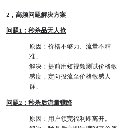
2，高频问题解决方案
问题1：秒杀品无人抢
原因：价格不够力、流量不精
准。
解决：提前用短视频测试价格敏
感度，定向投流至价格敏感人
群。
问题2：秒杀后流量骤降
原因：用户领完福利即离开。