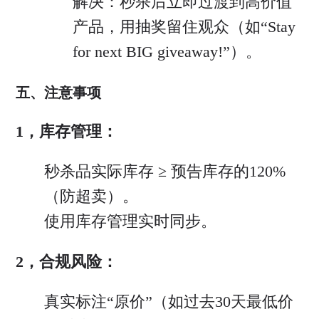
解决：秒杀后立即过渡到高价值
产品，用抽奖留住观众（如“Stay
for next BIG giveaway!”）。
五、注意事项
1，库存管理：
秒杀品实际库存 ≥ 预告库存的120%
（防超卖）。
使用库存管理实时同步。
2，合规风险：
真实标注“原价”（如过去30天最低价