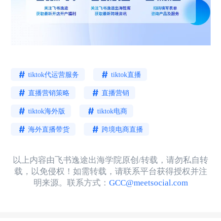
tiktok代运营服务
tiktok直播
直播营销策略
直播营销
tiktok海外版
tiktok电商
海外直播带货
跨境电商直播
以上内容由飞书逸途出海学院原创/转载，请勿私自转
载，以免侵权！如需转载，请联系平台获得授权并注
明来源。联系方式：
GCC@meetsocial.com