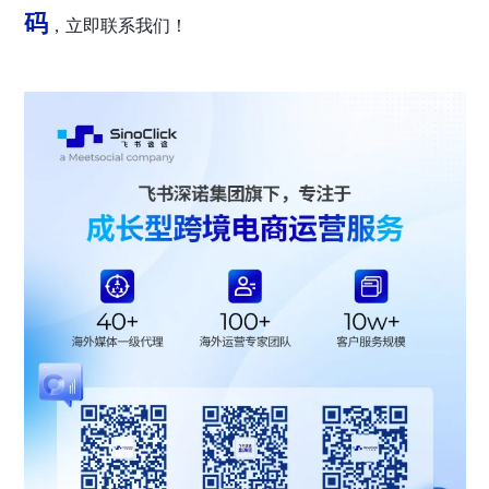
码
，立即联系我们！