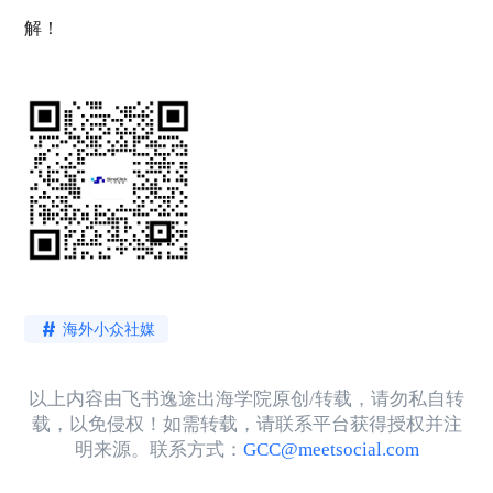
解！
海外小众社媒
以上内容由飞书逸途出海学院原创/转载，请勿私自转
载，以免侵权！如需转载，请联系平台获得授权并注
明来源。联系方式：
GCC@meetsocial.com