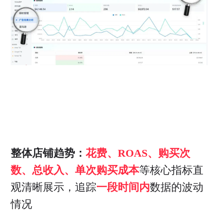
整体店铺趋势：
花费、ROAS、购买次
数、总收入、单次购买成本
等核心指标直
观清晰展示，追踪
一段时间内
数据的波动
情况