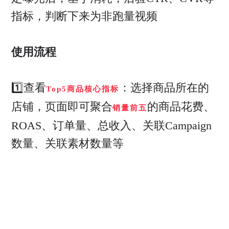
指标，判断下来为非跑量视频
使用流程
1️⃣查看
：选择商品所在的
Top5商品核心指标
店铺，页面即可聚合
的商品花费、
销量前五
ROAS、订单量、总收入、关联Campaign
数量、关联素材数量等