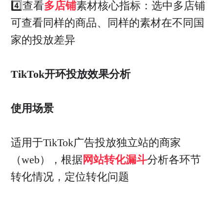
4️⃣查看
多店铺
素材核心指标：选中多店铺
可查看同样的商品、同样的素材在不同国
家的投放差异
TikTok开环投放效果分析
使用场景
适用于TikTok广告投放独立站的商家
（web），根据
网站转化漏斗
分析各环节
转化情况，定位转化问题