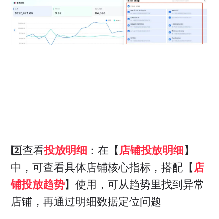
2️⃣查看
投放明细
：在【
店铺投放明细
】
中，可查看具体店铺核心指标，搭配【
店
铺投放趋势
】使用，可从趋势里找到异常
店铺，再通过明细数据定位问题