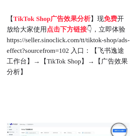
【
TikTok Shop广告效果分析
】现
免费
开
放给大家使用
点击下方链接
👇，立即体验
https://seller.sinoclick.com/tt/tiktok-shop/ads-
effect?sourcefrom=102
入口：【飞书逸途
工作台】→【TikTok Shop】→【广告效果
分析】