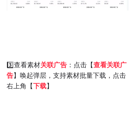
3️⃣查看素材
关联广告
：点击【
查看关联广
告
】唤起弹层，支持素材批量下载，点击
右上角【
下载
】