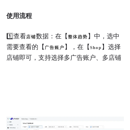
使用流程
1️⃣查看
数据：在【
】中，选中
店铺
整体趋势
需要查看的【
】，在【
】选择
广告账户
Shop
店铺即可，支持选择多广告账户、多店铺