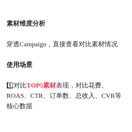
素材维度分析
穿透Campaign，直接查看对比素材情况
使用场景
1️⃣对比
TOP5素材
表现，对比花费、
ROAS、CTR、订单数、总收入、CVR等
核心数据