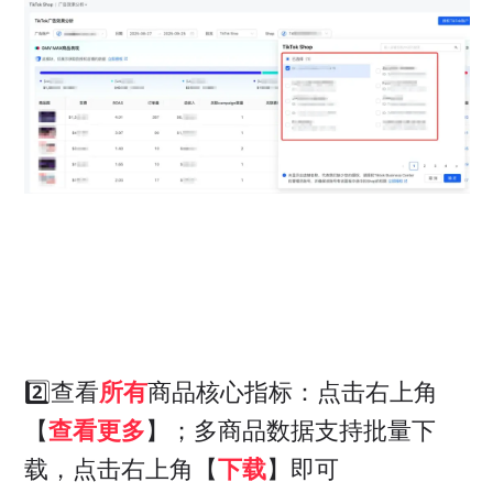
2️⃣查看
所有
商品核心指标：点击右上角
【
查看更多
】；多商品数据支持批量下
载，点击右上角【
下载
】即可