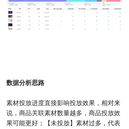
数据分析思路
素材投放进度直接影响投放效果，相对来
说，商品关联素材数量越多，商品投放效
果可能更好；【未投放】素材过多，代表