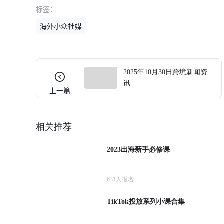
标签：
海外小众社媒
2025年10月30日跨境新闻资
讯
上一篇
相关推荐
2023出海新手必修课
631
人报名
TikTok投放系列小课合集