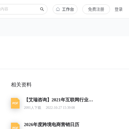
工作台
免费注册
登录
相关资料
【艾瑞咨询】2021年互联网行业挑战与机遇白皮书
2091
人下载
2022-10-27 15:39:08
2026年度跨境电商营销日历