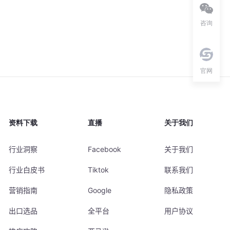
咨询
官网
资料下载
直播
关于我们
行业洞察
Facebook
关于我们
行业白皮书
Tiktok
联系我们
营销指南
Google
隐私政策
出口选品
全平台
用户协议