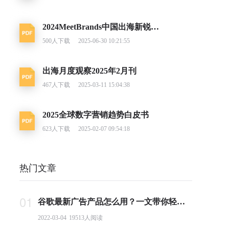
2024MeetBrands中国出海新锐消费品牌榜单报告
500
人下载
2025-06-30 10:21:55
出海月度观察2025年2月刊
467
人下载
2025-03-11 15:04:38
2025全球数字营销趋势白皮书
623
人下载
2025-02-07 09:54:18
热门文章
01
谷歌最新广告产品怎么用？一文带你轻松掌握PMax投放要点
2022-03-04
19513
人阅读