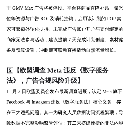
非 GMV Max 广告将被停投。平台将商品直降补贴、曝光
位等资源与广告 ROI 及消耗挂钩，启用该计划的 POP 卖
家可获额外转化扶持。未完成广告账户开户与支付绑定的
商家无法参与活动，建议提前 7 天完成计划创建、素材储
备及预算设置，冲刺期可联动直播撬动自然流量增长。
5️⃣
【欧盟调查 Meta 违反《数字服务
法》，广告合规风险升级】
11 月 3 日欧盟委员会发布最新调查进展，认定 Meta 旗下
Facebook 与 Instagram 违反《数字服务法》核心义务，存
在三大违规问题。其一为研究人员数据访问流程繁琐，导
致数据不完整影响监管评估；其二未搭建便捷的非法内容