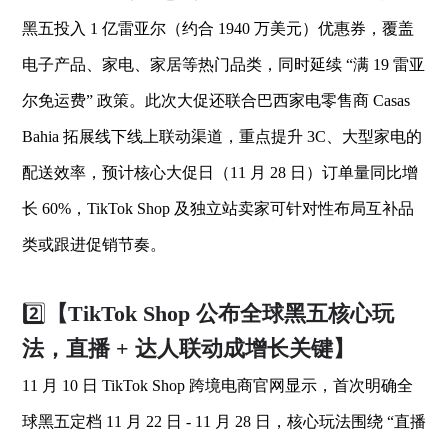
黑五投入 1 亿雷亚尔（约合 1940 万美元）优惠券，覆盖
电子产品、家电、家居等热门品类，同时延续 “满 19 雷亚
尔免运费” 政策。此次大促还联合巴西家电零售商 Casas
Bahia 拓展线下线上联动渠道，重点提升 3C、大型家电的
配送效率，预计核心大促日（11 月 28 日）订单量同比增
长 60%，TikTok Shop 及独立站卖家可针对性布局互补品
类或跟进促销节奏。
2️⃣
【TikTok Shop 公布全球黑五核心玩
法，直播 + 达人联动成增长关键】
11 月 10 日 TikTok Shop 跨境电商官网显示，首次明确全
球黑五定档 11 月 22 日 - 11 月 28 日，核心玩法围绕 “直播