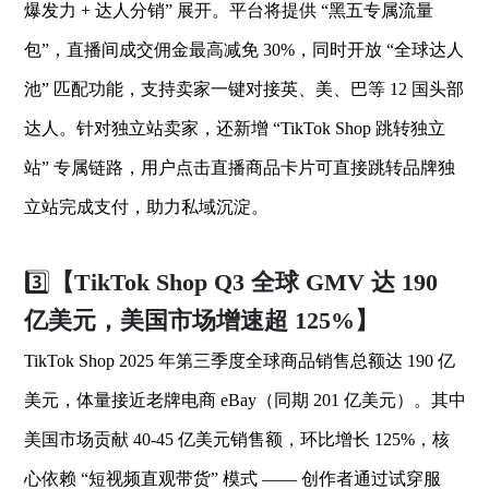
爆发力 + 达人分销” 展开。平台将提供 “黑五专属流量
包”，直播间成交佣金最高减免 30%，同时开放 “全球达人
池” 匹配功能，支持卖家一键对接英、美、巴等 12 国头部
达人。针对独立站卖家，还新增 “TikTok Shop 跳转独立
站” 专属链路，用户点击直播商品卡片可直接跳转品牌独
立站完成支付，助力私域沉淀。
3️⃣
【TikTok Shop Q3 全球 GMV 达 190
亿美元，美国市场增速超 125%】
TikTok Shop 2025 年第三季度全球商品销售总额达 190 亿
美元，体量接近老牌电商 eBay（同期 201 亿美元）。其中
美国市场贡献 40-45 亿美元销售额，环比增长 125%，核
心依赖 “短视频直观带货” 模式 —— 创作者通过试穿服