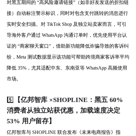
对黑五期间的 “高风险邀请链接”（如非好友发送的折扣链
接）自动标注警示标识，同时对包含支付跳转的消息进行
实时安全扫描。对 TikTok Shop 及独立站卖家而言，可引
导海外客户通过 WhatsApp 沟通订单时，优先使用平台认
证的 “商家聊天窗口”，借助新功能降低诈骗导致的客诉纠
纷，Meta 测试数据显示该功能可帮助跨境商家客诉率平均
降低 35%，尤其适配中东、东南亚等 WhatsApp 高频使用
市场。
5️⃣
【亿邦智库 ×SHOPLINE：黑五 60%
消费者从独立站获优惠，加载速度决定
53% 用户留存】
亿邦智库与 SHOPLINE 联合发布《未来电商报告》指