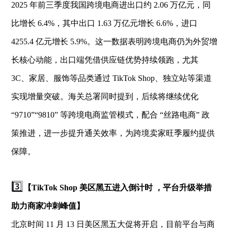
2025 年前三季度我国跨境电商进出口约 2.06 万亿元，同
比增长 6.4%，其中出口 1.63 万亿元增长 6.6%，进口
4255.4 亿元增长 5.9%。这一数据表明跨境电商仍为外贸增
长核心动能，出口端凭借供应链优势持续领跑，尤其
3C、家居、服饰等品类通过 TikTok Shop、独立站等渠道
实现增量突破。海关总署同时提到，后续将继续优化
“9710”“9810” 等跨境电商监管模式，配合 “丝路电商” 政
策推进，进一步提升通关效率，为跨境卖家旺季履约提供
保障。
3️⃣
【TikTok Shop 美区黑五进入倒计时 ，平台升级举措
助力商家冲刺峰值】
北京时间 11 月 13 日美区黑五大促将开启，目前平台与商