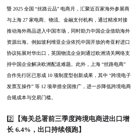
暨 2025 全国 “丝路云品” 电商月，汇聚近百家海外参展商
与上海 27 家电商、物流、金融支付机构，通过精准对接
推动海外商品进入中国市场，同时助力中国企业借助海外
资源出海。例如玻利维亚企业依托中国开放的奇亚籽进口
协议拓展对华出口，英国物流企业则通过欧洲清关网络支
持中国企业解决欧洲配送难题。此外，上海 “丝路电商”
合作先行区已形成 10 项制度型创新成果，其中 “跨境电子
发票互操作” 等 12 项举措全国推广，进一步降低跨境电商
合规成本与交易门槛。
2️⃣
【海关总署前三季度跨境电商进出口增
长 6.4%，出口持续领跑】