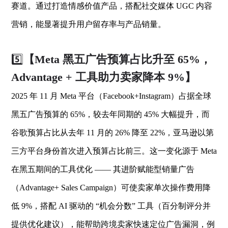
赛道。通过打造情感价值产品，搭配社交媒体 UGC 内容
营销，能显著提升用户留存率与产品销量。
5️⃣
【Meta 黑五广告预算占比升至 65%，
Advantage + 工具助力卖家降本 9%】
2025 年 11 月 Meta 平台（Facebook+Instagram）占据全球
黑五广告预算的 65%，较去年同期的 45% 大幅提升，而
谷歌预算占比从去年 11 月的 26% 降至 22%，亚马逊以第
三方平台身份首次进入预算占比前三。这一变化源于 Meta
在黑五期间的工具优化 —— 其进阶赋能型销量广告
（Advantage+ Sales Campaign）可使卖家单次操作费用降
低 9%，搭配 AI 驱动的 “机会分数” 工具（百分制评分并
提供优化建议），能帮助跨境卖家快速定位广告漏洞，例