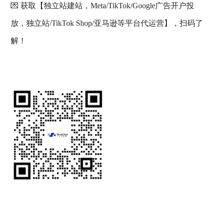
💌 获取【独立站建站，Meta/TikTok/Google广告开户投
放，独立站/TikTok Shop/亚马逊等平台代运营】，扫码了
解！