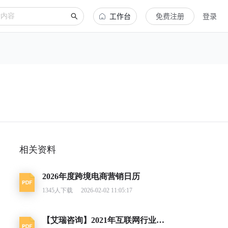
工作台
免费注册
登录
相关资料
2026年度跨境电商营销日历
1345
人下载
2026-02-02 11:05:17
【艾瑞咨询】2021年互联网行业挑战与机遇白皮书