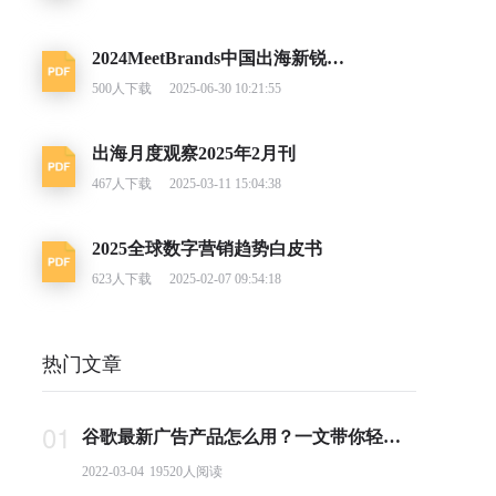
2024MeetBrands中国出海新锐消费品牌榜单报告
500
人下载
2025-06-30 10:21:55
出海月度观察2025年2月刊
467
人下载
2025-03-11 15:04:38
2025全球数字营销趋势白皮书
623
人下载
2025-02-07 09:54:18
热门文章
01
谷歌最新广告产品怎么用？一文带你轻松掌握PMax投放要点
2022-03-04
19520
人阅读