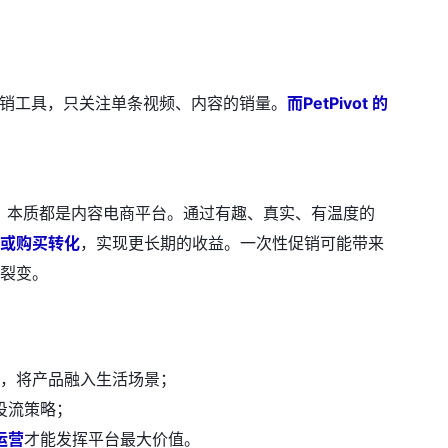
期促销工具，只关注单条视频、内容的销量。
而PetPivot 的
增量渠道，本质都是内容电商平台。通过有趣、真实、有温度的
或购买转化
，实现更长期的收益。一次性促销可能带来
裂变。
，将产品融入生活场景；
投流策略；
运营
才能发挥平台最大价值。