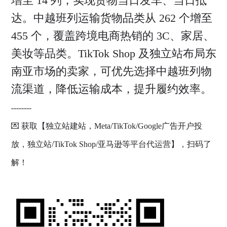
增至 14 列，实现货物当日发车、当日抵
达。中越班列运输货物品类从 262 个增至
455 个，覆盖跨境电商热销的 3C、家居、
美妆等品类。TikTok Shop 及独立站布局东
南亚市场的卖家，可优先选择中越班列物
流渠道，降低运输成本，提升履约效率。
--------
💌 获取【独立站建站，Meta/TikTok/Google广告开户投
放，独立站/TikTok Shop/亚马逊等平台代运营】，扫码了
解！