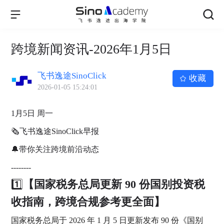
跨境新闻资讯-2026年1月5日
飞书逸途SinoClick
收藏
2026-01-05 15:24:01
1月5日 周一
🗞飞书逸途SinoClick早报
🔔带你关注跨境前沿动态
--------
1️⃣
【国家税务总局更新 90 份国别投资税
收指南，跨境合规参考更全面】
国家税务总局于 2026 年 1 月 5 日更新发布 90 份《国别