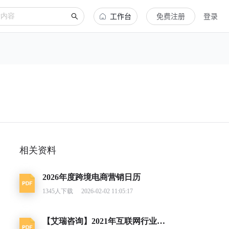
工作台
免费注册
登录
相关资料
2026年度跨境电商营销日历
1345
人下载
2026-02-02 11:05:17
【艾瑞咨询】2021年互联网行业挑战与机遇白皮书