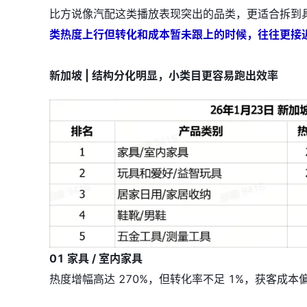
比方说像汽配这类播放表现突出的品类，更适合拆到
类热度上行但转化和成本暂未跟上的时候，往往更接
新加坡 | 结构分化明显，小类目更容易跑出效率
01 家具 / 室内家具
热度增幅高达 270%，但转化率不足 1%，获客成