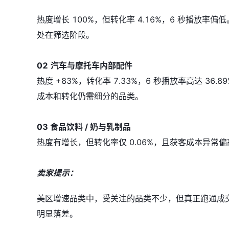
热度增长 100%，但转化率 4.16%，6 秒播放
处在筛选阶段。
02
汽车与摩托车内部配件
热度 +83%，转化率 7.33%，6 秒播放率高达 
成本和转化仍需细分的品类。
03 食品饮料 / 奶与乳制品
热度有增长，但转化率仅 0.06%，且获客成本异常
卖家提示：
美区增速品类中，受关注的品类不少，但真正跑通成
明显落差。