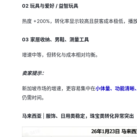
02 玩具与爱好 / 益智玩具
热度 +200%，转化率显示较高且获客成本极低，播
03
家居收纳、男鞋、测量工具
增速中等，但转化与成本相对均衡。
卖家提示：
新加坡市场的增速，更容易集中在
小体量、功能清晰
仍需时间。
马来西亚
|
服饰、日用类稳定，珠宝类转化异常突出