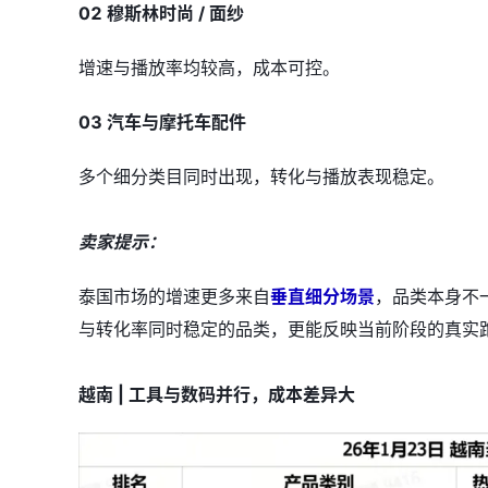
02 穆斯林时尚 / 面纱
增速与播放率均较高，成本可控。
03 汽车与摩托车配件
多个细分类目同时出现，转化与播放表现稳定。
卖家提示：
泰国市场的增速更多来自
垂直细分场景
，品类本身不
与转化率同时稳定的品类，更能反映当前阶段的真实
越南 | 工具与数码并行，成本差异大