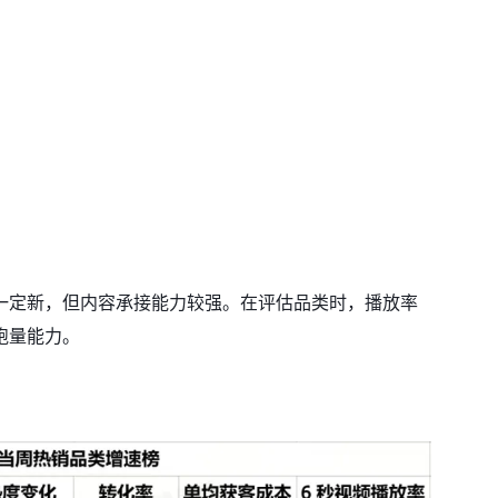
一定新，但内容承接能力较强。在评估品类时，播放率
跑量能力。