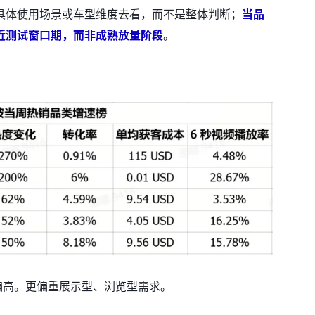
具体使用场景或车型维度去看，而不是整体判断；
当品
近测试窗口期，而非成熟放量阶段
。
本偏高。更偏重展示型、浏览型需求。