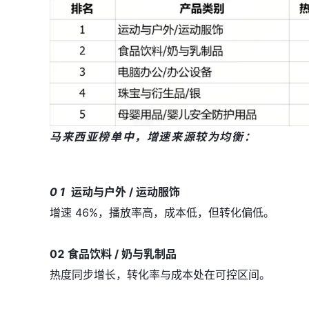
马来西亚榜单中，增速来源较为均衡：
01
运动与户外 / 运动服饰
增速 46%，播放率高，成本低，但转化偏低。
02 食品饮料 / 奶与乳制品
热度同步增长，转化率与成本处在可控区间。