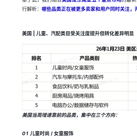
行解析：
哪些品类正在被更多卖家和用户同时关注，
美国 | 儿童、汽配类目受关注度提升但转化差异明显
美国当周增速靠前的品类，集中在三个方向：
01
儿童时尚 / 女童服饰