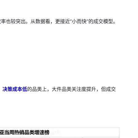
放率也较突出。从数据看，更接近“小而快”的成交模型。
、决策成本低
的品类上，大件品类关注度提升，但成交