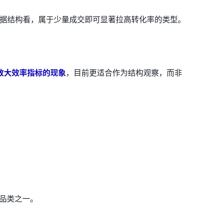
从数据结构看，属于少量成交即可显著拉高转化率的类型。
放大效率指标的现象
，目前更适合作为结构观察，而非
的品类之一。