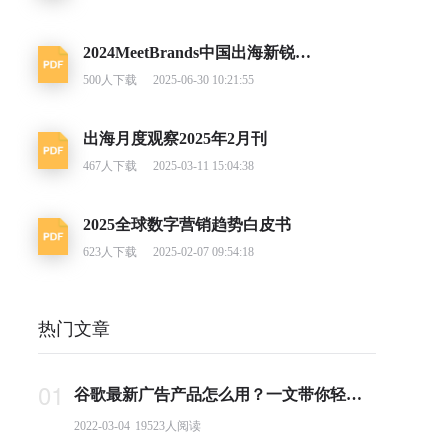
2024MeetBrands中国出海新锐消费品牌榜单报告
500
人下载
2025-06-30 10:21:55
出海月度观察2025年2月刊
467
人下载
2025-03-11 15:04:38
2025全球数字营销趋势白皮书
623
人下载
2025-02-07 09:54:18
热门文章
01
谷歌最新广告产品怎么用？一文带你轻松掌握PMax投放要点
2022-03-04
19523
人阅读