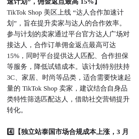
速计划”，佣金返点最高 15%】
TikTok Shop 美区上线 “达人合作加速计
划”，旨在提升卖家与达人的合作效率。
参与计划的卖家通过平台官方达人广场对
接达人，合作订单佣金返点最高可达
15%，同时平台提供达人匹配、合作担保
等服务，降低试错成本。该计划特别扶持
3C、家居、时尚等品类，适合需要快速起
量的 TikTok Shop 卖家，建议结合自身品
类特性筛选匹配达人，借助社交营销提升
转化。
4️⃣【独立站泰国市场合规成本上涨，3 月