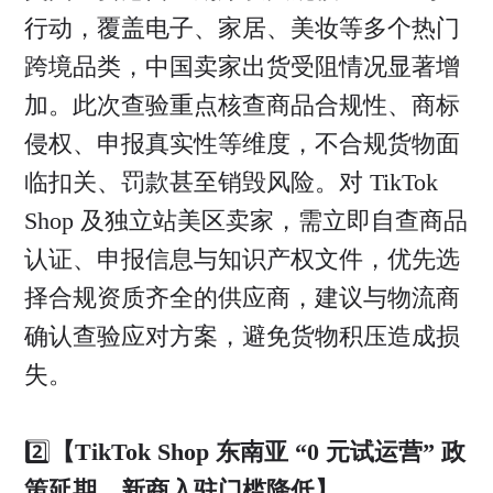
行动，覆盖电子、家居、美妆等多个热门
跨境品类，中国卖家出货受阻情况显著增
加。此次查验重点核查商品合规性、商标
侵权、申报真实性等维度，不合规货物面
临扣关、罚款甚至销毁风险。对 TikTok
Shop 及独立站美区卖家，需立即自查商品
认证、申报信息与知识产权文件，优先选
择合规资质齐全的供应商，建议与物流商
确认查验应对方案，避免货物积压造成损
失。
2️⃣
【TikTok Shop 东南亚 “0 元试运营” 政
策延期，新商入驻门槛降低】