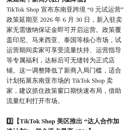
TikTok Shop 宣布东南亚跨境 “0 元试运营”
政策延期至 2026 年 6 月 30 日，新入驻卖
家无需缴纳保证金即可开启运营。政策覆
盖印尼、马来西亚、泰国等核心市场，试
运营期间卖家可享受流量扶持、运营指导
等专属福利，达标后可无缝转为正式店
铺。这一调整降低了新商入局门槛，适合
计划拓展东南亚市场的 TikTok Shop 卖
家，建议抓住政策窗口期快速布局，借助
流量红利打开市场。
3️⃣【TikTok Shop 美区推出 “达人合作加