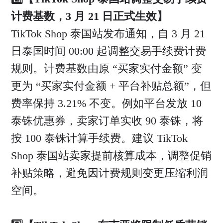
计费基数，3 月 21 日正式生效】
TikTok Shop 泰国站发布通知，自 3 月 21
日泰国时间 00:00 起调整交易手续费计费
规则。计费基数由原 “买家实付金额” 变
更为 “买家实付金额 + 平台补贴总额”，但
费率保持 3.21% 不变。例如平台发放 10
泰铢优惠券，卖家订单实收 90 泰铢，将
按 100 泰铢计算手续费。建议 TikTok
Shop 泰国站卖家提前核算成本，调整促销
补贴策略，避免因计费规则变更压缩利润
空间。