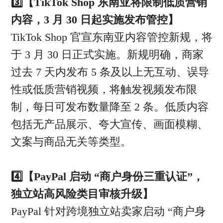
3️⃣【TikTok Shop 东南亚将限制低质营销
内容，3 月 30 日起实施发布管控】
TikTok Shop 官宣东南亚内容管控新规，将
于 3 月 30 日正式实施。新规明确，商家
过去 7 天内发布 5 条及以上无互动、误导
性或低质营销视频，将触发视频发布限
制，每日可发布数量降至 2 条。低质内容
包括无产品展示、夸大宣传、画面模糊、
文案与商品无关等类型。
4️⃣【PayPal 启动 “商户身份三重认证”，
独立站高风险类目审核升级】
PayPal 针对跨境独立站卖家启动 “商户身