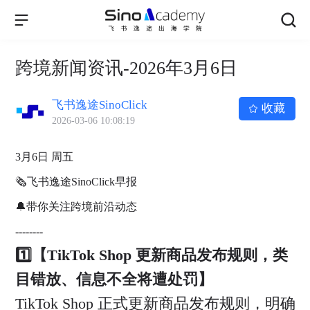
跨境新闻资讯-2026年3月6日
飞书逸途SinoClick
收藏
2026-03-06 10:08:19
3月6日 周五
🗞飞书逸途SinoClick早报
🔔带你关注跨境前沿动态
--------
1️⃣【TikTok Shop 更新商品发布规则，类
目错放、信息不全将遭处罚】
TikTok Shop 正式更新商品发布规则，明确