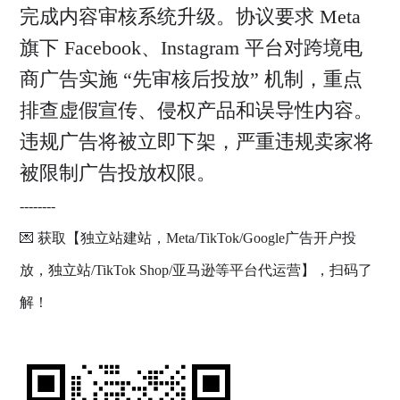
完成内容审核系统升级。协议要求 Meta
旗下 Facebook、Instagram 平台对跨境电
商广告实施 “先审核后投放” 机制，重点
排查虚假宣传、侵权产品和误导性内容。
违规广告将被立即下架，严重违规卖家将
被限制广告投放权限。
--------
💌 获取【独立站建站，Meta/TikTok/Google广告开户投
放，独立站/TikTok Shop/亚马逊等平台代运营】，扫码了
解！