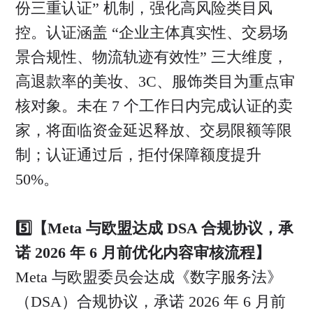
份三重认证” 机制，强化高风险类目风
控。认证涵盖 “企业主体真实性、交易场
景合规性、物流轨迹有效性” 三大维度，
高退款率的美妆、3C、服饰类目为重点审
核对象。未在 7 个工作日内完成认证的卖
家，将面临资金延迟释放、交易限额等限
制；认证通过后，拒付保障额度提升
50%。
5️⃣【Meta 与欧盟达成 DSA 合规协议，承
诺 2026 年 6 月前优化内容审核流程】
Meta 与欧盟委员会达成《数字服务法》
（DSA）合规协议，承诺 2026 年 6 月前