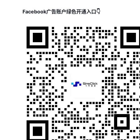
Facebook广告账户绿色开通入口👇