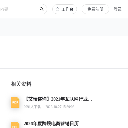
工作台
免费注册
登录
相关资料
【艾瑞咨询】2021年互联网行业挑战与机遇白皮书
2091
人下载
2022-10-27 15:39:08
2026年度跨境电商营销日历