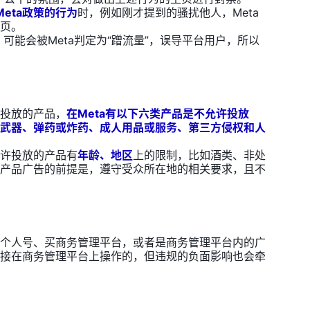
eta政策的行为
时，例如刚才提到的骚扰他人，Meta
页。
s，可能会被Meta判定为“蹭流量”，误导平台用户，所以
投放的产品，
在Meta有以下六类产品是不允许投放
武器、弹药或炸药、成人用品或服务、第三方侵权和人
许投放的产品有
年龄、地区
上的限制，比如酒类、非处
产品广告的前提是，遵守受众所在地的相关要求，且不
个人号、买商务管理平台，或者是商务管理平台内的广
接在商务管理平台上操作的，但违规的负面影响也会牵