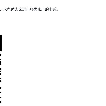
务，来帮助大家进行各类账户的申诉。