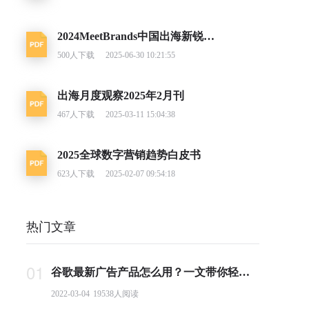
2024MeetBrands中国出海新锐消费品牌榜单报告
500
人下载
2025-06-30 10:21:55
出海月度观察2025年2月刊
467
人下载
2025-03-11 15:04:38
2025全球数字营销趋势白皮书
623
人下载
2025-02-07 09:54:18
热门文章
01
谷歌最新广告产品怎么用？一文带你轻松掌握PMax投放要点
2022-03-04
19538
人阅读