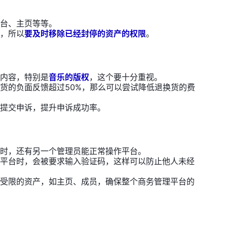
台、主页等等。
，所以
要及时移除已经封停的资产的权限
。
内容，特别是
音乐的版权
，这个要十分重视。
货的负面反馈超过50%，那么可以尝试降低退换货的费
提交申诉，提升申诉成功率。
时，还有另一个管理员能正常操作平台。
平台时，会被要求输入验证码，这样可以防止他人未经
受限的资产，如主页、成员，确保整个商务管理平台的