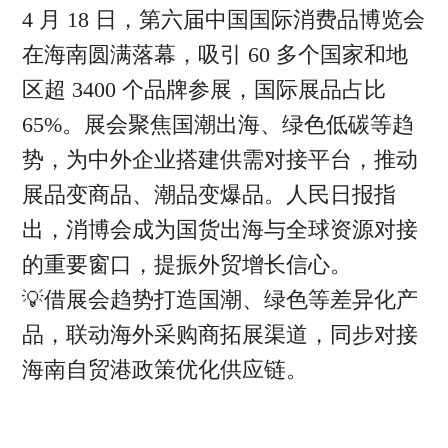
4 月 18 日，第六届中国国际消费品博览会
在海南圆满落幕，吸引 60 多个国家和地
区超 3400 个品牌参展，国际展品占比
65%。展会聚焦国潮出海、绿色低碳等趋
势，为中外企业搭建供需对接平台，推动
展品变商品、潮品变爆品。人民日报指
出，消博会成为国货出海与全球资源对接
的重要窗口，提振外贸增长信心。
💡借展会趋势打造国潮、绿色等差异化产
品，联动海外采购商拓展渠道，同步对接
海南自贸港政策优化供应链。