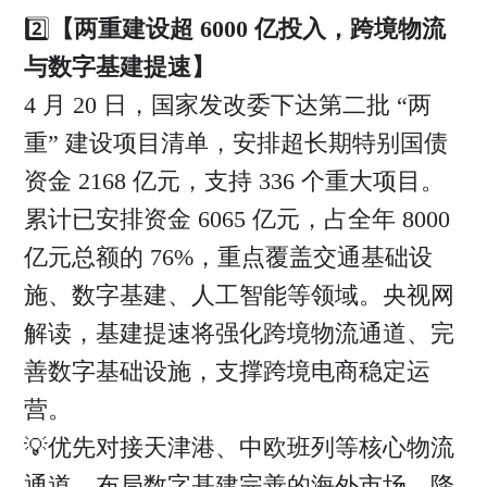
2️⃣
【两重建设超 6000 亿投入，跨境物流
与数字基建提速】
4 月 20 日，国家发改委下达第二批 “两
重” 建设项目清单，安排超长期特别国债
资金 2168 亿元，支持 336 个重大项目。
累计已安排资金 6065 亿元，占全年 8000
亿元总额的 76%，重点覆盖交通基础设
施、数字基建、人工智能等领域。央视网
解读，基建提速将强化跨境物流通道、完
善数字基础设施，支撑跨境电商稳定运
营。
💡优先对接天津港、中欧班列等核心物流
通道，布局数字基建完善的海外市场，降