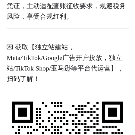
凭证，主动适配查账征收要求，规避税务
风险，享受合规红利。
💌 获取【独立站建站，
Meta/TikTok/Google广告开户投放，独立
站/TikTok Shop/亚马逊等平台代运营】，
扫码了解！