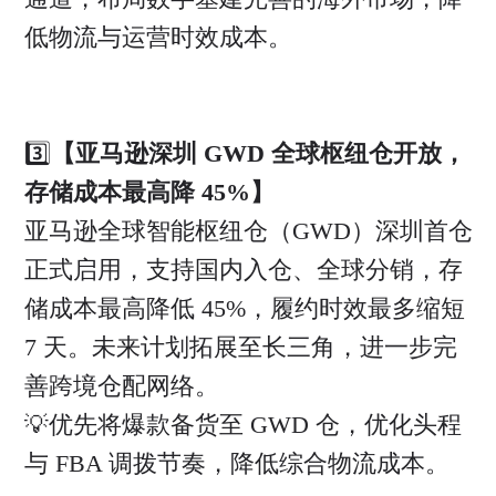
低物流与运营时效成本。
3️⃣
【亚马逊深圳 GWD 全球枢纽仓开放，
存储成本最高降 45%】
亚马逊全球智能枢纽仓（GWD）深圳首仓
正式启用，支持国内入仓、全球分销，存
储成本最高降低 45%，履约时效最多缩短
7 天。未来计划拓展至长三角，进一步完
善跨境仓配网络。
💡优先将爆款备货至 GWD 仓，优化头程
与 FBA 调拨节奏，降低综合物流成本。