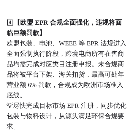
4️⃣
【欧盟 EPR 合规全面强化，违规将面
临巨额罚款】
欧盟包装、电池、WEEE 等 EPR 法规进入
全面强制执行阶段，跨境电商所有在售商
品均需完成对应类目注册申报。未合规商
品将被平台下架、海关扣货，最高可处年
营业额 6% 罚款，合规成为欧洲市场准入
底线。
💡尽快完成目标市场 EPR 注册，同步优化
包装与物料设计，从源头满足环保合规要
求。