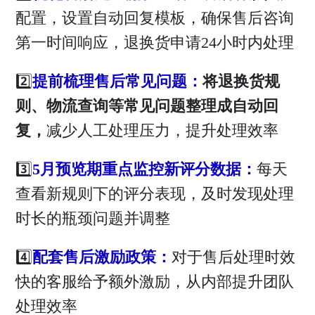
配置，设置自动回复模板，确保售后咨询
第一时间响应，退换货申请24小时内处理
2️⃣
提前梳理售后常见问题：
将退换货规
则、物流查询等常见问题整理成自动回
复，
减少人工处理压力，提升处理效率
3️⃣
5月预览期重点监控新评分数据：
每天
查看新规则下的评分表现，及时发现处理
时长的瓶颈问题并调整
4️⃣
配套售后激励政策：
对于售后处理时效
快的客服给予额外激励，从内部提升团队
处理效率