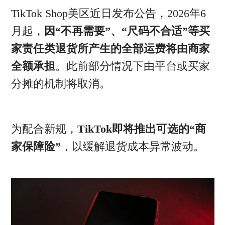
TikTok Shop美区近日发布公告，2026年6
月起，
因“不再需要”、“尺码不合适”等买
家责任类退货所产生的全部运费将由商家
全额承担
。此前部分情况下由平台或买家
分摊的机制将取消。
为配合新规，
TikTok即将推出可选的“商
家保障险”
，以缓解退货成本异常波动。