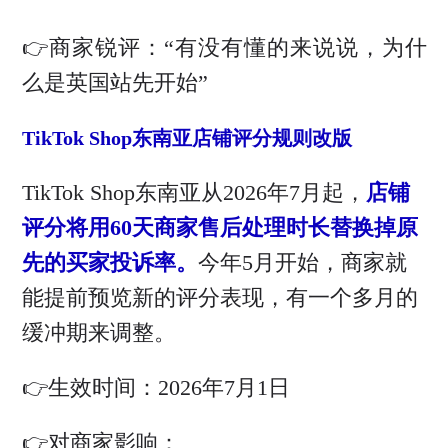
👉商家锐评：“有没有懂的来说说，为什
么是英国站先开始”
TikTok Shop东南亚店铺评分规则改版
TikTok Shop东南亚从2026年7月起，
店铺
评分将用60天商家售后处理时长替换掉原
先的买家投诉率。
今年5月开始，商家就
能提前预览新的评分表现，有一个多月的
缓冲期来调整。
👉生效时间：2026年7月1日
👉对商家影响：