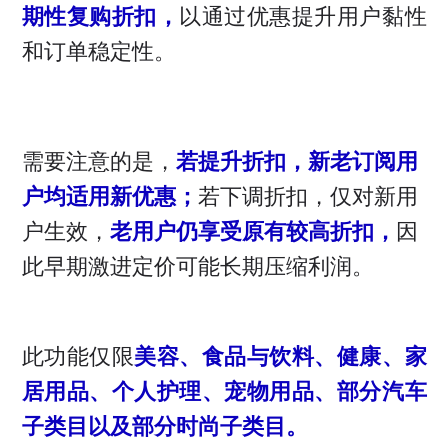
期性复购折扣，
以通过优惠提升用户黏性
和订单稳定性。
需要注意的是，
若提升折扣，新老订阅用
户均适用新优惠；
若下调折扣，仅对新用
户生效，
老用户仍享受原有较高折扣，
因
此早期激进定价可能长期压缩利润。
此功能仅限
美容、食品与饮料、健康、家
居用品、个人护理、宠物用品、部分汽车
子类目以及部分时尚子类目。