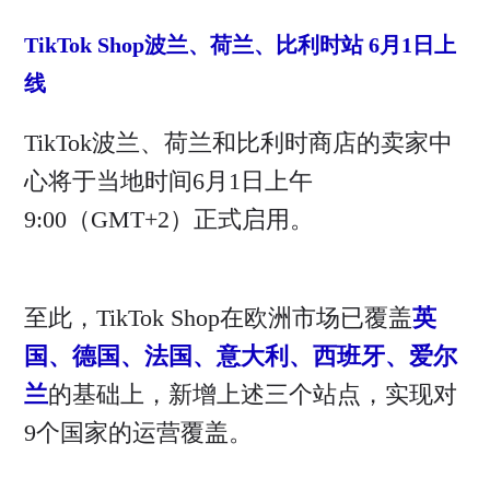
TikTok Shop波兰、荷兰、比利时站 6月1日上
线
TikTok波兰、荷兰和比利时商店的卖家中
心将于当地时间6月1日上午
9:00（GMT+2）正式启用。
至此，TikTok Shop在欧洲市场已覆盖
英
国、德国、法国、意大利、西班牙、爱尔
兰
的基础上，新增上述三个站点，实现对
9个国家的运营覆盖。