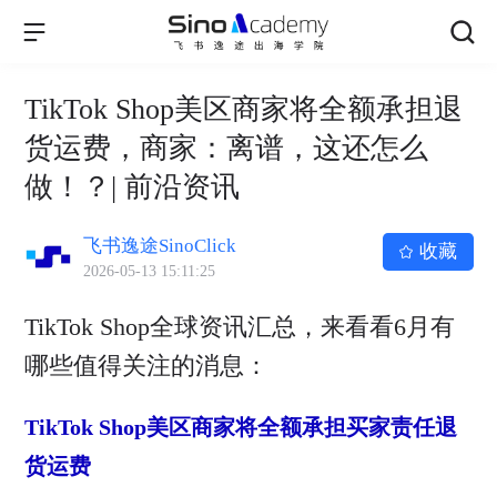
TikTok Shop美区商家将全额承担退
货运费，商家：离谱，这还怎么
做！？| 前沿资讯
飞书逸途SinoClick
收藏
2026-05-13 15:11:25
TikTok Shop全球资讯汇总，来看看6月有
哪些值得关注的消息：
TikTok Shop美区商家将全额承担买家责任退
货运费