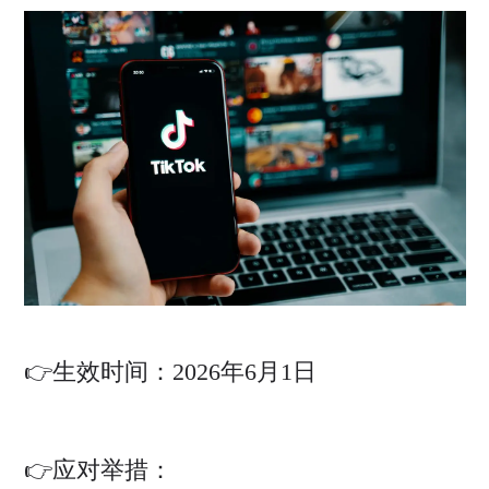
👉生效时间：2026年6月1日
👉应对举措：