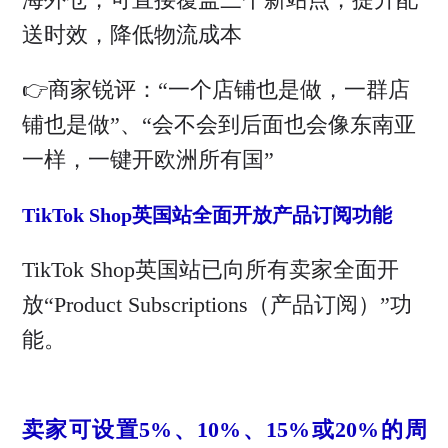
送时效，降低物流成本
👉商家锐评：“一个店铺也是做，一群店
铺也是做”、“会不会到后面也会像东南亚
一样，一键开欧洲所有国”
TikTok Shop英国站全面开放产品订阅功能
TikTok Shop英国站已向所有卖家全面开
放“Product Subscriptions（产品订阅）”功
能。
卖家可设置5%、10%、15%或20%的周