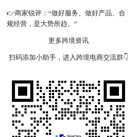
👉商家锐评：“做好服务、做好产品、合
规经营，是大势所趋。”
更多跨境资讯
扫码添加小助手，进入跨境电商交流群👇