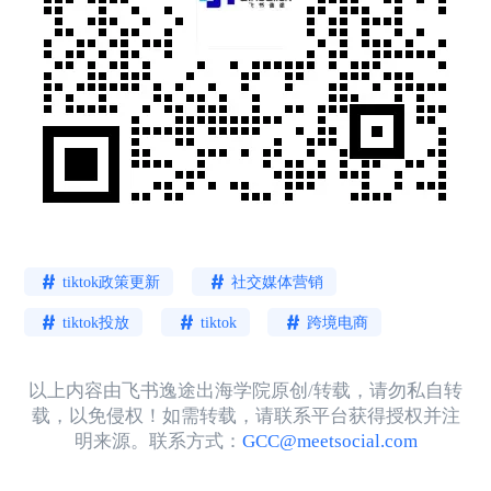
tiktok政策更新
社交媒体营销
tiktok投放
tiktok
跨境电商
以上内容由飞书逸途出海学院原创/转载，请勿私自转
载，以免侵权！如需转载，请联系平台获得授权并注
明来源。联系方式：
GCC@meetsocial.com