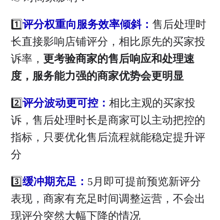
1️⃣
评分权重向服务效率倾斜：
售后处理时
长直接影响店铺评分，相比原先的买家投
诉率，
更考验商家的售后响应和处理速
度，服务能力强的商家优势会更明显
2️⃣
评分波动更可控：
相比主观的买家投
诉，售后处理时长是商家可以主动把控的
指标，只要优化售后流程就能稳定提升评
分
3️⃣
缓冲期充足：
5月即可提前预览新评分
表现，商家有充足时间调整运营，不会出
现评分突然大幅下降的情况